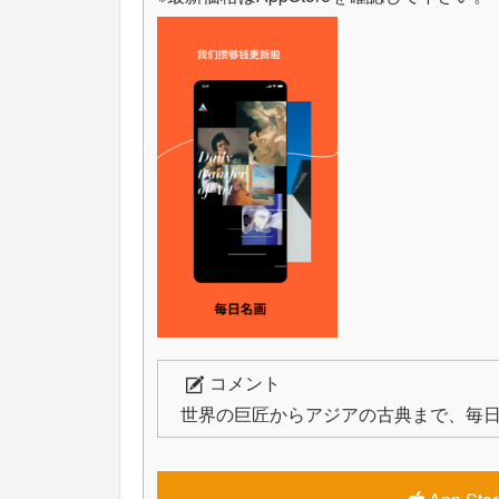
コメント
世界の巨匠からアジアの古典まで、毎日