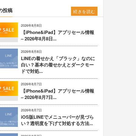
の投稿
続きを読む
2026年8月8日
【iPhone&iPad】アプリセール情報
– 2026年8月8日...
2026年8月8日
LINEの着せかえ「ブラック」なのに
白い？基本の着せかえとダークモー
ドで対処...
2026年8月7日
【iPhone&iPad】アプリセール情報
– 2026年8月7日...
2026年8月7日
iOS版LINEでメニューバーが見づら
い？透明度を下げて対処する方法...