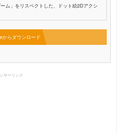
ーム」をリスペクトした、ドット絵2Dアクシ
toreからダウンロード
ンサーリンク