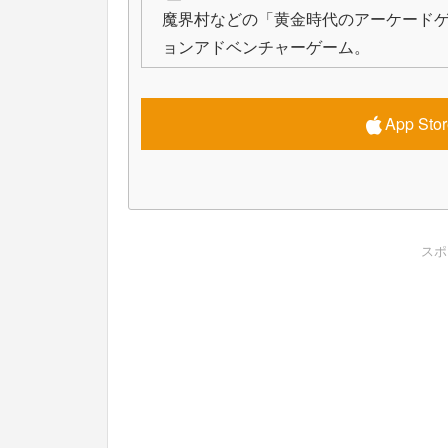
魔界村などの「黄金時代のアーケードゲ
ョンアドベンチャーゲーム。
App S
スポ