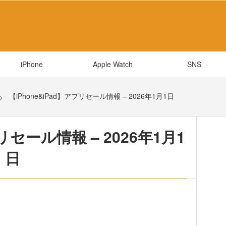
iPhone
Apple Watch
SNS
【iPhone&iPad】アプリセール情報 – 2026年1月1日
プリセール情報 – 2026年1月1
日