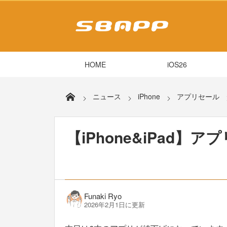
HOME
iOS26
ニュース
iPhone
アプリセール
【iPhone&iPad】ア
Funaki Ryo
2026年2月1日に更新