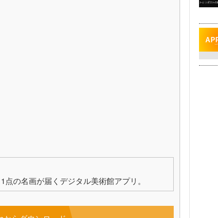
1点の名画が届くデジタル美術館アプリ。