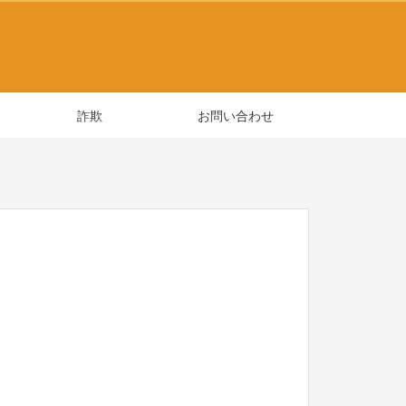
詐欺
お問い合わせ