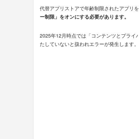
代替アプリストアで年齢制限されたアプリを
ー制限」をオンにする必要があります。
2025年12月時点では「コンテンツとプラ
たしていないと扱われエラーが発生します。