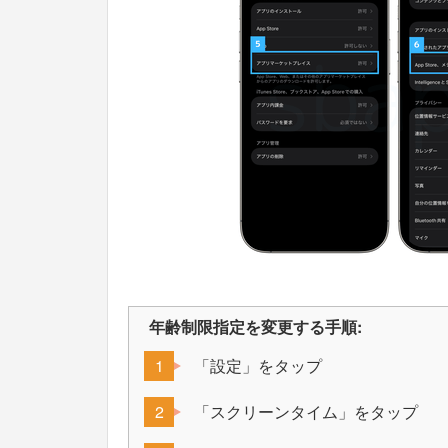
年齢制限指定を変更する手順:
「設定」をタップ
「スクリーンタイム」をタップ