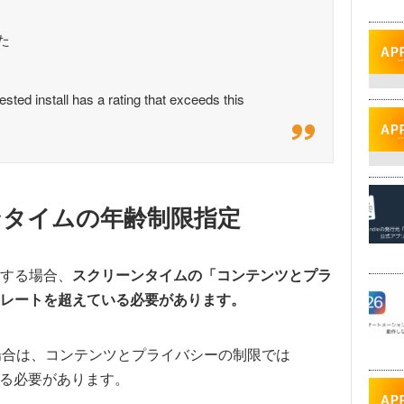
た
all has a rating that exceeds this
ンタイムの年齢制限指定
する場合、
スクリーンタイムの「コンテンツとプラ
レートを超えている必要があります。
場合は、コンテンツとプライバシーの制限では
ている必要があります。