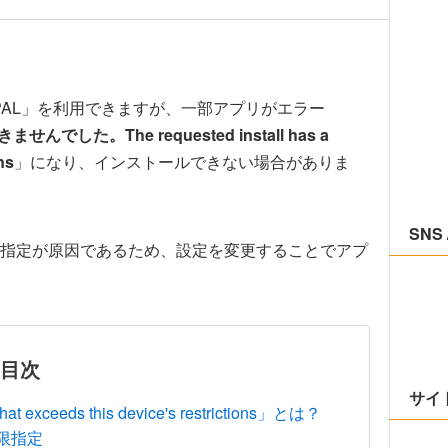
ore PAL」を利用できますが、一部アプリがエラー
了できませんでした。The requested install has a
ns
」になり、インストールできない場合がありま
SNS 
指定が原因であるため、設定を変更することでアプ
目次
サイ
hat exceeds this device's restrictions」とは？
限指定