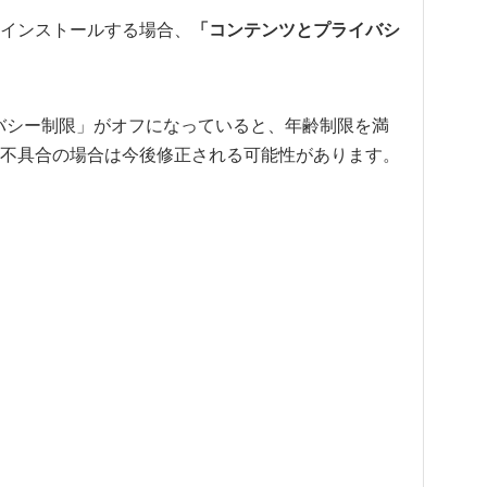
インストールする場合、
「コンテンツとプライバシ
イバシー制限」がオフになっていると、年齢制限を満
不具合の場合は今後修正される可能性があります。