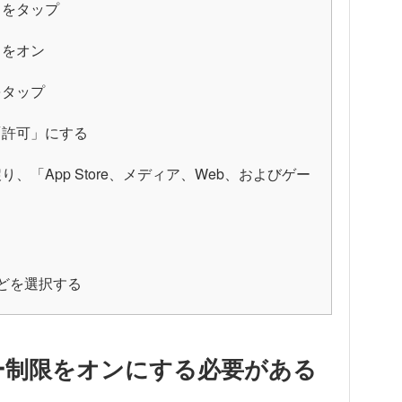
」をタップ
」をオン
をタップ
「許可」にする
「App Store、メディア、Web、およびゲー
などを選択する
ー制限をオンにする必要がある