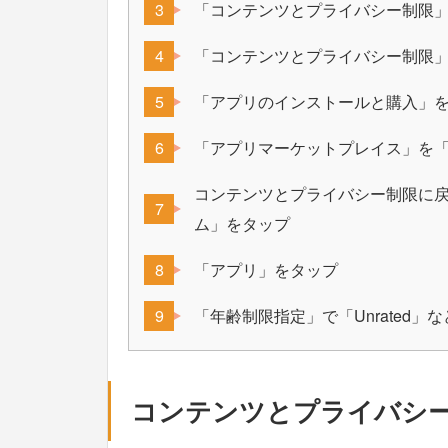
「コンテンツとプライバシー制限
「コンテンツとプライバシー制限
「アプリのインストールと購入」
「アプリマーケットプレイス」を
コンテンツとプライバシー制限に戻り、
ム」をタップ
「アプリ」をタップ
「年齢制限指定」で「Unrated」
コンテンツとプライバシ