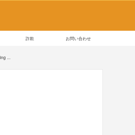
詐欺
お問い合わせ
g ...