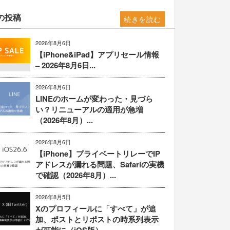
の投稿
続きを読む
2026年8月6日
【iPhone&iPad】アプリセール情報
– 2026年8月6日...
2026年8月6日
LINEのホームが変わった・見づら
い？リニューアルの適用が急増
（2026年8月）...
2026年8月6日
【iPhone】プライベートリレーでIP
アドレスが漏れる問題、Safariの実機
で確認（2026年8月）...
2026年8月5日
Xのプロフィールに「すべて」が追
加、ポストとリポストの時系列表示