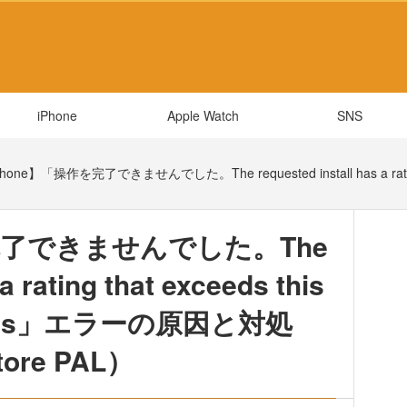
iPhone
Apple Watch
SNS
hone】「操作を完了できませんでした。The requested install has a ratin
完了できませんでした。The
a rating that exceeds this
ictions」エラーの原因と対処
tore PAL）