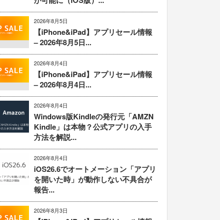
が可能に（iOS版）...
2026年8月5日
【iPhone&iPad】アプリセール情報
– 2026年8月5日...
2026年8月4日
【iPhone&iPad】アプリセール情報
– 2026年8月4日...
2026年8月4日
Windows版Kindleの発行元「AMZN
Kindle」は本物？公式アプリの入手
方法を解説...
2026年8月4日
iOS26.6でオートメーション「アプリ
を開いた時」が動作しない不具合が
報告...
2026年8月3日