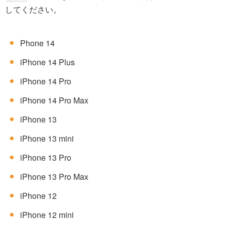
してください。
Phone 14
iPhone 14 Plus
iPhone 14 Pro
iPhone 14 Pro Max
iPhone 13
iPhone 13 mini
iPhone 13 Pro
iPhone 13 Pro Max
iPhone 12
iPhone 12 mini