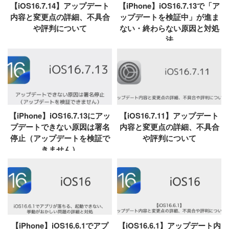
【iOS16.7.14】アップデート
【iPhone】iOS16.7.13で「ア
内容と変更点の詳細、不具合
ップデートを検証中」が進ま
や評判について
ない・終わらない原因と対処
法
【iPhone】iOS16.7.13にアッ
【iOS16.7.11】アップデート
プデートできない原因は署名
内容と変更点の詳細、不具合
停止（アップデートを検証で
や評判について
きません）
【iPhone】iOS16.6.1でアプ
【iOS16.6.1】アップデート内