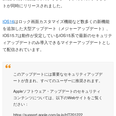
トが同時にリリースされました。
iOS16
はロック画面カスタマイズ機能など数多くの新機能
を追加した大型アップデート（メジャーアップデート）、
iOS15.7は動作が安定しているiOS15系で最新のセキュリテ
ィアップデートのみ導入できるマイナーアップデートとし
て配信されています。
このアップデートには重要なセキュリティアップデ
ートが含まれ、すべてのユーザーに推奨されます。
Appleソフトウェア・アップデートのセキュリティ
コンテンツについては、以下のWebサイトをご覧く
ださい：
https://support.apple.com/ja-jp/HT201222