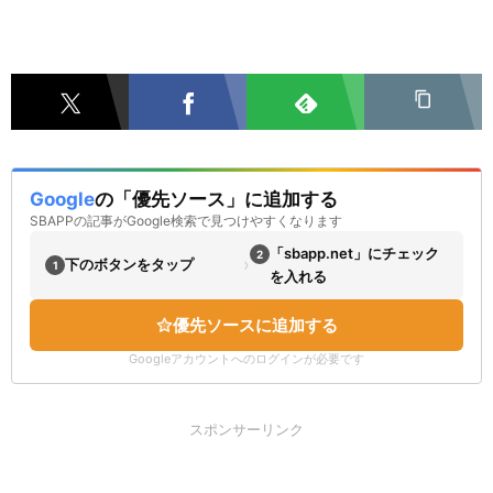
Google
の「優先ソース」に追加する
SBAPPの記事がGoogle検索で見つけやすくなります
「sbapp.net」にチェック
2
›
下のボタンをタップ
1
を入れる
優先ソースに追加する
Googleアカウントへのログインが必要です
スポンサーリンク