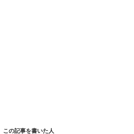
この記事を書いた人