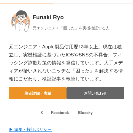
Funaki Ryo
元エンジニア / 「困った」を実機検証する人
元エンジニア・Apple製品使用歴13年以上。現在は独
立し、実機検証に基づいたiOSやSNSの不具合、フィ
ッシング詐欺対策の情報を発信しています。大手メデ
ィアが拾いきれないニッチな『困った』を解決する情
報にこだわり、検証記事を執筆しています。
著者詳細・実績
お問い合わせ
X
Facebook
Bluesky
▶ 編集・検証ポリシー