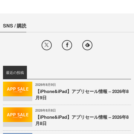
SNS / 購読
最近の投稿
2026年8月9日
【iPhone&iPad】アプリセール情報 – 2026年8
月9日
2026年8月8日
【iPhone&iPad】アプリセール情報 – 2026年8
月8日