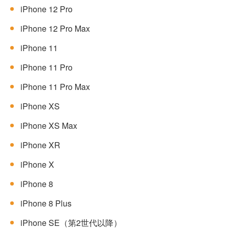
iPhone 12 Pro
iPhone 12 Pro Max
iPhone 11
iPhone 11 Pro
iPhone 11 Pro Max
iPhone XS
iPhone XS Max
iPhone XR
iPhone X
iPhone 8
iPhone 8 Plus
iPhone SE（第2世代以降）