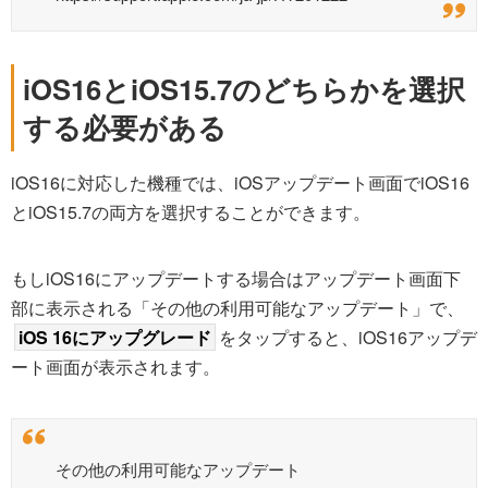
iOS16とiOS15.7のどちらかを選択
する必要がある
iOS16に対応した機種では、iOSアップデート画面でiOS16
とiOS15.7の両方を選択することができます。
もしiOS16にアップデートする場合はアップデート画面下
部に表示される「その他の利用可能なアップデート」で、
iOS 16にアップグレード
をタップすると、iOS16アップデ
ート画面が表示されます。
その他の利用可能なアップデート