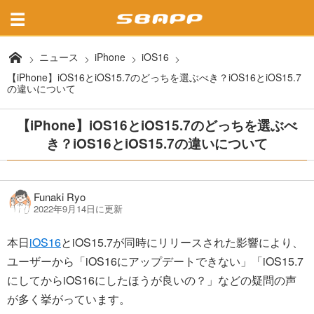
ニュース
iPhone
iOS16
【iPhone】iOS16とiOS15.7のどっちを選ぶべき？iOS16とiOS15.7
の違いについて
【iPhone】iOS16とiOS15.7のどっちを選ぶべ
き？iOS16とiOS15.7の違いについて
Funaki Ryo
2022年9月14日に更新
本日
iOS16
とiOS15.7が同時にリリースされた影響により、
ユーザーから「iOS16にアップデートできない」「iOS15.7
にしてからiOS16にしたほうが良いの？」などの疑問の声
が多く挙がっています。