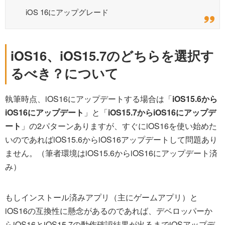
iOS 16にアップグレード
iOS16、iOS15.7のどちらを選択す
るべき？について
執筆時点、iOS16にアップデートする場合は「
iOS15.6から
iOS16にアップデート
」と「
iOS15.7からiOS16にアップデ
ート
」の2パターンありますが、すぐにiOS16を使い始めた
いのであればiOS15.6からiOS16アップデートして問題あり
ません。（筆者環境はiOS15.6からiOS16にアップデート済
み）
もしインストール済みアプリ（主にゲームアプリ）と
iOS16の互換性に懸念があるのであれば、デベロッパーか
らiOS16とiOS15.7の動作確認結果が出るまでiOSアップデ