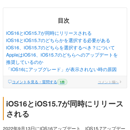
目次
iOS16とiOS15.7が同時にリリースされる
iOS16とiOS15.7のどちらかを選択する必要がある
iOS16、iOS15.7のどちらを選択するべき？について
AppleはiOS16、iOS15.7のどちらへのアップデートを
推奨しているのか
「iOS16にアップグレード」が表示されない時の原因
コメントを見る・質問する
コメント欄へ
1件
iOS16とiOS15.7が同時にリリース
される
2022年9月13日にiOS16アップデート、iOS15.7アップデー