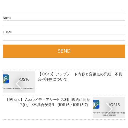
Name
E-mail
【iOS16】アップデート内容と変更点の詳細、不具
合や評判について
【iPhone】 Appleメディアサービス利用規約に同意
できない不具合が発生（iOS16・iOS15.7）