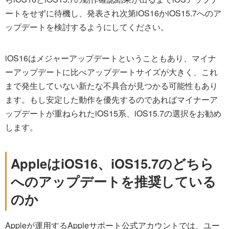
ートをせずに待機し、発表され次第iOS16かiOS15.7へのア
ップデートを検討するようにしてください。
iOS16はメジャーアップデートということもあり、マイナ
ーアップデートに比べアップデートサイズが大きく、これ
まで発生していない新たな不具合が見つかる可能性もあり
ます。もし安定した動作を優先するのであればマイナーア
ップデートが重ねられたiOS15系、iOS15.7の選択をお勧め
します。
AppleはiOS16、iOS15.7のどちら
へのアップデートを推奨している
のか
Appleが運用するAppleサポート公式アカウントでは、ユー