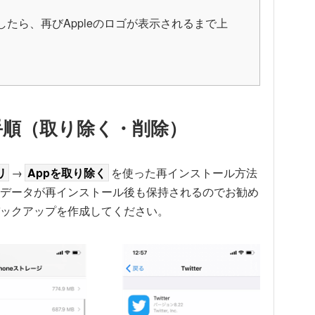
たら、再びAppleのロゴが表示されるまで上
手順（取り除く・削除）
リ
→
Appを取り除く
を使った再インストール方法
データが再インストール後も保持されるのでお勧め
ックアップを作成してください。