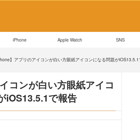
iPhone
Apple Watch
SNS
Phone】アプリのアイコンが白い方眼紙アイコンになる問題がiOS13.5.
のアイコンが白い方眼紙アイコ
OS13.5.1で報告