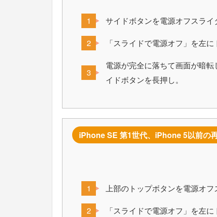
サイドボタンを電源オフスライ
「スライドで電源オフ」を左に
電源が完全に落ちて画面が暗転し
イドボタンを長押し。
iPhone SE 第1世代、iPhone 5以前
上部のトップボタンを電源オフ
「スライドで電源オフ」を左に