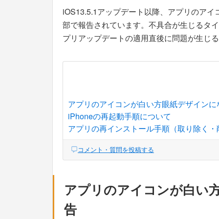
iOS13.5.1アップデート以降、アプリの
部で報告されています。不具合が生じるタイ
プリアップデートの適用直後に問題が生じる
アプリのアイコンが白い方眼紙デザインに
iPhoneの再起動手順について
アプリの再インストール手順（取り除く・
コメント・質問を投稿する
アプリのアイコンが白い
告