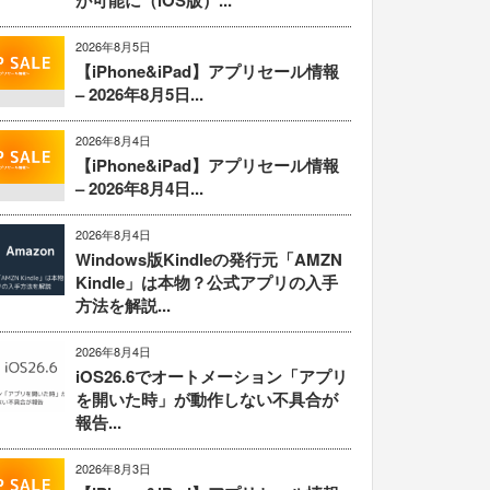
が可能に（iOS版）...
2026年8月5日
【iPhone&iPad】アプリセール情報
– 2026年8月5日...
2026年8月4日
【iPhone&iPad】アプリセール情報
– 2026年8月4日...
2026年8月4日
Windows版Kindleの発行元「AMZN
Kindle」は本物？公式アプリの入手
方法を解説...
2026年8月4日
iOS26.6でオートメーション「アプリ
を開いた時」が動作しない不具合が
報告...
2026年8月3日