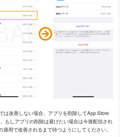
は改善しない場合、アプリを削除してApp Store
、もしアプリの削除は避けたい場合は今後配信され
トの適用で改善されるまで待つようにしてください。