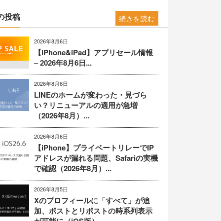
の投稿
続きを読む
2026年8月6日
【iPhone&iPad】アプリセール情報
– 2026年8月6日...
2026年8月6日
LINEのホームが変わった・見づら
い？リニューアルの適用が急増
（2026年8月）...
2026年8月6日
【iPhone】プライベートリレーでIP
アドレスが漏れる問題、Safariの実機
で確認（2026年8月）...
2026年8月5日
Xのプロフィールに「すべて」が追
加、ポストとリポストの時系列表示