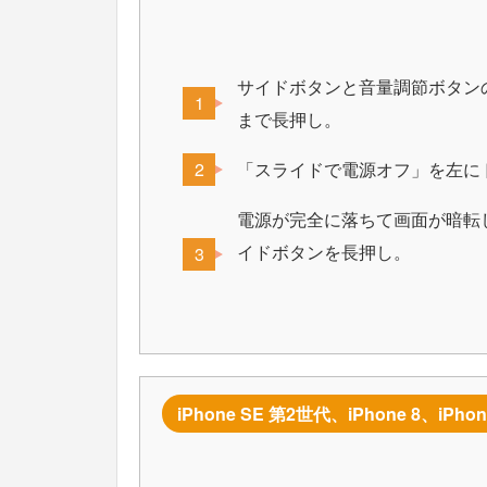
サイドボタンと音量調節ボタン
まで長押し。
「スライドで電源オフ」を左に
電源が完全に落ちて画面が暗転し
イドボタンを長押し。
iPhone SE 第2世代、iPhone 8、iPh