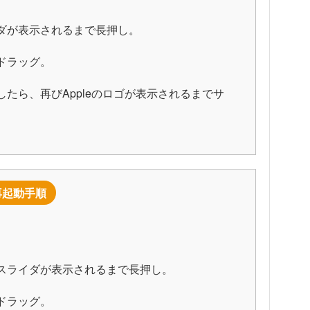
ダが表示されるまで長押し。
ドラッグ。
たら、再びAppleのロゴが表示されるまでサ
の再起動手順
スライダが表示されるまで長押し。
ドラッグ。