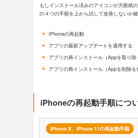
もしインストール済みのアイコンが方眼紙の
の４つの手順を上から試して改善しないか確
iPhoneの再起動
アプリの最新アップデートを適用する
アプリの再インストール（Appを取り除
アプリの再インストール（Appを削除を
iPhoneの再起動手順につ
iPhone X、iPhone 11の再起動手順