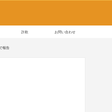
詐欺
お問い合わせ
1で報告