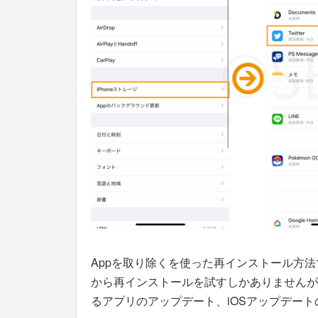
Appを取り除くを使った再インストール方法で
から再インストールを試すしかありませんが
るアプリのアップデート、iOSアップデー