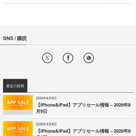
SNS / 購読
最近の投稿
2026年8月9日
【iPhone&iPad】アプリセール情報 – 2026年8
月9日
2026年8月8日
【iPhone&iPad】アプリセール情報 – 2026年8