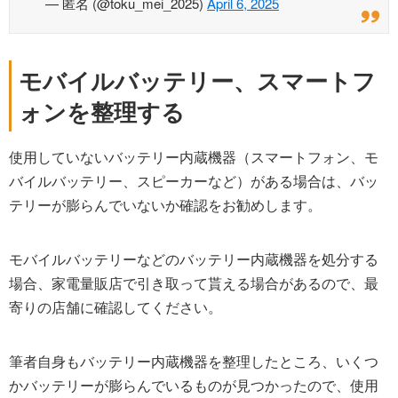
— 匿名 (@toku_mei_2025)
April 6, 2025
モバイルバッテリー、スマートフ
ォンを整理する
使用していないバッテリー内蔵機器（スマートフォン、モ
バイルバッテリー、スピーカーなど）がある場合は、バッ
テリーが膨らんでいないか確認をお勧めします。
モバイルバッテリーなどのバッテリー内蔵機器を処分する
場合、家電量販店で引き取って貰える場合があるので、最
寄りの店舗に確認してください。
筆者自身もバッテリー内蔵機器を整理したところ、いくつ
かバッテリーが膨らんでいるものが見つかったので、使用