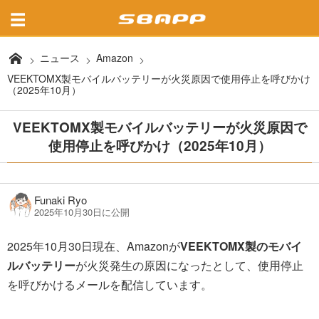
ニュース
Amazon
VEEKTOMX製モバイルバッテリーが火災原因で使用停止を呼びかけ
（2025年10月）
VEEKTOMX製モバイルバッテリーが火災原因で
使用停止を呼びかけ（2025年10月）
Funaki Ryo
2025年10月30日に公開
2025年10月30日現在、Amazonが
VEEKTOMX製のモバイ
ルバッテリー
が火災発生の原因になったとして、使用停止
を呼びかけるメールを配信しています。