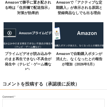
Amazonで勝手に置き配され
Amazonで「アクティブな定
る時は「住所欄で配送指示」
期購入」が表示される原因と
対策が効果的
登録商品なしでも出る理由
プライムビデオが読み込み中
Amazonで自動購入ボタンが
のまま再生できない不具合が
消えた、なくなったとの報告
発生中（テレビ・ゲーム機な
が増加（2026年5月）
ど）
コメントを投稿する（承認後に反映）
Comment
*