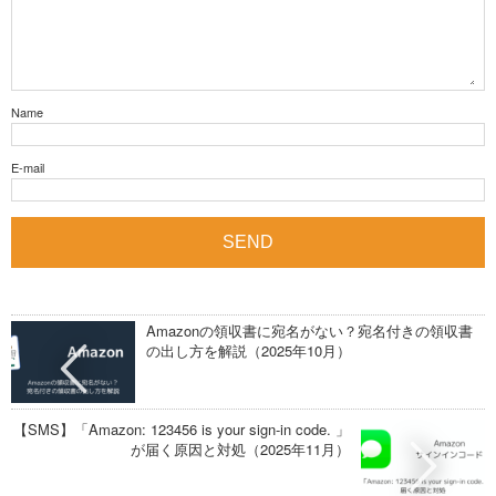
Name
E-mail
Amazonの領収書に宛名がない？宛名付きの領収書
の出し方を解説（2025年10月）
【SMS】「Amazon: 123456 is your sign-in code. 」
が届く原因と対処（2025年11月）