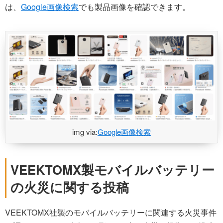
は、
Google画像検索
でも製品画像を確認できます。
img via:
Google画像検索
VEEKTOMX製モバイルバッテリー
の火災に関する投稿
VEEKTOMX社製のモバイルバッテリーに関連する火災事件