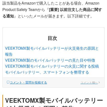
該当製品をAmazonで購入したことがある場合、Amazon
Product Safety Teamから『
[重要] 以前注文した商品に関す
る通知
』といったメールが届きます。以下詳細です。
目次
VEEKTOMX製モバイルバッテリーが火災発生の原因と
報告
VEEKTOMX製のモバイルバッテリーの見た目や特徴
VEEKTOMX製モバイルバッテリーの火災に関する投稿
モバイルバッテリー、スマートフォンを整理する
コメント・質問を投稿する
コメント欄へ
VEEKTOMX製モバイルバッテリー