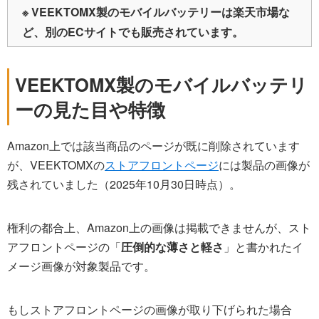
※ VEEKTOMX製のモバイルバッテリーは楽天市場な
ど、別のECサイトでも販売されています。
VEEKTOMX製のモバイルバッテリ
ーの見た目や特徴
Amazon上では該当商品のページが既に削除されています
が、VEEKTOMXの
ストアフロントページ
には製品の画像が
残されていました（2025年10月30日時点）。
権利の都合上、Amazon上の画像は掲載できませんが、スト
アフロントページの「
圧倒的な薄さと軽さ
」と書かれたイ
メージ画像が対象製品です。
もしストアフロントページの画像が取り下げられた場合