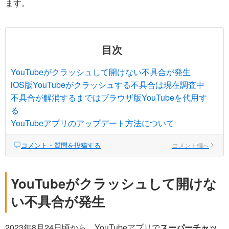
ます。
目次
YouTubeがクラッシュして開けない不具合が発生
iOS版YouTubeがクラッシュする不具合は現在調査中
不具合が解消するまではブラウザ版YouTubeを代用す
る
YouTubeアプリのアップデート方法について
コメント・質問を投稿する
コメント欄へ
YouTubeがクラッシュして開けな
い不具合が発生
2023年8月24日頃から、YouTubeアプリで
スーパーチャッ