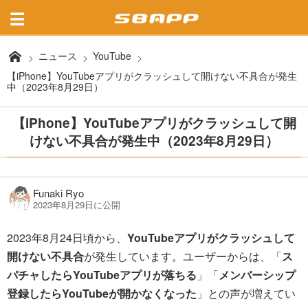
ニュース
YouTube
【iPhone】YouTubeアプリがクラッシュして開けない不具合が発生
中（2023年8月29日）
【iPhone】YouTubeアプリがクラッシュして開
けない不具合が発生中（2023年8月29日）
Funaki Ryo
2023年8月29日に公開
2023年8月24日頃から、
YouTubeアプリがクラッシュして
開けない不具合
が発生しています。ユーザーからは、「
ス
パチャしたらYouTubeアプリが落ちる
」「
メンバーシップ
登録したらYouTubeが開かなくなった
」との声が増えてい