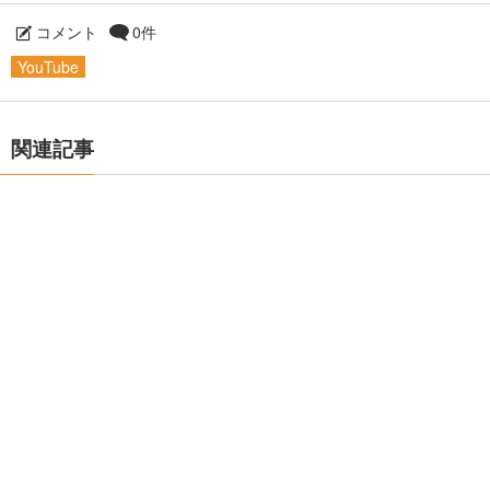
コメント
0件
YouTube
関連記事