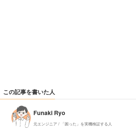
この記事を書いた人
Funaki Ryo
元エンジニア / 「困った」を実機検証する人