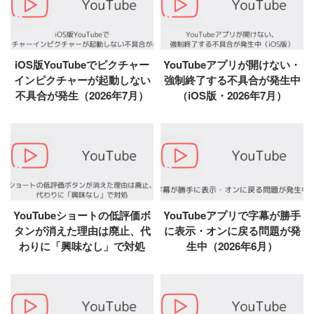
iOS版YouTubeでピクチャー
YouTubeアプリが開けない・
インピクチャーが起動しない
強制終了する不具合が発生中
不具合が発生（2026年7月）
（iOS版・2026年7月）
YouTubeショートの低評価ボ
YouTubeアプリで字幕が勝手
タンが消えた理由は廃止、代
に表示・オンに戻る問題が発
わりに「興味なし」で対処
生中（2026年6月）