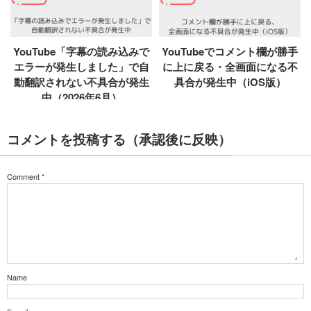
YouTube「字幕の読み込みで
YouTubeでコメント欄が勝手
エラーが発生しました」で自
に上に戻る・全画面になる不
動翻訳されない不具合が発生
具合が発生中（iOS版）
中（2026年6月）
コメントを投稿する（承認後に反映）
Comment
*
Name