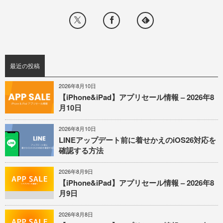
最近の投稿
2026年8月10日
【iPhone&iPad】アプリセール情報 – 2026年8
月10日
2026年8月10日
LINEアップデート前に着せかえのiOS26対応を
確認する方法
2026年8月9日
【iPhone&iPad】アプリセール情報 – 2026年8
月9日
2026年8月8日