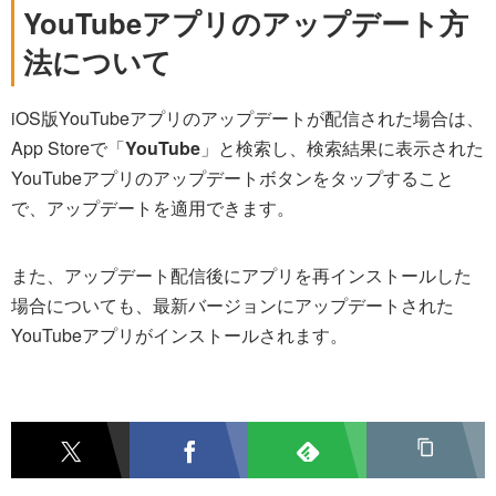
YouTubeアプリのアップデート方
法について
iOS版YouTubeアプリのアップデートが配信された場合は、
App Storeで「
YouTube
」と検索し、検索結果に表示された
YouTubeアプリのアップデートボタンをタップすること
で、アップデートを適用できます。
また、アップデート配信後にアプリを再インストールした
場合についても、最新バージョンにアップデートされた
YouTubeアプリがインストールされます。