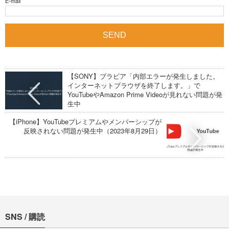
E-mail
【SONY】ブラビア「内部エラーが発生しました。
インターネットブラウザを終了します。」で
YouTubeやAmazon Prime Videoが見れない問題が発
生中
【iPhone】YouTubeプレミアムやメンバーシップが
反映されない問題が発生中（2023年8月29日）
SNS / 購読