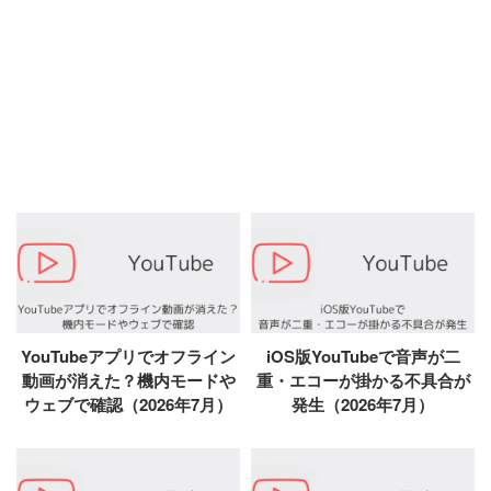
YouTubeアプリでオフライン
iOS版YouTubeで音声が二
動画が消えた？機内モードや
重・エコーが掛かる不具合が
ウェブで確認（2026年7月）
発生（2026年7月）