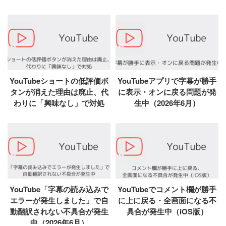
YouTubeショートの低評価ボ
YouTubeアプリで字幕が勝手
タンが消えた理由は廃止、代
に表示・オンに戻る問題が発
わりに「興味なし」で対処
生中（2026年6月）
YouTube「字幕の読み込みで
YouTubeでコメント欄が勝手
エラーが発生しました」で自
に上に戻る・全画面になる不
動翻訳されない不具合が発生
具合が発生中（iOS版）
中（2026年6月）