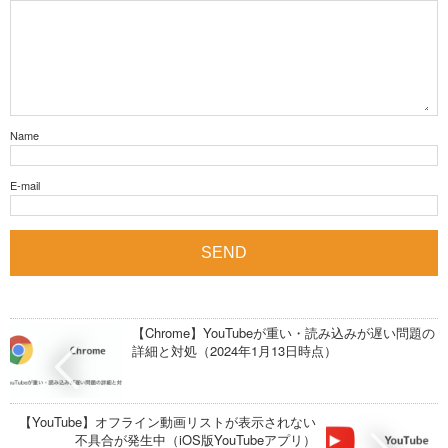
Name
E-mail
【Chrome】YouTubeが重い・読み込みが遅い問題の
詳細と対処（2024年1月13日時点）
【YouTube】オフライン動画リストが表示されない
不具合が発生中（iOS版YouTubeアプリ）