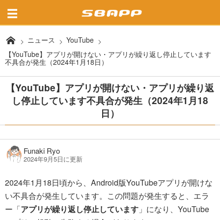
ニュース
YouTube
【YouTube】アプリが開けない・アプリが繰り返し停止しています
不具合が発生（2024年1月18日）
【YouTube】アプリが開けない・アプリが繰り返
し停止しています不具合が発生（2024年1月18
日）
Funaki Ryo
2024年9月5日に更新
2024年1月18日頃から、Android版YouTubeアプリが開けな
い不具合が発生しています。この問題が発生すると、エラ
ー「
アプリが繰り返し停止しています
」になり、YouTube