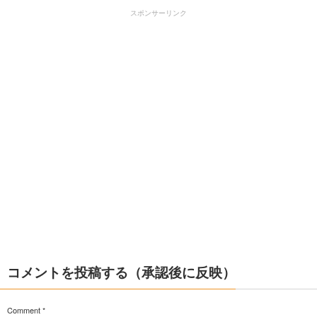
スポンサーリンク
コメントを投稿する（承認後に反映）
Comment
*