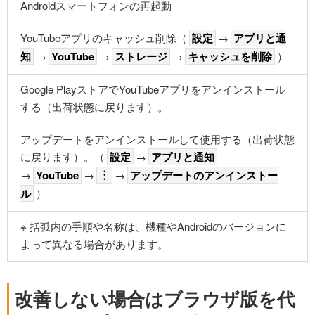
Androidスマートフォンの再起動
YouTubeアプリのキャッシュ削除（
設定
→
アプリと通
知
→
YouTube
→
ストレージ
→
キャッシュを削除
）
Google PlayストアでYouTubeアプリをアンインストール
する（出荷状態に戻ります）。
アップデートをアンインストールして使用する（出荷状態
に戻ります）。（
設定
→
アプリと通知
→
YouTube
→
︙
→
アップデートのアンインストー
ル
）
※ 括弧内の手順や名称は、機種やAndroidのバージョンに
よって異なる場合があります。
改善しない場合はブラウザ版を代