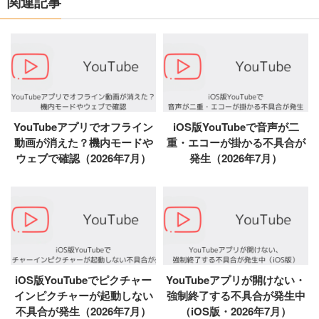
関連記事
YouTubeアプリでオフライン
iOS版YouTubeで音声が二
動画が消えた？機内モードや
重・エコーが掛かる不具合が
ウェブで確認（2026年7月）
発生（2026年7月）
iOS版YouTubeでピクチャー
YouTubeアプリが開けない・
インピクチャーが起動しない
強制終了する不具合が発生中
不具合が発生（2026年7月）
（iOS版・2026年7月）