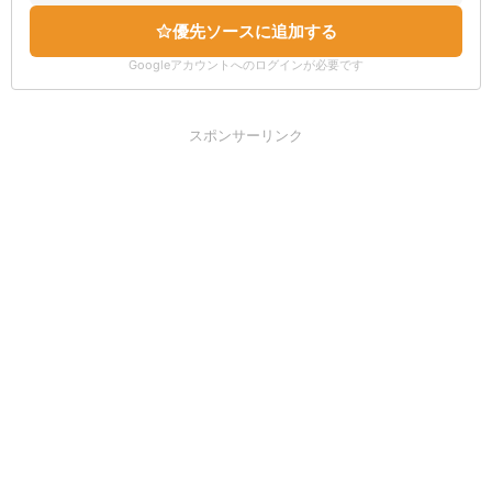
優先ソースに追加する
Googleアカウントへのログインが必要です
スポンサーリンク