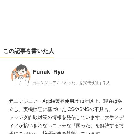
この記事を書いた人
Funaki Ryo
元エンジニア / 「困った」を実機検証する人
元エンジニア・Apple製品使用歴13年以上。現在は独
立し、実機検証に基づいたiOSやSNSの不具合、フィ
ッシング詐欺対策の情報を発信しています。大手メデ
ィアが拾いきれないニッチな『困った』を解決する情
報にこだわり、検証記事を執筆しています。