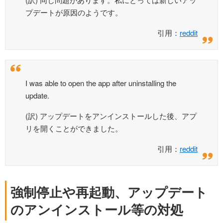
プデートが原因のようです。
引用：
reddit
I was able to open the app after uninstalling the
update.
(訳) アップデートをアンインストールした後、アプ
リを開くことができました。
引用：
reddit
強制停止や再起動、アップデート
のアンインストール等の対処