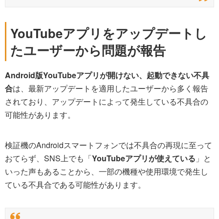
YouTubeアプリをアップデートし
たユーザーから問題が報告
Android版YouTubeアプリが開けない、起動できない不具
合
は、最新アップデートを適用したユーザーから多く報告
されており、アップデートによって発生している不具合の
可能性があります。
検証機のAndroidスマートフォンでは不具合の再現に至って
おてらず、SNS上でも「
YouTubeアプリが使えている
」と
いった声もあることから、一部の機種や使用環境で発生し
ている不具合である可能性があります。