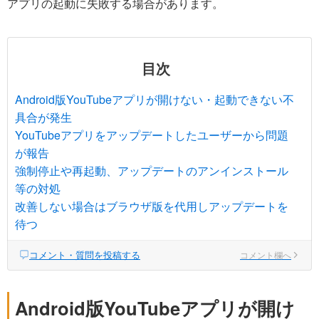
アプリの起動に失敗する場合があります。
目次
Android版YouTubeアプリが開けない・起動できない不
具合が発生
YouTubeアプリをアップデートしたユーザーから問題
が報告
強制停止や再起動、アップデートのアンインストール
等の対処
改善しない場合はブラウザ版を代用しアップデートを
待つ
コメント・質問を投稿する
コメント欄へ
Android版YouTubeアプリが開け