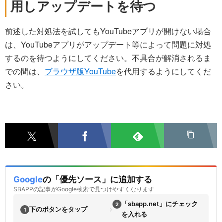
用しアップデートを待つ
前述した対処法を試してもYouTubeアプリが開けない場合
は、YouTubeアプリがアップデート等によって問題に対処
するのを待つようにしてください。不具合が解消されるま
での間は、
ブラウザ版YouTube
を代用するようにしてくだ
さい。
Google
の「優先ソース」に追加する
SBAPPの記事がGoogle検索で見つけやすくなります
「sbapp.net」にチェック
2
›
下のボタンをタップ
1
を入れる