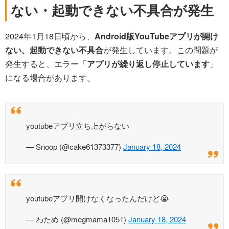
ない・起動できない不具合が発生
2024年1月18日頃から、
Android版YouTubeアプリが開け
ない、起動できない不具合
が発生しています。この問題が
発生すると、エラー「
アプリが繰り返し停止しています
」
になる場合があります。
youtubeアプリ立ち上がらない
— Snoop (@cake61373377)
January 18, 2024
youtubeアプリ開けなくなったんだけど😭
— わため (@megmama1051)
January 18, 2024