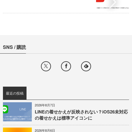
SNS / 購読
最近の投稿
2026年8月7日
LINEの着せかえが反映されない？iOS26未対応
の着せかえは標準アイコンに
2026年8月6日