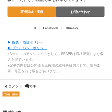
著者詳細・実績
お問い合わせ
X
Facebook
Bluesky
▶ 編集・検証ポリシー
▶ プライバシーポリシー
※Amazonのアソシエイトとして、SBAPPは適格販売により収
入を得ています。
※記事の内容は公開後も正確性の維持を目的として、随時加
筆・修正を行う場合があります。
コメント
0件
YouTube