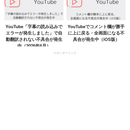
YouTube「字幕の読み込みで
YouTubeでコメント欄が勝手
エラーが発生しました」で自
に上に戻る・全画面になる不
動翻訳されない不具合が発生
具合が発生中（iOS版）
中（2026年6月）
スポンサーリンク