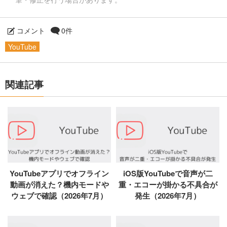
コメント
0件
YouTube
関連記事
YouTubeアプリでオフライン
iOS版YouTubeで音声が二
動画が消えた？機内モードや
重・エコーが掛かる不具合が
ウェブで確認（2026年7月）
発生（2026年7月）