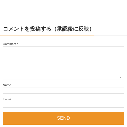
コメントを投稿する（承認後に反映）
Comment
*
Name
E-mail