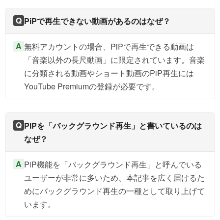
Q
PiPで再生できない動画があるのはなぜ？
A
無料アカウントの場合、PiPで再生できる動画は
「音楽以外の長尺動画」に限定されています。音楽
に分類される動画やショート動画のPiP再生には
YouTube Premiumの登録が必要です。
Q
PiPを「バックグラウンド再生」と書いているのは
なぜ？
A
PiP機能を「バックグラウンド再生」と呼んでいる
ユーザーが非常に多いため、本記事を広く届けるた
めにバックグラウンド再生の一種として取り上げて
います。