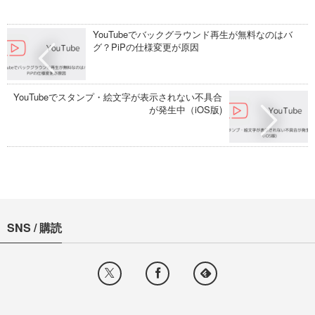
YouTubeでバックグラウンド再生が無料なのはバ
グ？PiPの仕様変更が原因
YouTubeでスタンプ・絵文字が表示されない不具合
が発生中（iOS版)
SNS / 購読