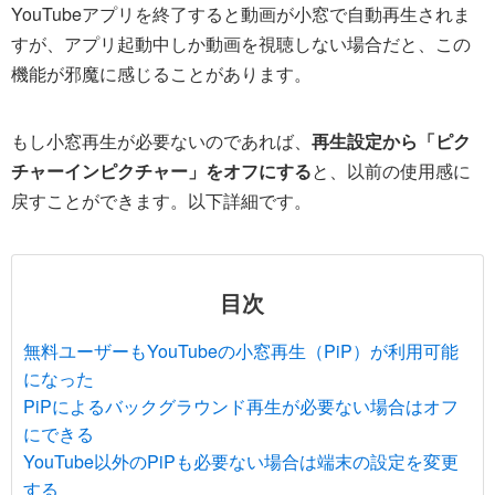
YouTubeアプリを終了すると動画が小窓で自動再生されま
すが、アプリ起動中しか動画を視聴しない場合だと、この
機能が邪魔に感じることがあります。
もし小窓再生が必要ないのであれば、
再生設定から「ピク
チャーインピクチャー」をオフにする
と、以前の使用感に
戻すことができます。以下詳細です。
目次
無料ユーザーもYouTubeの小窓再生（PiP）が利用可能
になった
PiPによるバックグラウンド再生が必要ない場合はオフ
にできる
YouTube以外のPiPも必要ない場合は端末の設定を変更
する