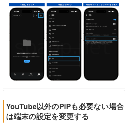
YouTube以外のPiPも必要ない場合
は端末の設定を変更する