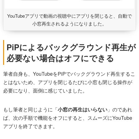
YouTubeアプリで動画の視聴中にアプリを閉じると、自動で
小窓再生されるようになりました。
PiPによるバックグラウンド再生が
必要ない場合はオフにできる
筆者自身も、YouTubeをPiPでバックグラウンド再生するこ
とはないため、アプリを閉じるたびに小窓も閉じる操作が
必要になり、面倒に感じていました。
もし筆者と同じように「
小窓の再生はいらない
」のであれ
ば、次の手順で機能をオフにすると、スムーズにYouTube
アプリを終了できます。