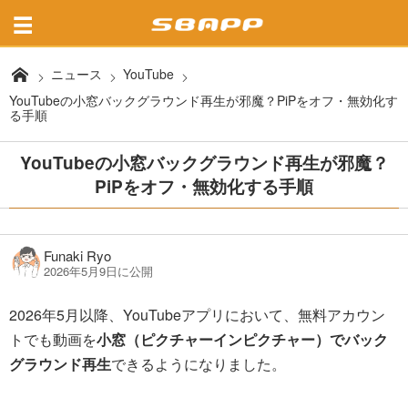
ニュース
YouTube
YouTubeの小窓バックグラウンド再生が邪魔？PiPをオフ・無効化す
る手順
YouTubeの小窓バックグラウンド再生が邪魔？
PiPをオフ・無効化する手順
Funaki Ryo
2026年5月9日に公開
2026年5月以降、YouTubeアプリにおいて、無料アカウン
トでも動画を
小窓（ピクチャーインピクチャー）でバック
グラウンド再生
できるようになりました。