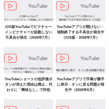
iOS版YouTubeでピクチャー
YouTubeアプリが開けない・
インピクチャーが起動しない
強制終了する不具合が発生中
不具合が発生（2026年7月）
（iOS版・2026年7月）
YouTubeショートの低評価ボ
YouTubeアプリで字幕が勝手
タンが消えた理由は廃止、代
に表示・オンに戻る問題が発
わりに「興味なし」で対処
生中（2026年6月）