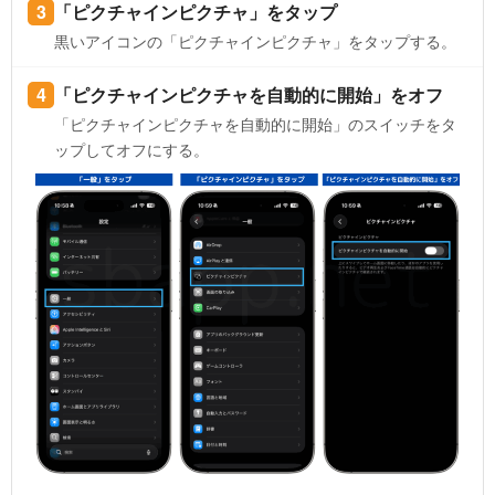
「ピクチャインピクチャ」をタップ
黒いアイコンの「ピクチャインピクチャ」をタップする。
「ピクチャインピクチャを自動的に開始」をオフ
「ピクチャインピクチャを自動的に開始」のスイッチをタ
ップしてオフにする。