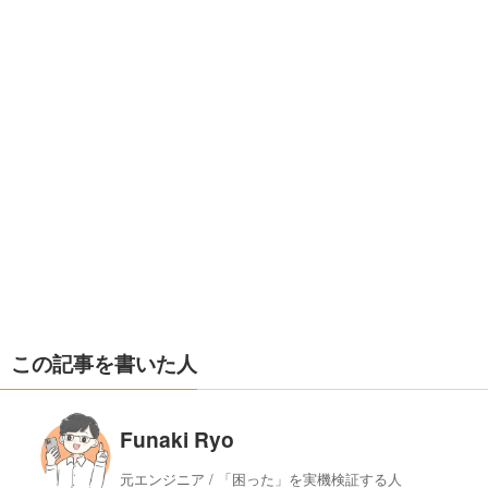
この記事を書いた人
Funaki Ryo
元エンジニア / 「困った」を実機検証する人