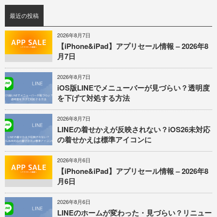
最近の投稿
2026年8月7日
【iPhone&iPad】アプリセール情報 – 2026年8
月7日
2026年8月7日
iOS版LINEでメニューバーが見づらい？透明度
を下げて対処する方法
2026年8月7日
LINEの着せかえが反映されない？iOS26未対応
の着せかえは標準アイコンに
2026年8月6日
【iPhone&iPad】アプリセール情報 – 2026年8
月6日
2026年8月6日
LINEのホームが変わった・見づらい？リニュー