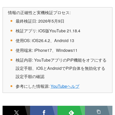
情報の正確性と実機検証プロセス:
最終検証日: 2026年5月9日
検証アプリ: iOS版YouTube 21.18.4
使用OS: iOS26.4.2、Android 13
使用端末: iPhone17、Windows11
検証内容: YouTubeアプリのPiP機能をオフにする
設定手順、iOSとAndroidでPiP自体を無効化する
設定手順の確認
参考にした情報源:
YouTubeヘルプ