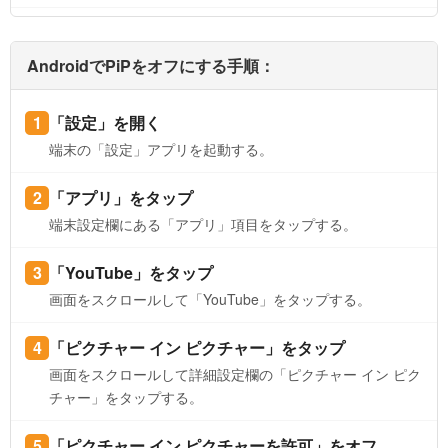
AndroidでPiPをオフにする手順：
「設定」を開く
端末の「設定」アプリを起動する。
「アプリ」をタップ
端末設定欄にある「アプリ」項目をタップする。
「YouTube」をタップ
画面をスクロールして「YouTube」をタップする。
「ピクチャー イン ピクチャー」をタップ
画面をスクロールして詳細設定欄の「ピクチャー イン ピク
チャー」をタップする。
「ピクチャー イン ピクチャーを許可」をオフ