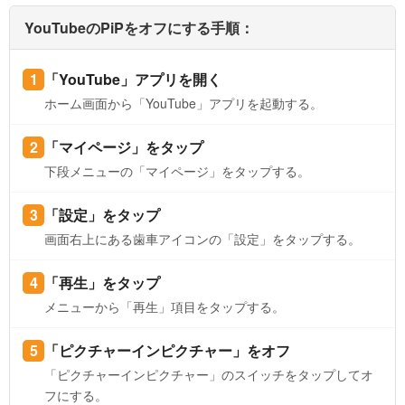
YouTubeのPiPをオフにする手順：
「YouTube」アプリを開く
ホーム画面から「YouTube」アプリを起動する。
「マイページ」をタップ
下段メニューの「マイページ」をタップする。
「設定」をタップ
画面右上にある歯車アイコンの「設定」をタップする。
「再生」をタップ
メニューから「再生」項目をタップする。
「ピクチャーインピクチャー」をオフ
「ピクチャーインピクチャー」のスイッチをタップしてオ
フにする。