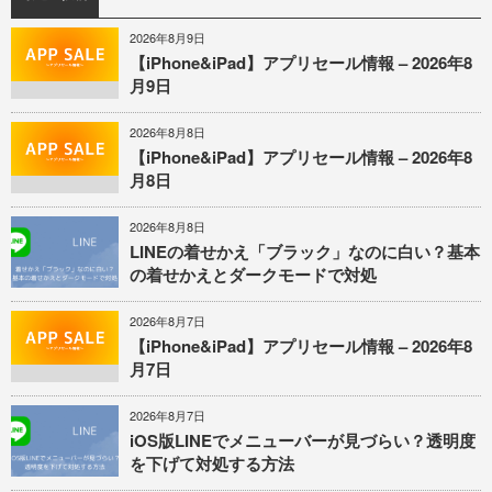
2026年8月9日
【iPhone&iPad】アプリセール情報 – 2026年8
月9日
2026年8月8日
【iPhone&iPad】アプリセール情報 – 2026年8
月8日
2026年8月8日
LINEの着せかえ「ブラック」なのに白い？基本
の着せかえとダークモードで対処
2026年8月7日
【iPhone&iPad】アプリセール情報 – 2026年8
月7日
2026年8月7日
iOS版LINEでメニューバーが見づらい？透明度
を下げて対処する方法