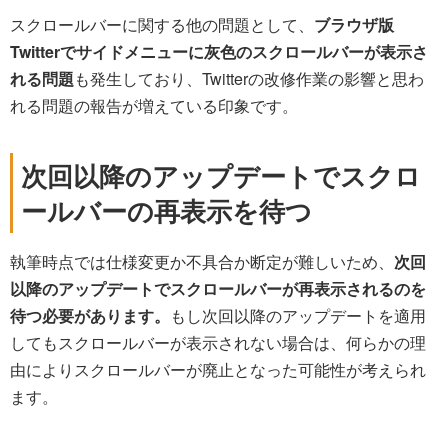
スクロールバーに関する他の問題として、
ブラウザ版
Twitterでサイドメニューに灰色のスクロールバーが表示さ
れる問題
も発生しており、Twitterの改修作業の影響と思わ
れる問題の報告が増えている印象です。
次回以降のアップデートでスクロ
ールバーの再表示を待つ
執筆時点では仕様変更か不具合か断定が難しいため、
次回
以降のアップデートでスクロールバーが再表示されるのを
待つ必要があります。
もし次回以降のアップデートを適用
してもスクロールバーが表示されない場合は、何らかの理
由によりスクロールバーが廃止となった可能性が考えられ
ます。