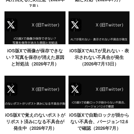
7月）
iOS版Xで画像が保存できな
iOS版XでALTが見れない・表
い？写真を保存が消えた原因
示されない不具合が発生
と対処法（2026年7月）
（2026年7月13日）
iOS版Xで覚えのないポストが
iOS版Xで自動ロックが掛から
リポスト済みになる不具合が
ない不具合、バージョン12.6
発生中（2026年7月）
で確認（2026年7月）