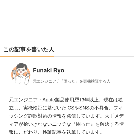
この記事を書いた人
Funaki Ryo
元エンジニア / 「困った」を実機検証する人
元エンジニア・Apple製品使用歴13年以上。現在は独
立し、実機検証に基づいたiOSやSNSの不具合、フィ
ッシング詐欺対策の情報を発信しています。大手メデ
ィアが拾いきれないニッチな『困った』を解決する情
報にこだわり、検証記事を執筆しています。