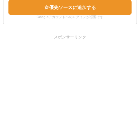
優先ソースに追加する
Googleアカウントへのログインが必要です
スポンサーリンク