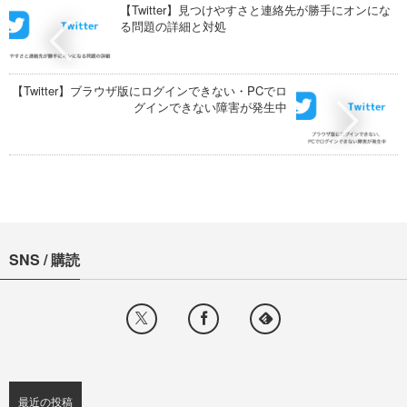
【Twitter】見つけやすさと連絡先が勝手にオンにな
る問題の詳細と対処
【Twitter】ブラウザ版にログインできない・PCでロ
グインできない障害が発生中
SNS / 購読
最近の投稿