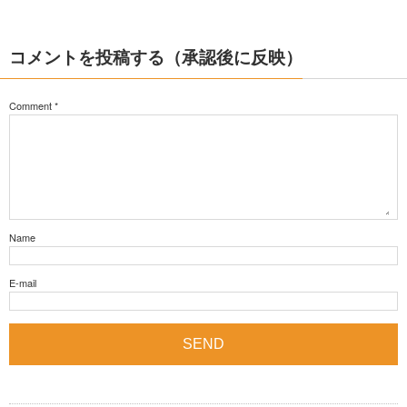
コメントを投稿する（承認後に反映）
Comment
*
Name
E-mail