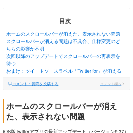
目次
ホームのスクロールバーが消えた、表示されない問題
スクロールバーが消える問題は不具合、仕様変更のど
ちらの影響か不明
次回以降のアップデートでスクロールバーの再表示を
待つ
おまけ：ツイートソースラベル「Twitter for」が消える
コメント・質問を投稿する
コメント欄へ
ホームのスクロールバーが消え
た、表示されない問題
iOS版Twitterアプリの最新アップデート（バージョン9.37）