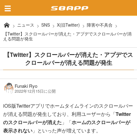
ニュース
SNS
X(旧Twitter)
障害や不具合
【Twitter】スクロールバーが消えた・アプデでスクロールバーが消
える問題が発生
【Twitter】スクロールバーが消えた・アプデでス
クロールバーが消える問題が発生
Funaki Ryo
2022年12月15日に公開
iOS版Twitterアプリでホームタイムラインのスクロールバー
が消える問題が発生しており、利用ユーザーから「
Twitter
のスクロールバーが消えた
」「
ホームのスクロールバーが
表示されない
」といった声が増えています。