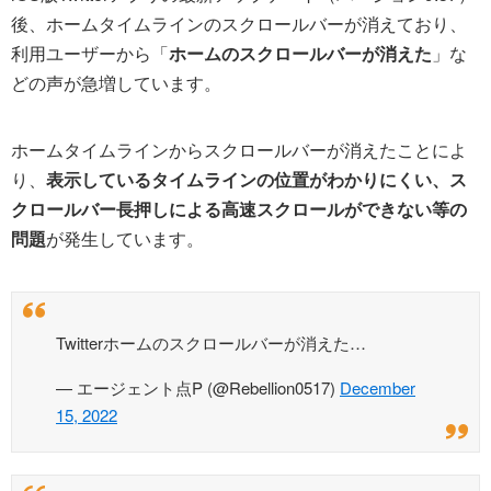
後、ホームタイムラインのスクロールバーが消えており、
利用ユーザーから「
ホームのスクロールバーが消えた
」な
どの声が急増しています。
ホームタイムラインからスクロールバーが消えたことによ
り、
表示しているタイムラインの位置がわかりにくい、ス
クロールバー長押しによる高速スクロールができない等の
問題
が発生しています。
Twitterホームのスクロールバーが消えた…
— エージェント点P (@Rebellion0517)
December
15, 2022