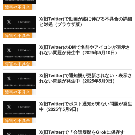
障害や不具合
X(旧Twitter)で動画が縦に伸びる不具合の詳細
と対処（ブラウザ版）
障害や不具合
X(旧Twitter)のDMで名前やアイコンが表示さ
れない問題が発生中（2025年5月10日）
障害や不具合
X(旧Twitter)で通知欄が更新されない・表示さ
れない問題が発生中（2025年5月9日）
障害や不具合
X(旧Twitter)でポスト通知が来ない問題が発生
中（2025年5月9日）
障害や不具合
X(旧Twitter)で「会話履歴をGrokに保存す