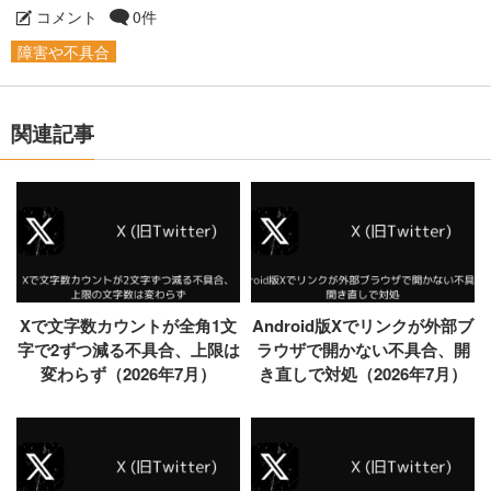
コメント
0件
障害や不具合
関連記事
Xで文字数カウントが全角1文
Android版Xでリンクが外部ブ
字で2ずつ減る不具合、上限は
ラウザで開かない不具合、開
変わらず（2026年7月）
き直しで対処（2026年7月）