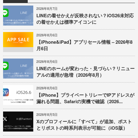
2026年8月7日
LINEの着せかえが反映されない？iOS26未対応
の着せかえは標準アイコンに
2026年8月6日
【iPhone&iPad】アプリセール情報 – 2026年8
月6日
2026年8月6日
LINEのホームが変わった・見づらい？リニュー
アルの適用が急増（2026年8月）
2026年8月6日
【iPhone】プライベートリレーでIPアドレスが
漏れる問題、Safariの実機で確認（2026...
2026年8月5日
Xのプロフィールに「すべて」が追加、ポスト
とリポストの時系列表示が可能に（iOS版）