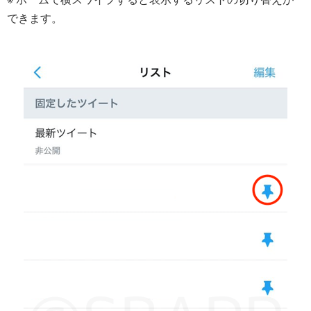
できます。