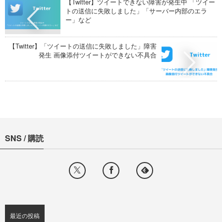
【Twitter】ツイートできない障害が発生中 「ツイー
トの送信に失敗しました」「サーバー内部のエラ
ー」など
【Twitter】「ツイートの送信に失敗しました」障害
発生 画像添付ツイートができない不具合
SNS / 購読
最近の投稿