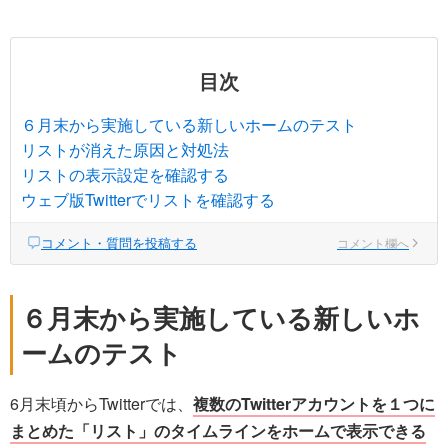
目次
６月末から実施している新しいホームのテスト
リストが消えた原因と対処法
リストの表示設定を確認する
ウェブ版Twitterでリストを確認する
コメント・質問を投稿する
コメント欄へ
６月末から実施している新しいホ
ームのテスト
6月末頃からTwitterでは、
複数のTwitterアカウントを１つに
まとめた「リスト」のタイムラインをホームで表示できる