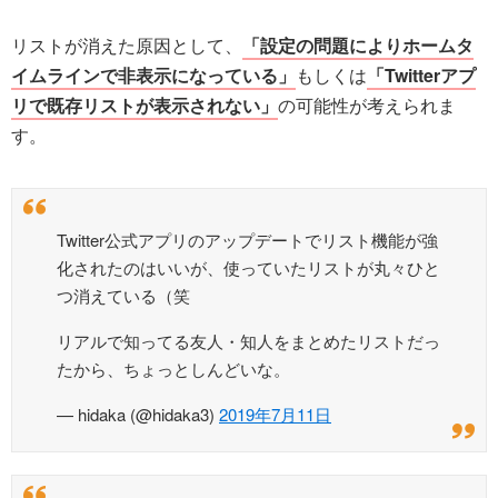
リストが消えた原因として、
「設定の問題によりホームタ
イムラインで非表示になっている」
もしくは
「Twitterアプ
リで既存リストが表示されない」
の可能性が考えられま
す。
Twitter公式アプリのアップデートでリスト機能が強
化されたのはいいが、使っていたリストが丸々ひと
つ消えている（笑
リアルで知ってる友人・知人をまとめたリストだっ
たから、ちょっとしんどいな。
— hidaka (@hidaka3)
2019年7月11日