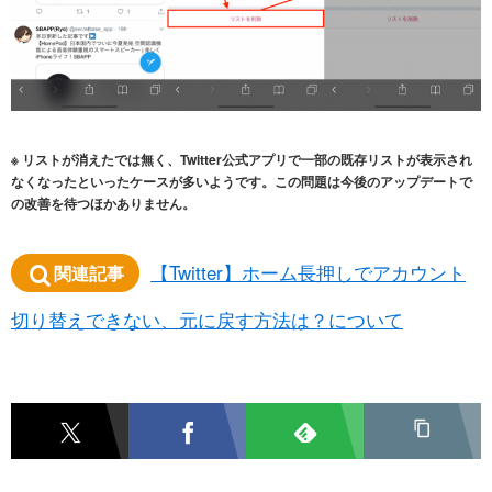
※ リストが消えたでは無く、Twitter公式アプリで一部の既存リストが表示され
なくなったといったケースが多いようです。この問題は今後のアップデートで
の改善を待つほかありません。
【Twitter】ホーム長押しでアカウント
関連記事
切り替えできない、元に戻す方法は？について