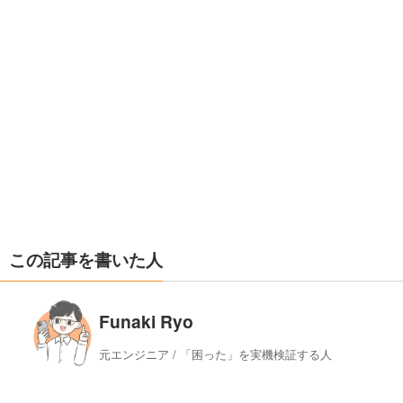
この記事を書いた人
Funaki Ryo
元エンジニア / 「困った」を実機検証する人