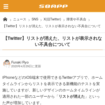
ニュース
SNS
X(旧Twitter)
障害や不具合
【Twitter】リストが消えた、リストが表示されない不具合について
【Twitter】リストが消えた、リストが表示されな
い不具合について
Funaki Ryo
2020年4月29日に更新
iPhoneなどのiOS端末で使用できるTwitterアプリで、ホーム
タイムラインからリストを表示できる新機能のテストを実
施していますが、新しいデザインのホームタイムラインが
適用された一部のユーザーから「
リストが消えた
」といっ
た声が増加しています。