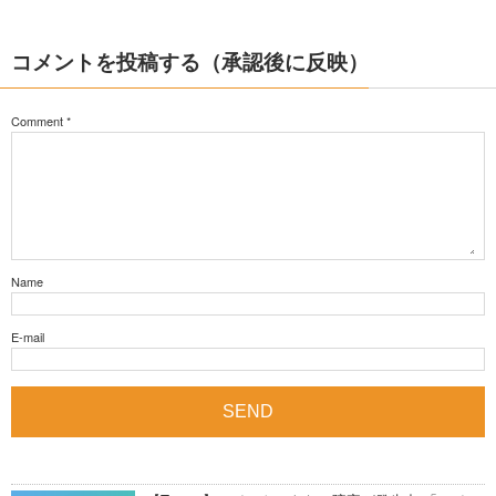
コメントを投稿する（承認後に反映）
Comment
*
Name
E-mail