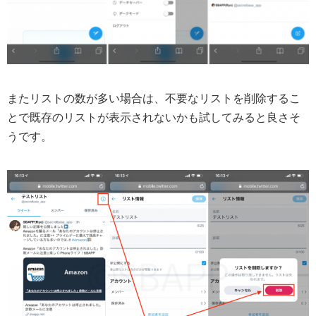
またリストの数が多い場合は、不要なリストを削除するこ
とで既存のリストが表示されないかも試してみると良さそ
うです。