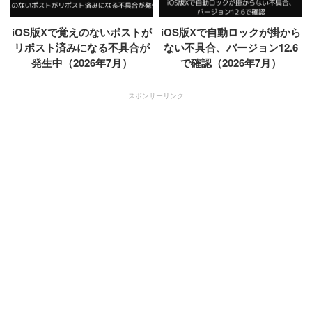
iOS版Xで覚えのないポストが
iOS版Xで自動ロックが掛から
リポスト済みになる不具合が
ない不具合、バージョン12.6
発生中（2026年7月）
で確認（2026年7月）
スポンサーリンク