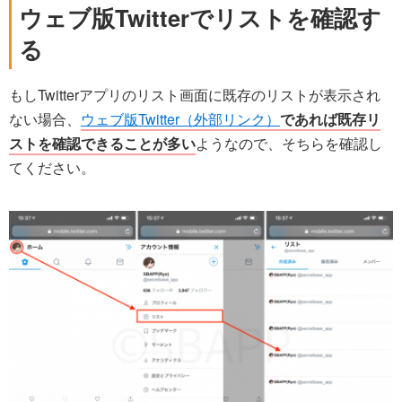
ウェブ版Twitterでリストを確認す
る
もしTwitterアプリのリスト画面に既存のリストが表示され
ない場合、
ウェブ版Twitter（外部リンク）
であれば既存リ
ストを確認できることが多い
ようなので、そちらを確認し
てください。