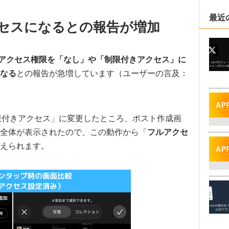
最近
セスになるとの報告が増加
アクセス権限を「なし」や「制限付きアクセス」に
なる
との報告が急増しています（ユーザーの言及：
制限付きアクセス」に変更したところ、ポスト作成画
全体が表示されたので、この動作から「
フルアクセ
えられます。