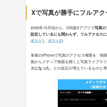
Xで写真が勝手にフルアク
2025年10月頃から、iOS版Xアプリで
写真の
設定しているにも関わらず、フルアクセスに
ポスト1
、
ポスト2
）
筆者のiPhoneで写真のアクセス権限を「
面からメディア画面を開くと写真ライブラリ
スになった
」との反応が増えているものと考