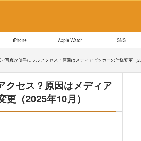
iPhone
Apple Watch
SNS
Xで写真が勝手にフルアクセス？原因はメディアピッカーの仕様変更（20
アクセス？原因はメディア
更（2025年10月）