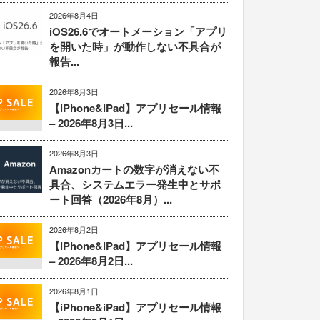
2026年8月4日
iOS26.6でオートメーション「アプリ
を開いた時」が動作しない不具合が
報告...
2026年8月3日
【iPhone&iPad】アプリセール情報
– 2026年8月3日...
2026年8月3日
Amazonカートの数字が消えない不
具合、システムエラー発生中とサポ
ート回答（2026年8月）...
2026年8月2日
【iPhone&iPad】アプリセール情報
– 2026年8月2日...
2026年8月1日
【iPhone&iPad】アプリセール情報