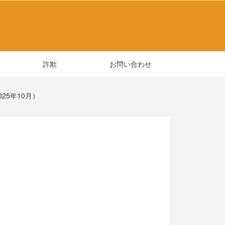
詐欺
お問い合わせ
25年10月）