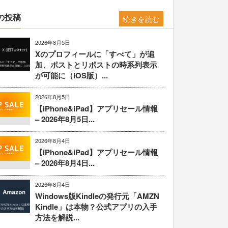
の投稿
続きを読む
2026年8月5日
Xのプロフィールに「すべて」が追
加、ポストとリポストの時系列表示
が可能に（iOS版）...
2026年8月5日
【iPhone&iPad】アプリセール情報
– 2026年8月5日...
2026年8月4日
【iPhone&iPad】アプリセール情報
– 2026年8月4日...
2026年8月4日
Windows版Kindleの発行元「AMZN
Kindle」は本物？公式アプリの入手
方法を解説...