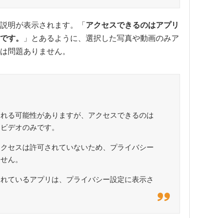
説明が表示されます。「
アクセスできるのはアプリ
です。
」とあるように、選択した写真や動画のみア
は問題ありません。
される可能性がありますが、アクセスできるのは
をビデオのみです。
アクセスは許可されていないため、プライバシー
ません。
されているアプリは、プライバシー設定に表示さ