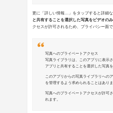
更に「詳しい情報…」をタップすると詳細な
と共有することを選択した写真をビデオのみ
クセスが許可されるため、プライバシー面で
写真へのプライベートアクセス
写真ライブラリは、このアプリに表示
アプリと共有することを選択した写真
このアプリからの写真ライブラリへの
を管理するよう求められることはあり
写真へのプライベートアクセスが許可
れます。