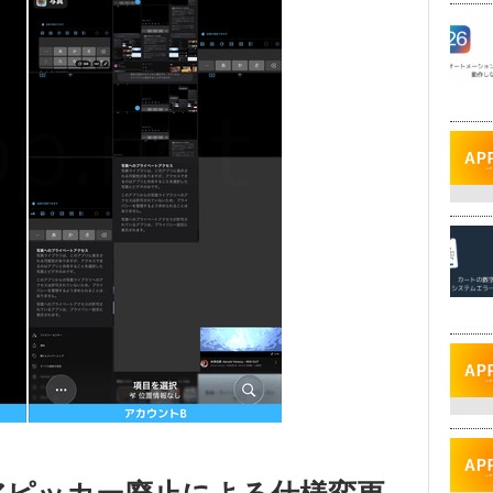
ディアピッカー廃止による仕様変更