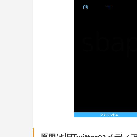
原因は旧Twitterのメ