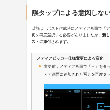
誤タップによる意図しな
以前は、ポスト作成時にメディア画面で「ア
真を再度選択する必要がありましたが、
新し
ストに添付されます。
メディアピッカー仕様変更による変化:
変更前：メディア画面で「＋」をタ
ィア画面に追加された写真を再度タ