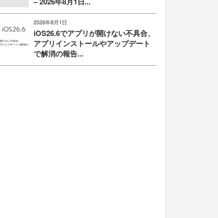
– 2026年8月1日...
2026年8月1日
iOS26.6でアプリが開けない不具合、
アプリインストールやアップデート
で解消の報告...