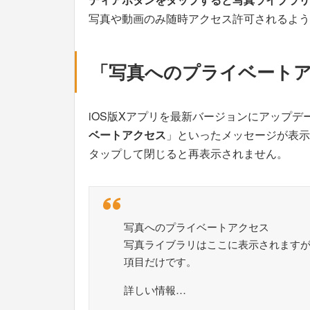
写真や動画のみ随時アクセス許可されるよう
「写真へのプライベート
iOS版Xアプリを最新バージョンにアップ
ベートアクセス
」といったメッセージが表示
タップして閉じると再表示されません。
写真へのプライベートアクセス
写真ライブラリはここに表示されますが
項目だけです。
詳しい情報…