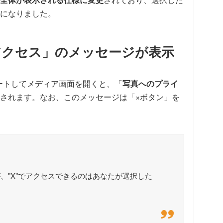
になりました。
アクセス」のメッセージが表示
デートしてメディア画面を開くと、「
写真へのプライ
されます。なお、このメッセージは「×ボタン」を
、"X"でアクセスできるのはあなたが選択した