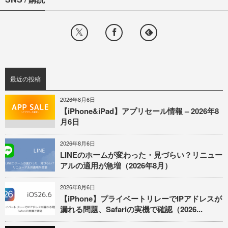
最近の投稿
2026年8月6日
【iPhone&iPad】アプリセール情報 – 2026年8
月6日
2026年8月6日
LINEのホームが変わった・見づらい？リニュー
アルの適用が急増（2026年8月）
2026年8月6日
【iPhone】プライベートリレーでIPアドレスが
漏れる問題、Safariの実機で確認（2026...