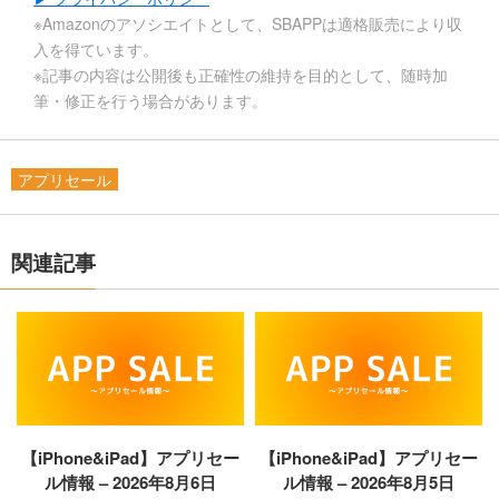
※Amazonのアソシエイトとして、SBAPPは適格販売により収
入を得ています。
※記事の内容は公開後も正確性の維持を目的として、随時加
筆・修正を行う場合があります。
アプリセール
関連記事
【iPhone&iPad】アプリセー
【iPhone&iPad】アプリセー
ル情報 – 2026年8月6日
ル情報 – 2026年8月5日