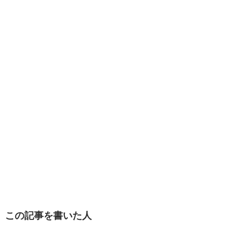
この記事を書いた人