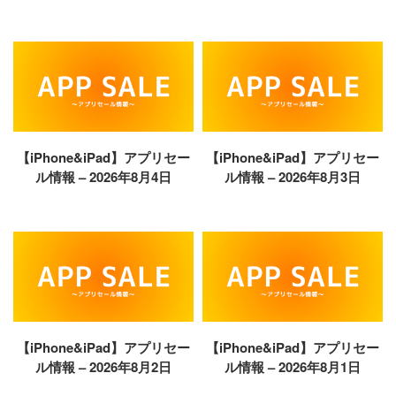
【iPhone&iPad】アプリセー
【iPhone&iPad】アプリセー
ル情報 – 2026年8月4日
ル情報 – 2026年8月3日
【iPhone&iPad】アプリセー
【iPhone&iPad】アプリセー
ル情報 – 2026年8月2日
ル情報 – 2026年8月1日