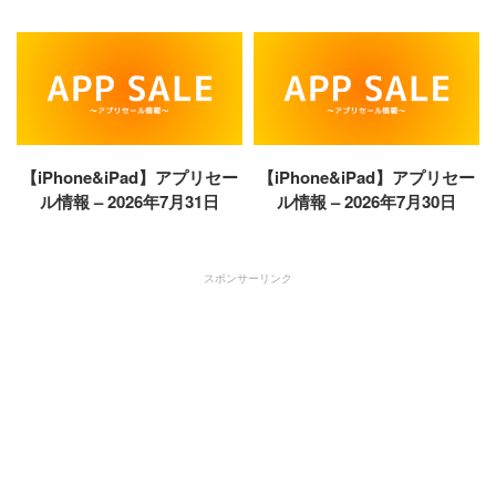
【iPhone&iPad】アプリセー
【iPhone&iPad】アプリセー
ル情報 – 2026年7月31日
ル情報 – 2026年7月30日
スポンサーリンク