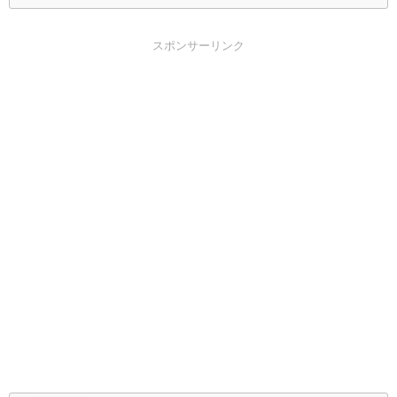
スポンサーリンク