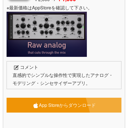
※最新価格はAppStoreを確認して下さい。
コメント
直感的でシンプルな操作性で実現したアナログ・
モデリング・シンセサイザーアプリ。
App Storeからダウンロード