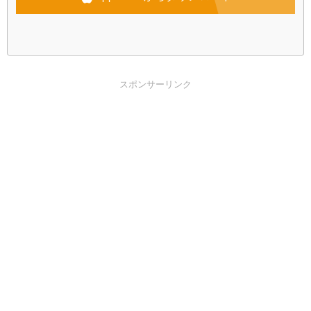
スポンサーリンク