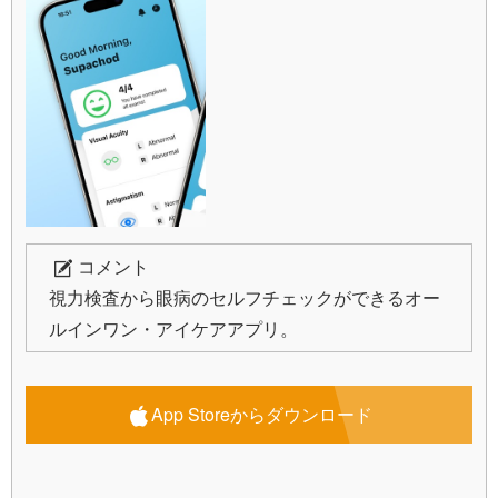
コメント
視力検査から眼病のセルフチェックができるオー
ルインワン・アイケアアプリ。
App Storeからダウンロード