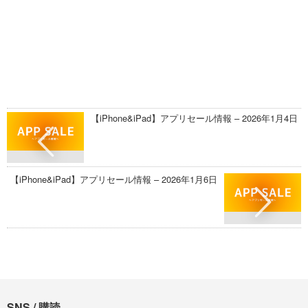
【iPhone&iPad】アプリセール情報 – 2026年1月4日
【iPhone&iPad】アプリセール情報 – 2026年1月6日
SNS / 購読