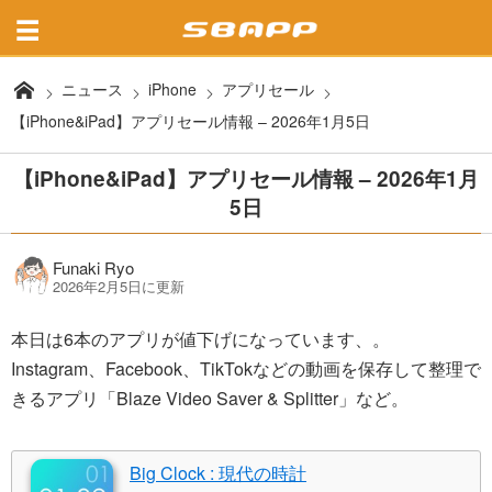
ニュース
iPhone
アプリセール
【iPhone&iPad】アプリセール情報 – 2026年1月5日
【iPhone&iPad】アプリセール情報 – 2026年1月
5日
Funaki Ryo
2026年2月5日に更新
本日は6本のアプリが値下げになっています、。
Instagram、Facebook、TikTokなどの動画を保存して整理で
きるアプリ「Blaze Video Saver & Splitter」など。
Big Clock : 現代の時計