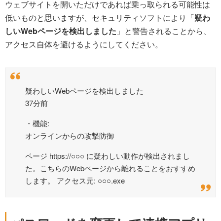
ウェブサイトを開いただけであれば乗っ取られる可能性は
低いものと思いますが、セキュリティソフトにより「
疑わ
しいWebページを検出しました
」と警告されることから、
アクセス自体を避けるようにしてください。
疑わしいWebページを検出しました
37分前
・機能:
オンラインからの攻撃防御
ページ https://○○○ に疑わしい動作が検出されまし
た。こちらのWebページから離れることをおすすめ
します。 アクセス元: ○○○.exe