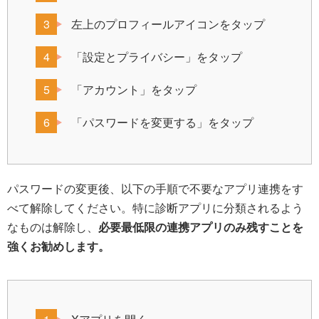
左上のプロフィールアイコンをタップ
「設定とプライバシー」をタップ
「アカウント」をタップ
「パスワードを変更する」をタップ
パスワードの変更後、以下の手順で不要なアプリ連携をす
べて解除してください。特に診断アプリに分類されるよう
なものは解除し、
必要最低限の連携アプリのみ残すことを
強くお勧めします。