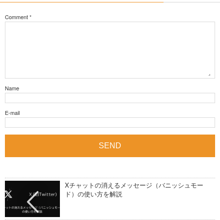
Comment
*
Name
E-mail
Xチャットの消えるメッセージ（バニッシュモー
ド）の使い方を解説