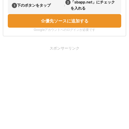
「sbapp.net」にチェック
2
›
下のボタンをタップ
1
を入れる
優先ソースに追加する
Googleアカウントへのログインが必要です
スポンサーリンク