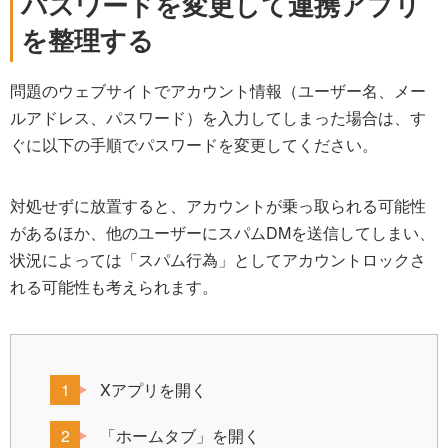
パスワードを変更して連携アプリ
を整理する
問題のウェブサイトでアカウント情報（ユーザー名、メー
ルアドレス、パスワード）を入力してしまった場合は、す
ぐに以下の手順でパスワードを変更してください。
対処せずに放置すると、アカウントが乗っ取られる可能性
があるほか、他のユーザーにスパムDMを送信してしまい、
状況によっては「スパム行為」としてアカウントロックさ
れる可能性も考えられます。
Xアプリを開く
「ホームタブ」を開く