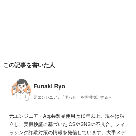
この記事を書いた人
Funaki Ryo
元エンジニア / 「困った」を実機検証する人
元エンジニア・Apple製品使用歴13年以上。現在は独
立し、実機検証に基づいたiOSやSNSの不具合、フィ
ッシング詐欺対策の情報を発信しています。大手メデ