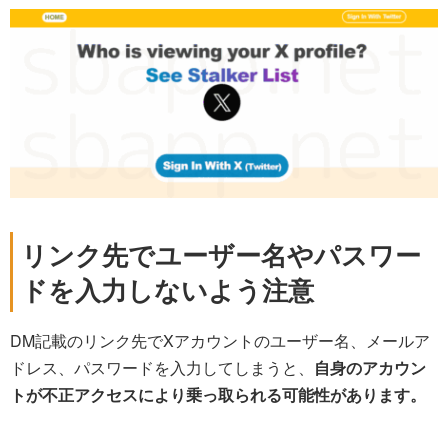
リンク先でユーザー名やパスワー
ドを入力しないよう注意
DM記載のリンク先でXアカウントのユーザー名、メールア
ドレス、パスワードを入力してしまうと、
自身のアカウン
トが不正アクセスにより乗っ取られる可能性があります。