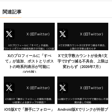
関連記事
Xのプロフィールに「すべ
Xで文字数カウントが全角1文
て」が追加、ポストとリポス
字で2ずつ減る不具合、上限は
トの時系列表示が可能に
変わらず（2026年7月）
（iOS版）
iOS版Xで「勝手にフォロー」
Android版Xでリンクが外部ブ