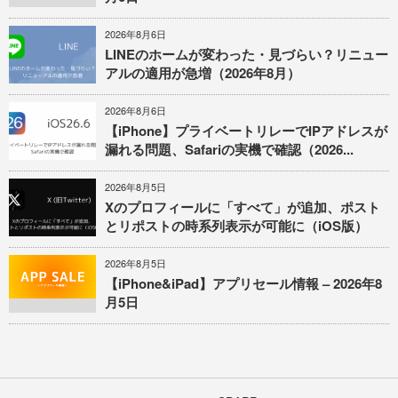
2026年8月6日
LINEのホームが変わった・見づらい？リニュー
アルの適用が急増（2026年8月）
2026年8月6日
【iPhone】プライベートリレーでIPアドレスが
漏れる問題、Safariの実機で確認（2026...
2026年8月5日
Xのプロフィールに「すべて」が追加、ポスト
とリポストの時系列表示が可能に（iOS版）
2026年8月5日
【iPhone&iPad】アプリセール情報 – 2026年8
月5日