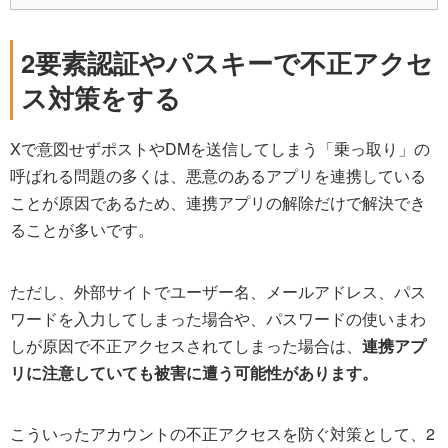
2要素認証やパスキーで不正アクセ
ス対策をする
Xで意図せずポストやDMを送信してしまう「乗っ取り」の
呼ばれる問題の多くは、悪意のあるアプリを連携している
ことが原因であるため、連携アプリの解除だけで解決でき
ることが多いです。
ただし、外部サイトでユーザー名、メールアドレス、パス
ワードを入力してしまった場合や、パスワードの使いまわ
しが原因で不正アクセスされてしまった場合は、
連携アプ
リに注意していても被害に遭う可能性があります。
こういったアカウントの不正アクセスを防ぐ対策として、2