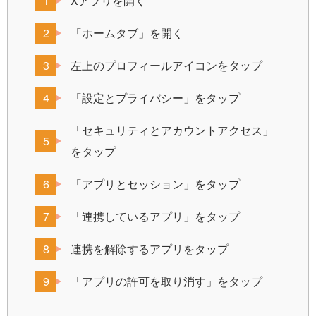
Xアプリを開く
「ホームタブ」を開く
左上のプロフィールアイコンをタップ
「設定とプライバシー」をタップ
「セキュリティとアカウントアクセス」
をタップ
「アプリとセッション」をタップ
「連携しているアプリ」をタップ
連携を解除するアプリをタップ
「アプリの許可を取り消す」をタップ