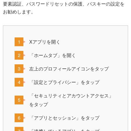
要素認証、パスワードリセットの保護、パスキーの設定を
お勧めします。
Xアプリを開く
「ホームタブ」を開く
左上のプロフィールアイコンをタップ
「設定とプライバシー」をタップ
「セキュリティとアカウントアクセス」
をタップ
「アプリとセッション」をタップ