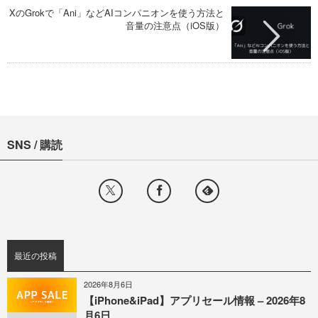
XのGrokで「Ani」などAIコンパニオンを使う方法と
音量の注意点（iOS版）
SNS / 購読
最近の投稿
2026年8月6日
【iPhone&iPad】アプリセール情報 – 2026年8
月6日