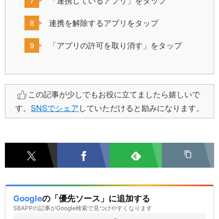
「連携しているアプリ」をタップ
連携を解除するアプリをタップ
「アプリの許可を取り消す」をタップ
この記事が少しでもお役に立てましたら嬉しいで
す。
SNSでシェア
していただけると励みになります。
Google
の「優先ソース」に追加する
SBAPPの記事がGoogle検索で見つけやすくなります