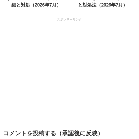
細と対処（2026年7月）
と対処法（2026年7月）
スポンサーリンク
コメントを投稿する（承認後に反映）