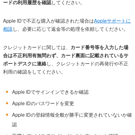
ードの利用履歴を確認
してください。
Apple IDで不正な購入が確認された場合は
Appleサポートに
相談
し、必要に応じて返金等の処理を依頼してください。
クレジットカードに関しては、
カード番号等を入力した場
合は不正利用有無問わず、カード裏面に記載されているサ
ポートデスクに連絡
し、クレジットカードの再発行や不正
利用の確認をしてください。
Apple IDでサインインできるか確認
Apple IDのパスワードを変更
Apple IDの登録情報全般が勝手に変更されていないか確
認