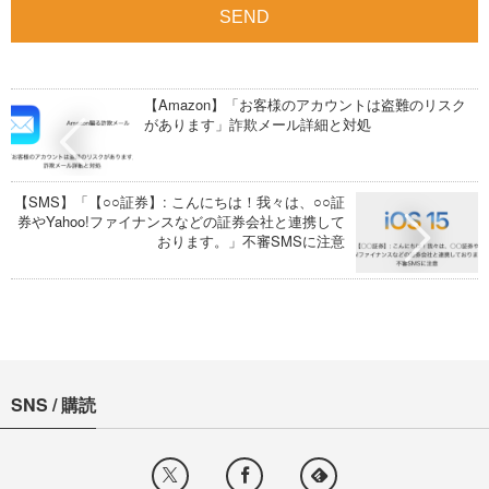
【Amazon】「お客様のアカウントは盗難のリスク
があります」詐欺メール詳細と対処
【SMS】「【○○証券】: こんにちは！我々は、○○証
券やYahoo!ファイナンスなどの証券会社と連携して
おります。」不審SMSに注意
SNS / 購読