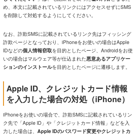
め、本文に記載されているリンクにはアクセスせずにSMS
を削除して対処するようにしてください。
なお、詐欺SMSに記載されているリンク先はフィッシング
詐欺ページとなっており、iPhoneをお使いの場合はApple
IDなどの
個人情報窃取
を目的としたページ、Androidをお使
いの場合はマルウェア等が仕込まれた
悪意あるアプリケー
ションのインストール
を目的としたページに遷移します。
Apple ID、クレジットカード情報
を入力した場合の対処（iPhone）
iPhoneをお使いの場合で、詐欺SMSに記載されているリン
ク先で「Apple ID」や「クレジットカード情報」などを入
力した場合は、
Apple IDのパスワード変更やクレジットカ