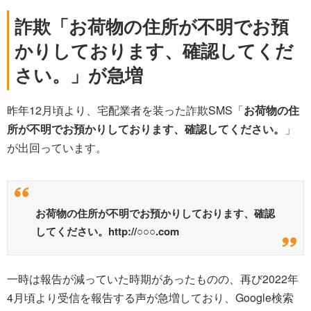
詐欺「
お荷物の住所が不明でお預
かりしております、確認してくだ
さい。
」が急増
昨年12月頃より、宅配業者を装った詐欺SMS「
お荷物の住
所が不明でお預かりしております、確認してください。
」
が出回っています。
お荷物の住所が不明でお預かりしております、確認
してください。http://○○○.com
一時は報告が減っていた時期があったものの、再び2022年
4月頃より受信を報告する声が急増しており、Google検索