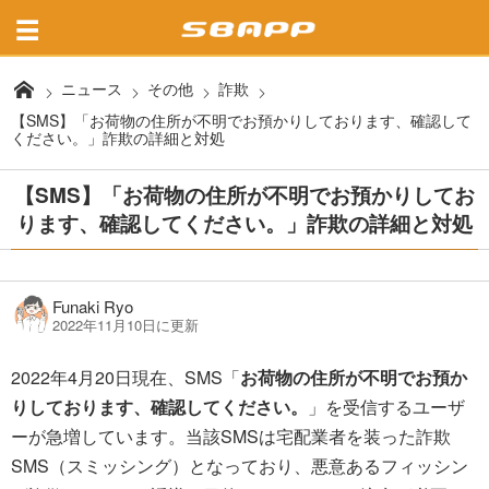
ニュース
その他
詐欺
【SMS】「お荷物の住所が不明でお預かりしております、確認して
ください。」詐欺の詳細と対処
【SMS】「お荷物の住所が不明でお預かりしてお
ります、確認してください。」詐欺の詳細と対処
Funaki Ryo
2022年11月10日に更新
2022年4月20日現在、SMS「
お荷物の住所が不明でお預か
りしております、確認してください。
」を受信するユーザ
ーが急増しています。当該SMSは宅配業者を装った詐欺
SMS（スミッシング）となっており、悪意あるフィッシン