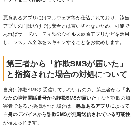
悪意あるアプリにはマルウェア等が仕込まれており、該当
アプリの削除だけでは安全とは言い切れないため、可能で
あればサードパーティ製のウイルス駆除アプリなどを活用
し、システム全体をスキャンすることをお勧めします。
第三者から「詐欺SMSが届いた」
と指摘された場合の対処について
自身は詐欺SMSを受信していないものの、第三者から
「あ
なたの携帯電話番号から詐欺SMSが届いた」
など詐欺の加
害者であると指摘された場合は、
悪意あるアプリによって
自身のデバイスから詐欺SMSが無断送信されている可能性
が考えられます。