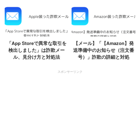
「App Storeで異常な取引を
【メール】「【Amazon】発
検出しました」は詐欺メー
送準備中のお知らせ（注文番
ル、見分け方と対処法
号）」詐欺の詳細と対処
スポンサーリンク