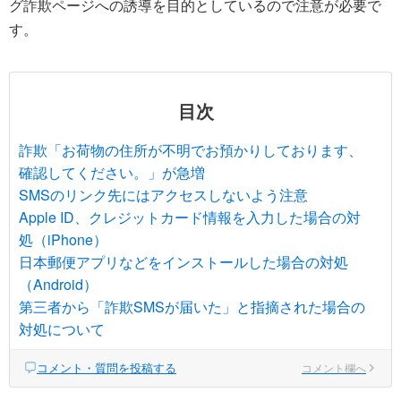
グ詐欺ページへの誘導を目的としているので注意が必要で
す。
目次
詐欺「お荷物の住所が不明でお預かりしております、
確認してください。」が急増
SMSのリンク先にはアクセスしないよう注意
Apple ID、クレジットカード情報を入力した場合の対
処（iPhone）
日本郵便アプリなどをインストールした場合の対処
（Android）
第三者から「詐欺SMSが届いた」と指摘された場合の
対処について
コメント・質問を投稿する
コメント欄へ