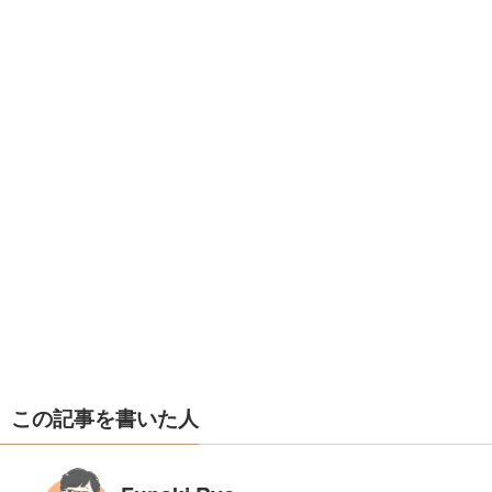
この記事を書いた人