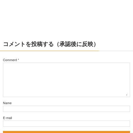
コメントを投稿する（承認後に反映）
Comment
*
Name
E-mail