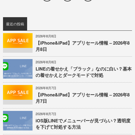
最近の投稿
2026年8月8日
【iPhone&iPad】アプリセール情報 – 2026年8
月8日
2026年8月8日
LINEの着せかえ「ブラック」なのに白い？基本
の着せかえとダークモードで対処
2026年8月7日
【iPhone&iPad】アプリセール情報 – 2026年8
月7日
2026年8月7日
iOS版LINEでメニューバーが見づらい？透明度
を下げて対処する方法