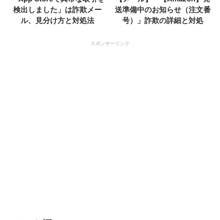
検出しました」は詐欺メー
送準備中のお知らせ（注文番
ル、見分け方と対処法
号）」詐欺の詳細と対処
スポンサーリンク