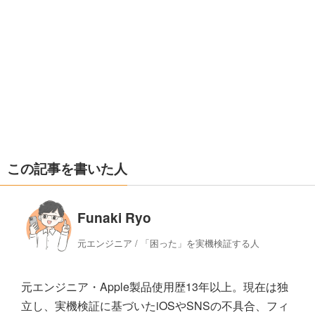
この記事を書いた人
Funaki Ryo
元エンジニア / 「困った」を実機検証する人
元エンジニア・Apple製品使用歴13年以上。現在は独
立し、実機検証に基づいたiOSやSNSの不具合、フィ