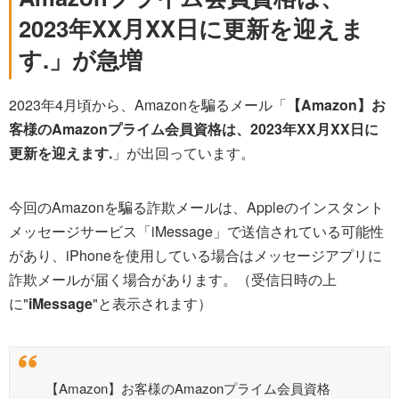
2023年XX月XX日に更新を迎えま
す.」が急増
2023年4月頃から、Amazonを騙るメール「
【Amazon】お
客様のAmazonプライム会員資格は、2023年XX月XX日に
更新を迎えます.
」が出回っています。
今回のAmazonを騙る詐欺メールは、Appleのインスタント
メッセージサービス「iMessage」で送信されている可能性
があり、iPhoneを使用している場合はメッセージアプリに
詐欺メールが届く場合があります。（受信日時の上
に"
iMessage
"と表示されます）
【Amazon】お客様のAmazonプライム会員資格