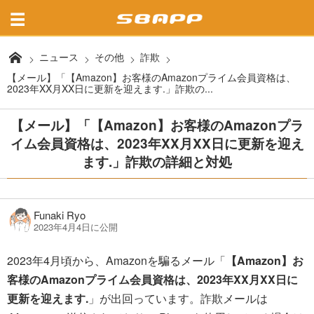
ニュース
その他
詐欺
【メール】「【Amazon】お客様のAmazonプライム会員資格は、
2023年XX月XX日に更新を迎えます.」詐欺の...
【メール】「【Amazon】お客様のAmazonプラ
イム会員資格は、2023年XX月XX日に更新を迎え
ます.」詐欺の詳細と対処
Funaki Ryo
2023年4月4日に公開
2023年4月頃から、Amazonを騙るメール「
【Amazon】お
客様のAmazonプライム会員資格は、2023年XX月XX日に
更新を迎えます.
」が出回っています。詐欺メールは