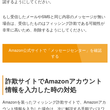
認するようにしてください。
もし受信したメールやSMSと同じ内容のメッセージが無い
場合は、受信したものはフィッシング詐欺である可能性が
非常に高いため、削除するようにしてください。
Amazon公式サイトで「メッセージセンター」を確認
する
詐欺サイトでAmazonアカウント
情報を入力した時の対処
Amazonを装ったフィッシング詐欺サイトで、Amazonアカ
ウント情報を入力した場合は、次に解説する手順でパスワ