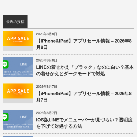
最近の投稿
2026年8月8日
【iPhone&iPad】アプリセール情報 – 2026年8
月8日
2026年8月8日
LINEの着せかえ「ブラック」なのに白い？基本
の着せかえとダークモードで対処
2026年8月7日
【iPhone&iPad】アプリセール情報 – 2026年8
月7日
2026年8月7日
iOS版LINEでメニューバーが見づらい？透明度
を下げて対処する方法