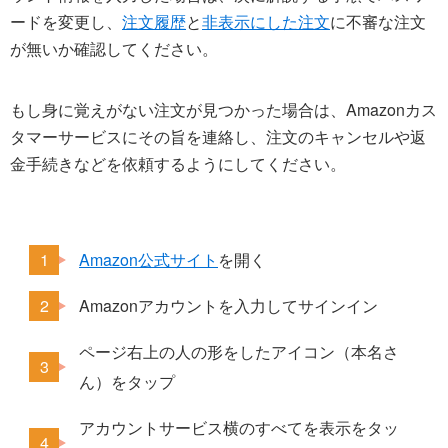
ードを変更し、
注文履歴
と
非表示にした注文
に不審な注文
が無いか確認してください。
もし身に覚えがない注文が見つかった場合は、Amazonカス
タマーサービスにその旨を連絡し、注文のキャンセルや返
金手続きなどを依頼するようにしてください。
Amazon公式サイト
を開く
Amazonアカウントを入力してサインイン
ページ右上の人の形をしたアイコン（本名さ
ん）をタップ
アカウントサービス横のすべてを表示をタッ