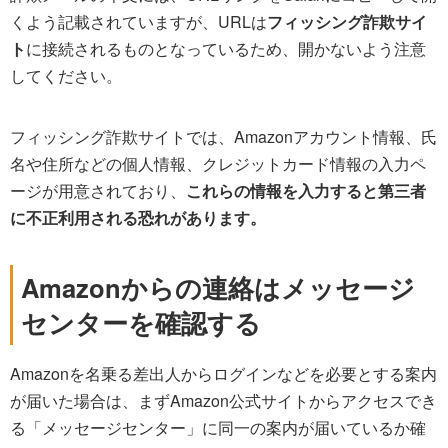
くよう記載されていますが、URLは
フィッシング詐欺サイ
ト
に接続されるものとなっているため、開かないよう注意
してください。
フィッシング詐欺サイトでは、Amazonアカウント情報、氏
名や住所などの個人情報、クレジットカード情報の入力ペ
ージが用意されており、
これらの情報を入力すると第三者
に不正利用される恐れがあります。
Amazonからの連絡はメッセージ
センターを確認する
Amazonを名乗る差出人からログインなどを必要とする案内
が届いた場合は、まずAmazon公式サイトからアクセスでき
る「メッセージセンター」に同一の案内が届いているか確