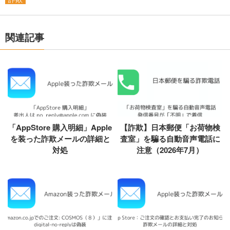
関連記事
「AppStore 購入明細」Apple
【詐欺】日本郵便「お荷物検
を装った詐欺メールの詳細と
査室」を騙る自動音声電話に
対処
注意（2026年7月）