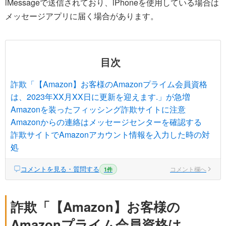
iMessageで送信されており、iPhoneを使用している場合は
メッセージアプリに届く場合があります。
目次
詐欺「【Amazon】お客様のAmazonプライム会員資格
は、2023年XX月XX日に更新を迎えます.」が急増
Amazonを装ったフィッシング詐欺サイトに注意
Amazonからの連絡はメッセージセンターを確認する
詐欺サイトでAmazonアカウント情報を入力した時の対
処
コメントを見る・質問する
コメント欄へ
1件
詐欺「【Amazon】お客様の
Amazonプライム会員資格は、