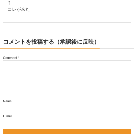
↑
コレが来た
コメントを投稿する（承認後に反映）
Comment
*
Name
E-mail