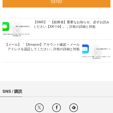
【SMS】「【総務省】重要なお知らせ、必ずお読み
ください【XK119】。」詐欺の詳細と対処
【メール】「【Amazon】アカウント確認 – メール
アドレスを認証してください」詐欺の詳細と対処
SNS / 購読