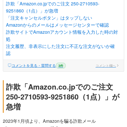
詐欺「Amazon.co.jpでのご注文 250-2710593-
9251860（1点）」が急増
「注文キャンセルボタン」はタップしない
Amazonからのメールはメッセージセンターで確認
詐欺サイトでAmazonアカウント情報を入力した時の対
処
注文履歴、非表示にした注文に不正な注文がないか確
認
コメントを見る・質問する
コメント欄へ
3件
詐欺「Amazon.co.jpでのご注文
250-2710593-9251860（1点）」が
急増
2023年1月頃より、Amazonを騙る詐欺メール