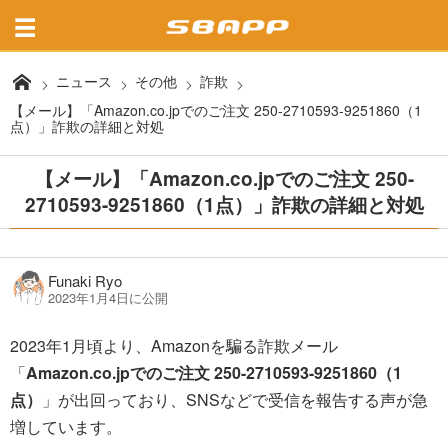
ニュース
その他
詐欺
【メール】「Amazon.co.jpでのご注文 250-2710593-9251860（1
点）」詐欺の詳細と対処
【メール】「Amazon.co.jpでのご注文 250-
2710593-9251860（1点）」詐欺の詳細と対処
Funaki Ryo
2023年1月4日に公開
2023年1月頃より、Amazonを騙る詐欺メール
「
Amazon.co.jpでのご注文 250-2710593-9251860（1
点）
」が出回っており、SNSなどで受信を報告する声が急
増しています。