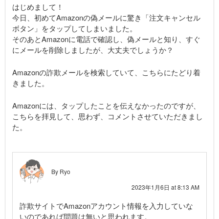
はじめまして！
今日、初めてAmazonの偽メールに驚き「注文キャンセル
ボタン」をタップしてしまいました。
そのあとAmazonに電話で確認し、偽メールと知り、すぐ
にメールを削除しましたが、大丈夫でしょうか？
Amazonの詐欺メールを検索していて、こちらにたどり着
きました。
Amazonには、タップしたことを伝えなかったのですが、
こちらを拝見して、思わず、コメントさせていただきまし
た。
By Ryo
2023年1月6日 at 8:13 AM
詐欺サイトでAmazonアカウント情報を入力していな
いのであれば問題は無いと思われます。