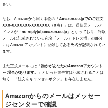
さい。
なお、Amazonから届く本物の「
Amazon.co.jpでのご注文
XXX-XXXXXXX-XXXXXXX（X点）
」は、送信元メールア
ドレスが「
no-reply(at)amazon.co.jp
」となっており、詐欺
メールに記載されている宛名「メールアドレス様」の部分
にはAmazonアカウントに登録してある氏名が記載されてい
ます。
また正規メールには「
誰かがあなたのAmazonアカウント
～ 場合があります。
」といった警告文は記載されることは
無く、「注文をキャンセルボタン」も存在しません。
Amazonからのメールはメッセー
ジセンターで確認