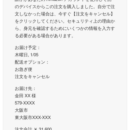
のデバイスからこの注文を購入しました。自分で注
文しなかった場合は、今すぐ【注文をキャンセル】
をクリックしてください。セキュリティ上の理由か
ら、身元を確認するためにいくつかの情報を入力す
る必要がある場合があります。
お届け予定：
木曜日, 1/05
配送オプション：
お急ぎ便
注文をキャンセル
お届け先：
金田 XX 様
579-XXXX
大阪市
東大阪市XXX-XXX
注文合計 ￥ 31,600