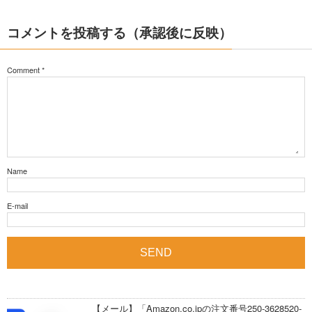
コメントを投稿する（承認後に反映）
Comment
*
Name
E-mail
【メール】「Amazon.co.jpの注文番号250-3628520-