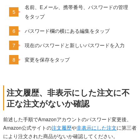
名前、Eメール、携帯番号、パスワードの管理
をタップ
パスワード欄の横にある編集をタップ
現在のパスワードと新しいパスワードを入力
変更を保存をタップ
注文履歴、非表示にした注文に不
正な注文がないか確認
前述した手順でAmazonアカウントのパスワード変更後、
Amazon公式サイトの
注文履歴
や
非表示にした注文
に第三者
により注文された商品がないか確認してください。