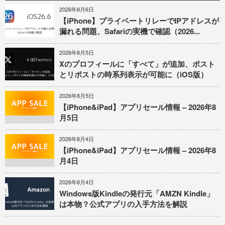
2026年8月6日
【iPhone】プライベートリレーでIPアドレスが
漏れる問題、Safariの実機で確認（2026...
2026年8月5日
Xのプロフィールに「すべて」が追加、ポスト
とリポストの時系列表示が可能に（iOS版）
2026年8月5日
【iPhone&iPad】アプリセール情報 – 2026年8
月5日
2026年8月4日
【iPhone&iPad】アプリセール情報 – 2026年8
月4日
2026年8月4日
Windows版Kindleの発行元「AMZN Kindle」
は本物？公式アプリの入手方法を解説