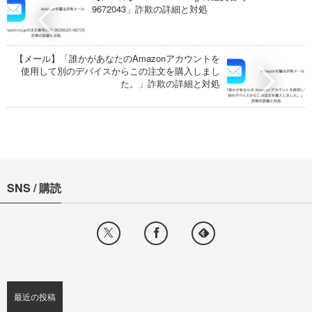
9672043」詐欺の詳細と対処
【メール】「誰かがあなたのAmazonアカウントを
使用して別のデバイスからこの注文を購入しまし
た。」詐欺の詳細と対処
SNS / 購読
最近の投稿