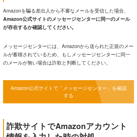
Amazonを騙る差出人から不審なメールを受信した場合、
Amazon公式サイトのメッセージセンターに同一のメール
が存在するか確認してください。
メッセージセンターには、Amazonから送られた正規のメー
ルが蓄積されているため、もしメッセージセンターに同一
のメールが無い場合は詐欺と判断してください。
Amazon公式サイトで「メッセージセンター」を確認
する
詐欺サイトでAmazonアカウント
情報を入力した時の対処