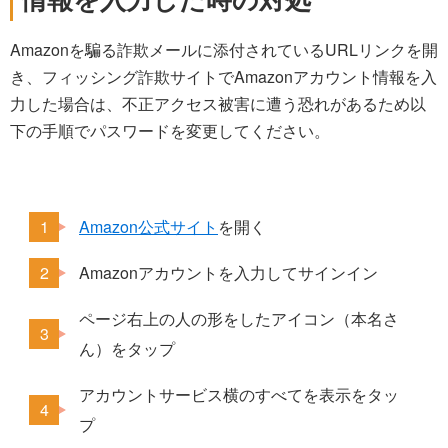
Amazonを騙る詐欺メールに添付されているURLリンクを開
き、フィッシング詐欺サイトでAmazonアカウント情報を入
力した場合は、不正アクセス被害に遭う恐れがあるため以
下の手順でパスワードを変更してください。
Amazon公式サイト
を開く
Amazonアカウントを入力してサインイン
ページ右上の人の形をしたアイコン（本名さ
ん）をタップ
アカウントサービス横のすべてを表示をタッ
プ