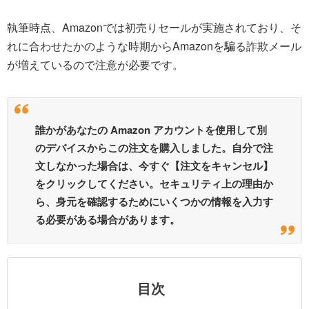
執筆時点、Amazonでは初売りセールが実施されており、そ
れに合わせたかのような時期からAmazonを騙る詐欺メール
が増えているので注意が必要です。
誰かがあなたの Amazon アカウントを使用して別
のデバイスからこの注文を購入しました。自分で注
文しなかった場合は、今すぐ【注文をキャンセル】
をクリックしてください。セキュリティ上の理由か
ら、身元を確認するためにいくつかの情報を入力す
る必要がある場合があります。
目次