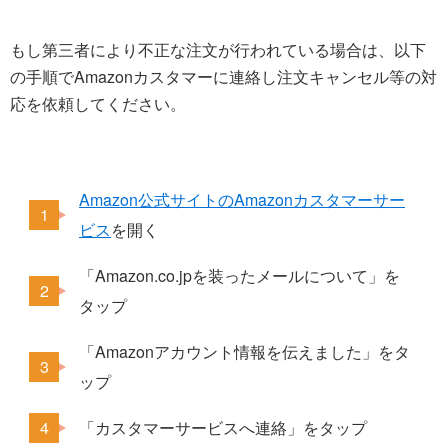
もし第三者により不正な注文が行われている場合は、以下
の手順でAmazonカスタマーに連絡し注文キャンセル等の対
応を依頼してください。
Amazon公式サイトのAmazonカスタマーサー
ビス
を開く
「Amazon.co.jpを装ったメールについて」を
タップ
「Amazonアカウント情報を伝えました」をタ
ップ
「カスタマーサービスへ連絡」をタップ