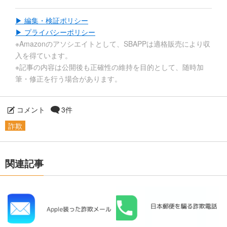
▶ 編集・検証ポリシー
▶ プライバシーポリシー
※Amazonのアソシエイトとして、SBAPPは適格販売により収
入を得ています。
※記事の内容は公開後も正確性の維持を目的として、随時加
筆・修正を行う場合があります。
コメント
3件
詐欺
関連記事