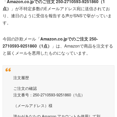
「
Amazon.co.jpでのご注文 250-2710593-9251860（1
点）
」が不特定多数のEメールアドレス宛に送信されてお
り、連日のように受信を報告する声がSNSで挙がっていま
す。
今回の詐欺メール「
Amazon.co.jpでのご注文 250-
2710593-9251860（1点）
」は、Amazonで商品を注文する
と届くメールを悪用したものになっています。
注文履歴
ご注文の確認
注文番号：250-2710593-9251860（1点）
（メールアドレス）様
誰かがあなたの Amazon アカウントを使用して別