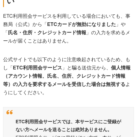
い
ETC利用照会サービスを利用している場合においても、事
務局（公式）から「
ETCカードが無効になりました
」や
「
氏名・住所・クレジットカード情報
」の入力を求めるメ
ールが届くことはありません。
公式サイトでも以下のように注意喚起されているため、も
し「
ETC利用照会サービス
」と騙る送信元から、
個人情報
（アカウント情報、氏名、住所、クレジットカード情報
等）の入力を要求するメールを受信した場合は無視する
よ
うにしてください。
ETC利用照会サービスでは、本サービスにご登録が
ない方へメールを送ることは絶対ありません。