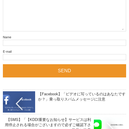
Name
E-mail
【Facebook】「ビデオに写っているのはあなたです
か？」乗っ取りスパムメッセージに注意
【SMS】「【KDDI重要なお知らせ】サービスは利
用停止される場合がございますので必ずご確認下さ