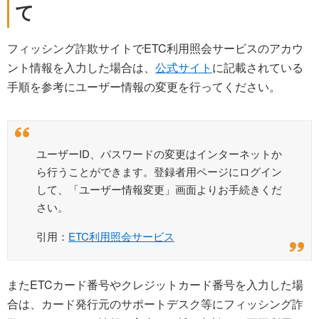
て
フィッシング詐欺サイトでETC利用照会サービスのアカウ
ント情報を入力した場合は、
公式サイト
に記載されている
手順を参考にユーザー情報の変更を行ってください。
ユーザーID、パスワードの変更はインターネットか
ら行うことができます。登録者用ページにログイン
して、「ユーザー情報変更」画面よりお手続きくだ
さい。
引用：
ETC利用照会サービス
またETCカード番号やクレジットカード番号を入力した場
合は、カード発行元のサポートデスク等にフィッシング詐