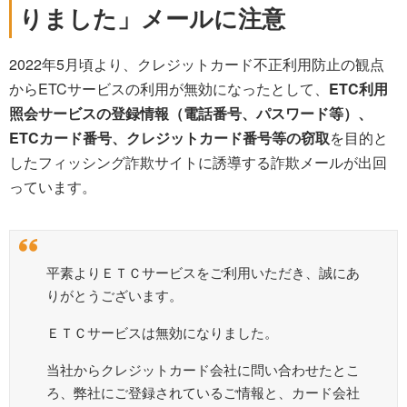
りました」メールに注意
2022年5月頃より、クレジットカード不正利用防止の観点
からETCサービスの利用が無効になったとして、
ETC利用
照会サービスの登録情報（電話番号、パスワード等）、
ETCカード番号、クレジットカード番号等の窃取
を目的と
したフィッシング詐欺サイトに誘導する詐欺メールが出回
っています。
平素よりＥＴＣサービスをご利用いただき、誠にあ
りがとうございます。
ＥＴＣサービスは無効になりました。
当社からクレジットカード会社に問い合わせたとこ
ろ、弊社にご登録されているご情報と、カード会社