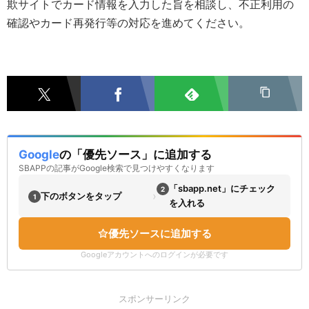
欺サイトでカード情報を入力した旨を相談し、不正利用の
確認やカード再発行等の対応を進めてください。
Google
の「優先ソース」に追加する
SBAPPの記事がGoogle検索で見つけやすくなります
「sbapp.net」にチェック
2
›
下のボタンをタップ
1
を入れる
優先ソースに追加する
Googleアカウントへのログインが必要です
スポンサーリンク