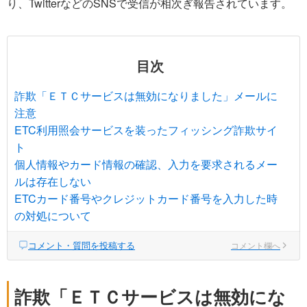
り、TwitterなどのSNSで受信が相次ぎ報告されています。
目次
詐欺「ＥＴＣサービスは無効になりました」メールに
注意
ETC利用照会サービスを装ったフィッシング詐欺サイ
ト
個人情報やカード情報の確認、入力を要求されるメー
ルは存在しない
ETCカード番号やクレジットカード番号を入力した時
の対処について
コメント・質問を投稿する
コメント欄へ
詐欺「ＥＴＣサービスは無効にな