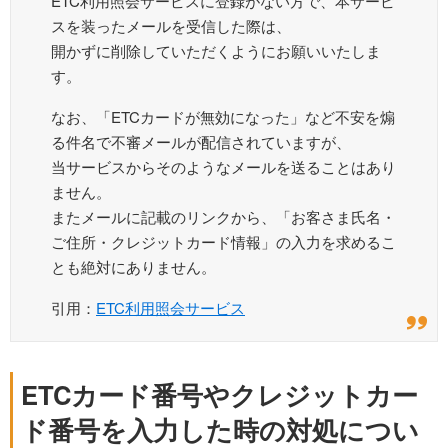
ETC利用照会サービスに登録がない方で、本サービ
スを装ったメールを受信した際は、
開かずに削除していただくようにお願いいたしま
す。
なお、「ETCカードが無効になった」など不安を煽
る件名で不審メールが配信されていますが、
当サービスからそのようなメールを送ることはあり
ません。
またメールに記載のリンクから、「お客さま氏名・
ご住所・クレジットカード情報」の入力を求めるこ
とも絶対にありません。
引用：
ETC利用照会サービス
ETCカード番号やクレジットカー
ド番号を入力した時の対処につい