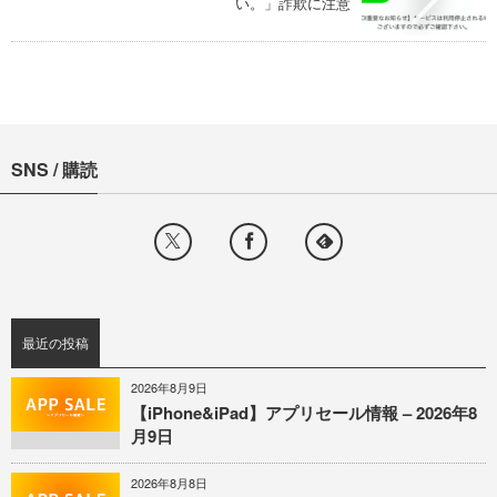
い。」詐欺に注意
SNS / 購読
最近の投稿
2026年8月9日
【iPhone&iPad】アプリセール情報 – 2026年8
月9日
2026年8月8日