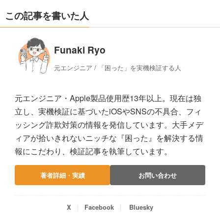
この記事を書いた人
Funaki Ryo
元エンジニア / 「困った」を実機検証する人
元エンジニア・Apple製品使用歴13年以上。現在は独
立し、実機検証に基づいたiOSやSNSの不具合、フィ
ッシング詐欺対策の情報を発信しています。大手メデ
ィアが拾いきれないニッチな『困った』を解決する情
報にこだわり、検証記事を執筆しています。
著者詳細・実績
お問い合わせ
X
Facebook
Bluesky