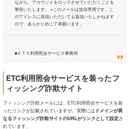
ながら、アカウントをロックさせていただくことを
警告いたします。 ※このメールは送信専用です。こ
のアドレスに送信いただいても返信いたしかねます
ので、あらかじめご了承願います。
■ＥＴＣ利用照会サービス事務局
ETC利用照会サービスを装ったフ
ィッシング詐欺サイト
フィッシング詐欺メールには、ETC利用照会サービスを装
ったリンクが記載されていますが、実際には
ドメインが異
なるフィッシング詐欺サイトのURLがリンクとして設定
さ
れています。