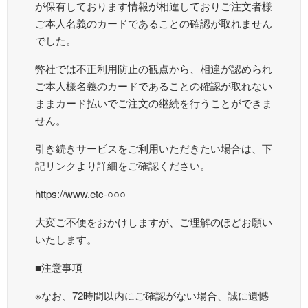
が保有しております情報が相違しておりご注文者様
ご本人名義のカードであることの確認が取れません
でした。
弊社では不正利用防止の観点から、相違が認められ
ご本人様名義のカードであることの確認が取れない
ままカード払いでご注文の継続を行うことができま
せん。
引き続きサービスをご利用いただきたい場合は、下
記リンクより詳細をご確認ください。
https://www.etc-○○○
大変ご不便をおかけしますが、ご理解のほどお願い
いたします。
■注意事項
※なお、72時間以内にご確認がない場合、誠に遺憾