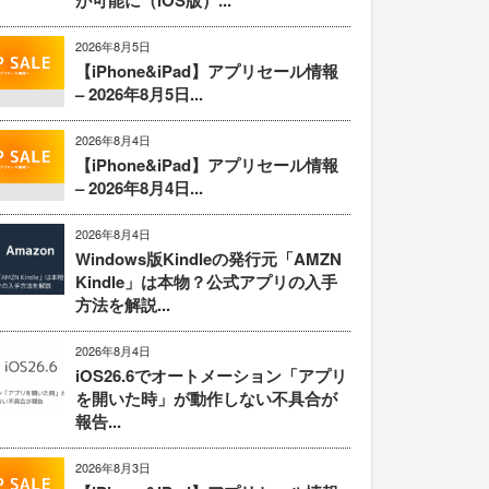
が可能に（iOS版）...
2026年8月5日
【iPhone&iPad】アプリセール情報
– 2026年8月5日...
2026年8月4日
【iPhone&iPad】アプリセール情報
– 2026年8月4日...
2026年8月4日
Windows版Kindleの発行元「AMZN
Kindle」は本物？公式アプリの入手
方法を解説...
2026年8月4日
iOS26.6でオートメーション「アプリ
を開いた時」が動作しない不具合が
報告...
2026年8月3日