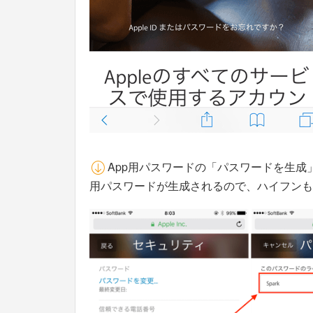
App用パスワードの「パスワードを生成」
用パスワードが生成されるので、ハイフンも