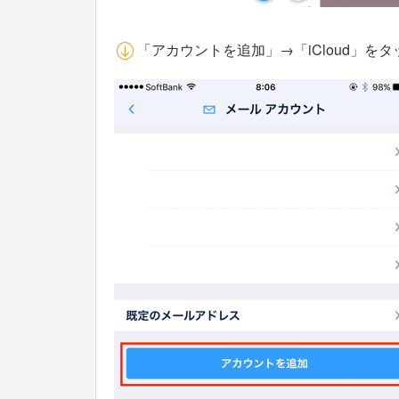
「アカウントを追加」→「iCloud」をタ