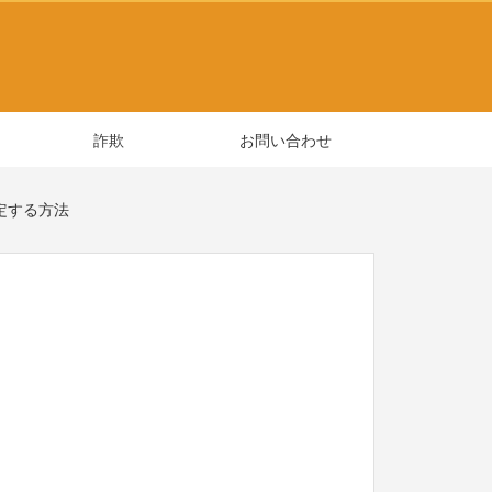
詐欺
お問い合わせ
設定する方法