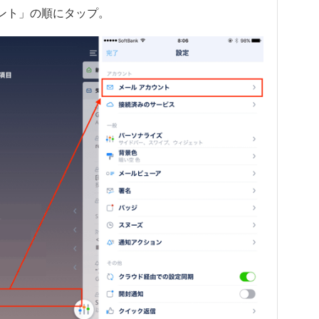
ント」の順にタップ。