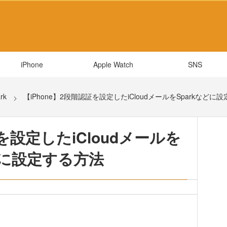
iPhone
Apple Watch
SNS
rk
【iPhone】2段階認証を設定したiCloudメールをSparkなどに
証を設定したiCloudメールを
どに設定する方法