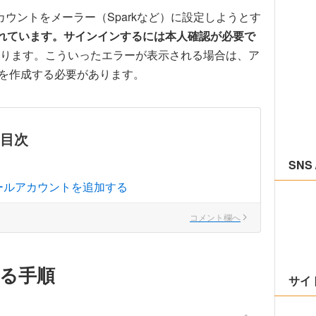
アカウントをメーラー（Sparkなど）に設定しようとす
保護されています。サインインするには本人確認が必要で
ります。こういったエラーが表示される場合は、ア
」を作成する必要があります。
目次
SNS 
dメールアカウントを追加する
コメント欄へ
する手順
サイ