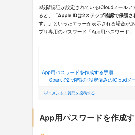
2段階認証が設定されているiCloudメール
ると、
「Apple IDは2ステップ確認で
す。」
といったエラーが表示される場合があ
プリ専用のパスワード「App用パスワード
App用パスワードを作成する手順
Sparkで2段階認証設定済みのiClou
コメント・質問を投稿する
App用パスワードを作成