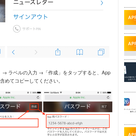
→ ラベルの入力 →「作成」をタップすると、App
含めてコピーしてください。