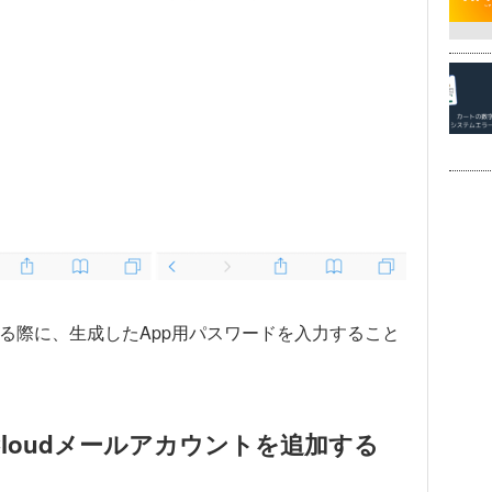
加する際に、生成したApp用パスワードを入力すること
iCloudメールアカウントを追加する