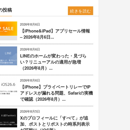
の投稿
続きを読む
2026年8月6日
【iPhone&iPad】アプリセール情報
– 2026年8月6日...
2026年8月6日
LINEのホームが変わった・見づら
い？リニューアルの適用が急増
（2026年8月）...
2026年8月6日
【iPhone】プライベートリレーでIP
アドレスが漏れる問題、Safariの実機
で確認（2026年8月）...
2026年8月5日
Xのプロフィールに「すべて」が追
加、ポストとリポストの時系列表示