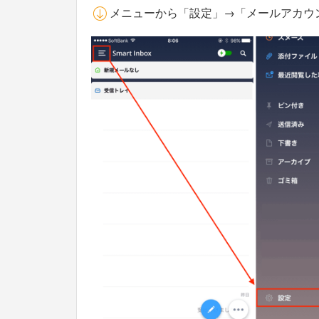
メニューから「設定」→「メールアカウ