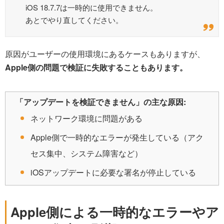
iOS 18.7.7は一時的に使用できません。
あとでやり直してください。
原因がユーザーの使用環境にあるケースもありますが、
Apple側の問題で検証に失敗することもあります。
「アップデートを検証できません」の主な原因:
ネットワーク環境に問題がある
Apple側で一時的なエラーが発生している（アク
セス集中、システム障害など）
iOSアップデートに必要な署名が停止している
Apple側による一時的なエラーやア