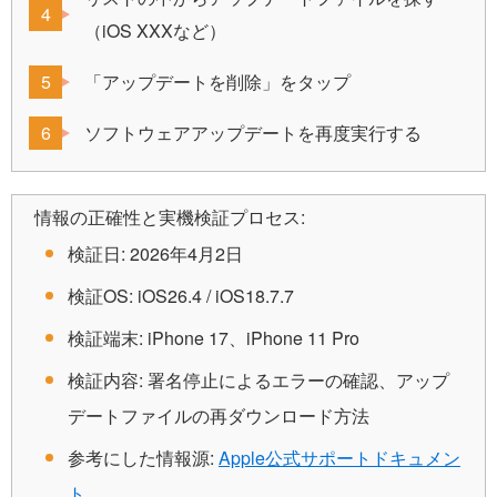
（iOS XXXなど）
「アップデートを削除」をタップ
ソフトウェアアップデートを再度実行する
情報の正確性と実機検証プロセス:
検証日: 2026年4月2日
検証OS: iOS26.4 / iOS18.7.7
検証端末: iPhone 17、iPhone 11 Pro
検証内容: 署名停止によるエラーの確認、アップ
デートファイルの再ダウンロード方法
参考にした情報源:
Apple公式サポートドキュメン
ト