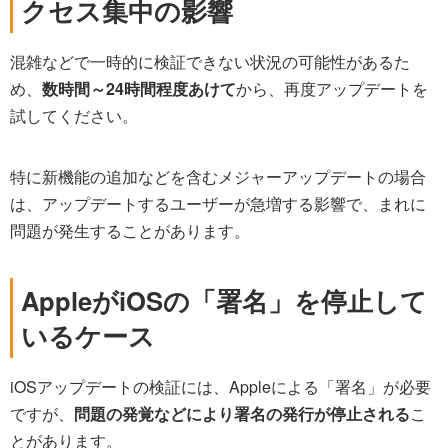
クセス集中の影響
混雑などで一時的に検証できない状況の可能性があるた
め、
数時間～24時間程度あけて
から、再度アップデートを
試してください。
特に新機能の追加などを含むメジャーアップデートの場合
は、アップデートするユーザーが急増する影響で、まれに
問題が発生することがあります。
AppleがiOSの「署名」を停止して
いるケース
iOSアップデートの検証には、Appleによる「署名」が必要
ですが、
問題の発覚などにより署名の発行が停止される
こ
とがあります。