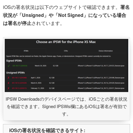
iOSの署名状況は以下のウェブサイトで確認できます。
署名
状況が「Unsigned」や「Not Signed」になっている場合
は署名が停止
されています。
IPSW Downloadsのデバイスページでは、iOSごとの署名状況
を確認できます。Signed IPSWs欄にあるiOSは署名が有効で
す。
iOSの署名状況を確認できるサイト: