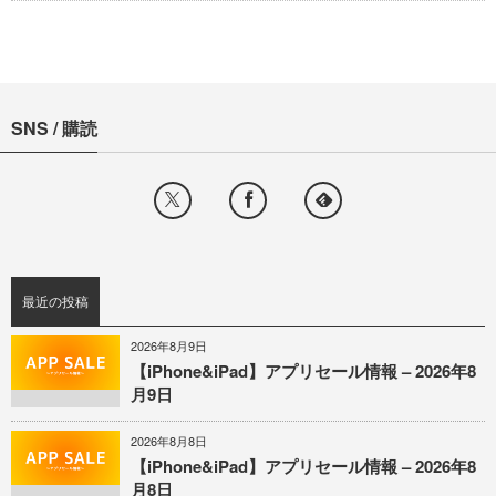
SNS / 購読
最近の投稿
2026年8月9日
【iPhone&iPad】アプリセール情報 – 2026年8
月9日
2026年8月8日
【iPhone&iPad】アプリセール情報 – 2026年8
月8日