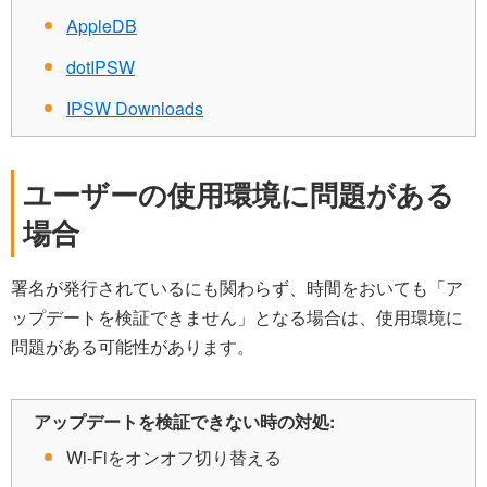
AppleDB
dotIPSW
IPSW Downloads
ユーザーの使用環境に問題がある
場合
署名が発行されているにも関わらず、時間をおいても「ア
ップデートを検証できません」となる場合は、使用環境に
問題がある可能性があります。
アップデートを検証できない時の対処:
Wi-Fiをオンオフ切り替える