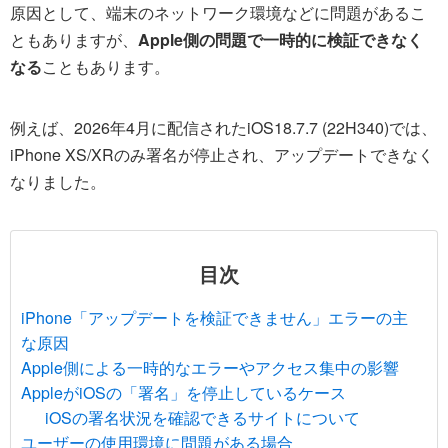
原因として、端末のネットワーク環境などに問題があるこ
ともありますが、
Apple側の問題で一時的に検証できなく
なる
こともあります。
例えば、2026年4月に配信されたiOS18.7.7 (22H340)では、
iPhone XS/XRのみ署名が停止され、アップデートできなく
なりました。
目次
iPhone「アップデートを検証できません」エラーの主
な原因
Apple側による一時的なエラーやアクセス集中の影響
AppleがiOSの「署名」を停止しているケース
iOSの署名状況を確認できるサイトについて
ユーザーの使用環境に問題がある場合