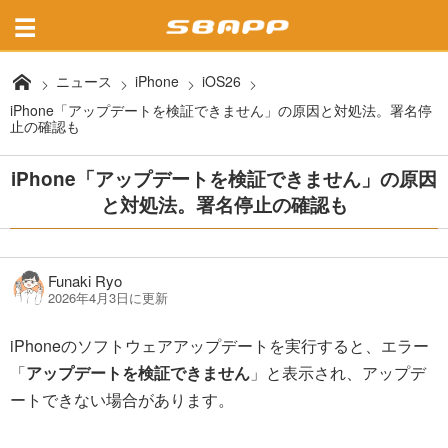
ニュース
iPhone
iOS26
iPhone「アップデートを検証できません」の原因と対処法。署名停
止の確認も
iPhone「アップデートを検証できません」の原因
と対処法。署名停止の確認も
Funaki Ryo
2026年4月3日に更新
iPhoneのソフトウェアアップデートを実行すると、エラー
「
アップデートを検証できません
」と表示され、アップデ
ートできない場合があります。