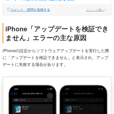
コメント・質問を投稿する
コメント欄へ
iPhone「アップデートを検証でき
ません」エラーの主な原因
iPhoneの設定からソフトウェアアップデートを実行した際
に「アップデートを検証できません」と表示され、アップ
デートに失敗する場合があります。