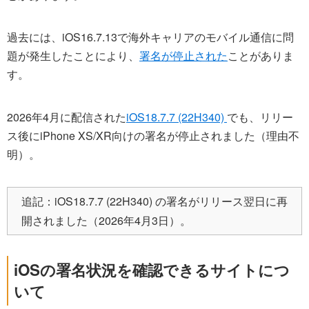
過去には、iOS16.7.13で海外キャリアのモバイル通信に問
題が発生したことにより、
署名が停止された
ことがありま
す。
2026年4月に配信された
iOS18.7.7 (22H340)
でも、リリー
ス後にiPhone XS/XR向けの署名が停止されました（理由不
明）。
追記：iOS18.7.7 (22H340) の署名がリリース翌日に再
開されました（2026年4月3日）。
iOSの署名状況を確認できるサイトにつ
いて