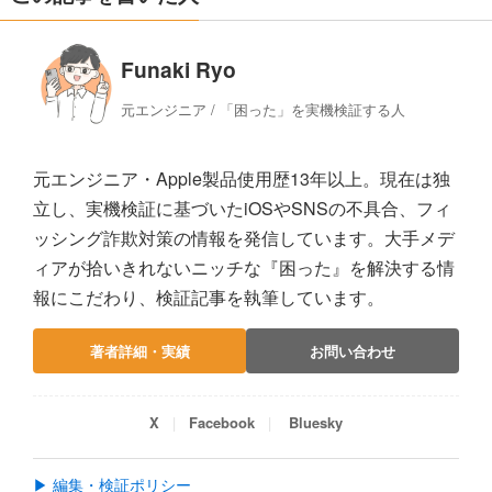
Funaki Ryo
元エンジニア / 「困った」を実機検証する人
元エンジニア・Apple製品使用歴13年以上。現在は独
立し、実機検証に基づいたiOSやSNSの不具合、フィ
ッシング詐欺対策の情報を発信しています。大手メデ
ィアが拾いきれないニッチな『困った』を解決する情
報にこだわり、検証記事を執筆しています。
著者詳細・実績
お問い合わせ
X
Facebook
Bluesky
▶ 編集・検証ポリシー