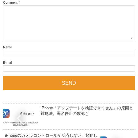
Comment
*
Name
E-mail
iPhone「アップデートを検証できません」の原因と
対処法。署名停止の確認も
iPhoneのカメラコントロールが反応しない、起動し