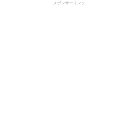
スポンサーリンク