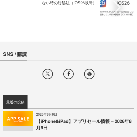
ない時の対処法（iOS26以降）
SNS / 購読
最近の投稿
2026年8月9日
【iPhone&iPad】アプリセール情報 – 2026年8
月9日