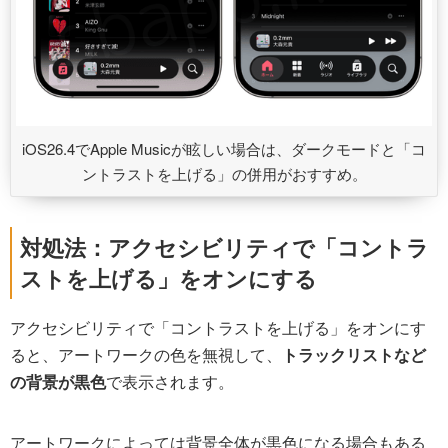
iOS26.4でApple Musicが眩しい場合は、ダークモードと「コ
ントラストを上げる」の併用がおすすめ。
対処法：アクセシビリティで「コントラ
ストを上げる」をオンにする
アクセシビリティで「コントラストを上げる」をオンにす
ると、アートワークの色を無視して、
トラックリストなど
の背景が黒色
で表示されます。
アートワークによっては背景全体が黒色になる場合もある