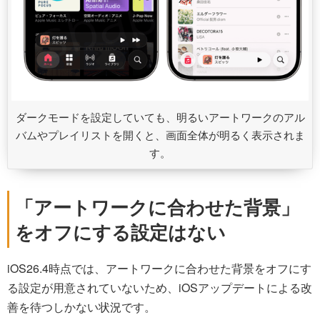
ダークモードを設定していても、明るいアートワークのアル
バムやプレイリストを開くと、画面全体が明るく表示されま
す。
「アートワークに合わせた背景」
をオフにする設定はない
iOS26.4時点では、アートワークに合わせた背景をオフにす
る設定が用意されていないため、iOSアップデートによる改
善を待つしかない状況です。