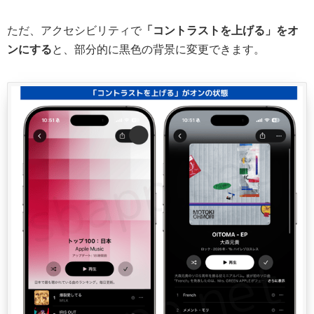
ただ、アクセシビリティで
「コントラストを上げる」をオ
ンにする
と、部分的に黒色の背景に変更できます。