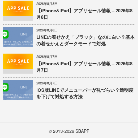
2026年8月8日
【iPhone&iPad】アプリセール情報 – 2026年8
月8日
2026年8月8日
LINEの着せかえ「ブラック」なのに白い？基本
の着せかえとダークモードで対処
2026年8月7日
【iPhone&iPad】アプリセール情報 – 2026年8
月7日
2026年8月7日
iOS版LINEでメニューバーが見づらい？透明度
を下げて対処する方法
© 2013-2026
SBAPP