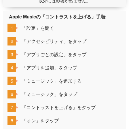
以外には影響が出ません。
Apple Musicの「コントラストを上げる」手順:
「設定」を開く
「アクセシビリティ」をタップ
「アプリごとの設定」をタップ
「アプリを追加」をタップ
「ミュージック」を追加する
「ミュージック」をタップ
「コントラストを上げる」をタップ
「オン」をタップ