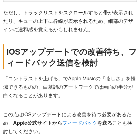
ただし、トラックリストをスクロールすると帯が表示され
たり、キューの上下に枠線が表示されるため、細部のデザ
インに違和感を覚えるかもしれません。
iOSアップデートでの改善待ち、フ
ィードバック送信を検討
「コントラストを上げる」でApple Musicの「眩しさ」を軽
減できるものの、白基調のアートワークでは画面の半分が
白くなることがあります。
この点はiOSアップデートによる改善を待つ必要があるた
め、
Apple公式サイトから
フィードバック
を送る
ことも検
討してください。