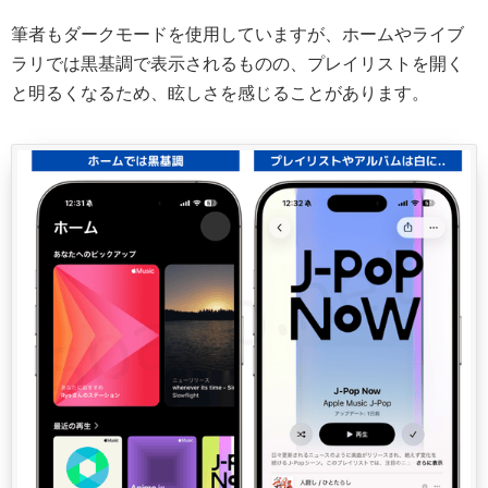
筆者もダークモードを使用していますが、ホームやライブ
ラリでは黒基調で表示されるものの、プレイリストを開く
と明るくなるため、眩しさを感じることがあります。