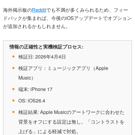
海外掲示板の
Reddit
でも不満が多くみられるため、フィー
ドバックが集まれば、今後のiOSアップデートでオプション
が追加されるかもしれません。
情報の正確性と実機検証プロセス:
検証日: 2026年4月4日
検証アプリ：ミュージックアプリ（Apple
Music）
端末: iPhone 17
OS: iOS26.4
検証結果: Apple Musicのアートワークに合わせた
背景をオフにする設定は無し。「コントラストを
上げる」による軽減で対処。