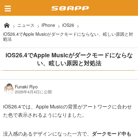
ニュース
iPhone
iOS26
iOS26.4でApple Musicがダークモードにならない、眩しい原因と対
処法
iOS26.4でApple Musicがダークモードにならな
い、眩しい原因と対処法
Funaki Ryo
2026年4月4日に公開
iOS26.4では、Apple Musicの背景がアートワークに合わせ
た色で表示されるようになりました。
没入感のあるデザインになった一方で、
ダークモード中も