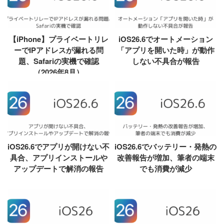
【iPhone】プライベートリレ
iOS26.6でオートメーション
ーでIPアドレスが漏れる問
「アプリを開いた時」が動作
題、Safariの実機で確認
しない不具合が報告
（2026年8月）
iOS26.6でアプリが開けない不
iOS26.6でバッテリー・発熱の
具合、アプリインストールや
改善報告が増加、筆者の端末
アップデートで解消の報告
でも消費が減少