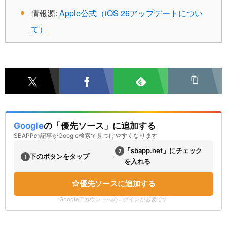
情報源:
Apple公式（iOS 26アップデートについ
て）
Google
の「優先ソース」に追加する
SBAPPの記事がGoogle検索で見つけやすくなります
「sbapp.net」にチェック
2
›
下のボタンをタップ
1
を入れる
優先ソースに追加する
Googleアカウントへのログインが必要です