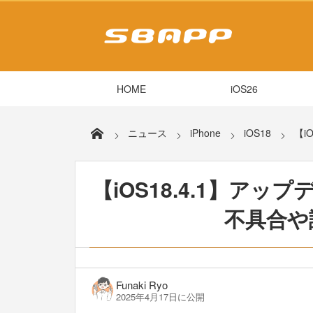
HOME
iOS26
ニュース
iPhone
iOS18
【i
【iOS18.4.1】ア
不具合や
Funaki Ryo
2025年4月17日に公開