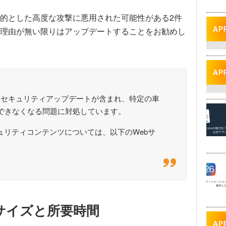
的とした高度な攻撃に悪用された可能性がある2件
理由が無い限りはアップデートすることをお勧めし
とセキュリティアップデートが含まれ、特定の車
続ができなくなる問題に対処しています。
キュリティコンテンツについては、以下のWebサ
ートサイズと所要時間