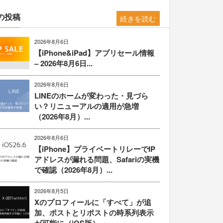
の投稿
続きを読む
2026年8月6日
【iPhone&iPad】アプリセール情報
– 2026年8月6日...
2026年8月6日
LINEのホームが変わった・見づら
い？リニューアルの適用が急増
（2026年8月）...
2026年8月6日
【iPhone】プライベートリレーでIP
アドレスが漏れる問題、Safariの実機
で確認（2026年8月）...
2026年8月5日
Xのプロフィールに「すべて」が追
加、ポストとリポストの時系列表示