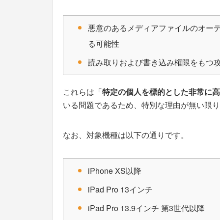
悪意のあるメディアファイルのオー
る可能性
読み取りおよび書き込み権限をもつ
これらは「
特定の個人を標的とした非常に高
いる問題であるため、特別な理由が無い限りiO
なお、対象機種は以下の通りです。
iPhone XS以降
iPad Pro 13インチ
iPad Pro 13.9インチ 第3世代以降