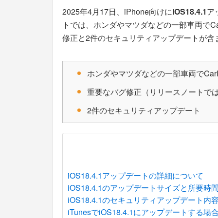
2025年4月17日、iPhone向けに
iOS18.4.1
ア
トでは、ホンダやマツダなどの一部車両でCa
修正と2件のセキュリティアップデートが含
ホンダやマツダなどの一部車両でCar
重要なバグ修正（リリースノートで
2件のセキュリティアップデート
iOS18.4.1アップデートの詳細について
iOS18.4.1のアップデートサイズと所要時
iOS18.4.1のセキュリティアップデート内
iTunesでiOS18.4.1にアップデートする