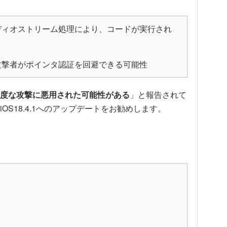
ディオストリーム処理により、コードが実行され
攻撃者がポインタ認証を回避できる可能性
度な攻撃に悪用された可能性がある
」と報告されて
S18.4.1へのアップデートをお勧めします。