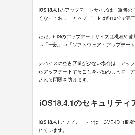
iOS18.4.1
のアップデートサイズは、筆者のiPho
くなっており、アップデートは約10分で完
ただ、iOSのアップデートサイズは機種や
→「一般」→「ソフトウェア・アップデート
デバイスの空き容量が少ない場合は、アップ
らアップデートすることをお勧めします。ア
される問題を防げます。
iOS18.4.1のセキュリ
iOS18.4.1
アップデートでは、CVE-ID（
れています。