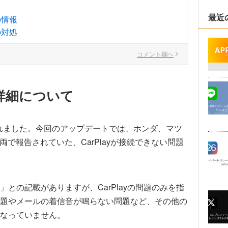
最近
の情報
の対処
コメント欄へ
の詳細について
れました。今回のアップデートでは、ホンダ、マツ
両で報告されていた、CarPlayが接続できない問題
」との記載がありますが、CarPlayの問題のみを指
題やメールの着信音が鳴らない問題など、その他の
なっていません。