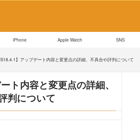
iPhone
Apple Watch
SNS
OS18.4.1】アップデート内容と変更点の詳細、不具合や評判について
ップデート内容と変更点の詳細、
評判について