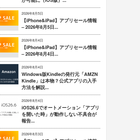
が可能に（iOS版）...
2026年8月5日
【iPhone&iPad】アプリセール情報
– 2026年8月5日...
2026年8月4日
【iPhone&iPad】アプリセール情報
– 2026年8月4日...
2026年8月4日
Windows版Kindleの発行元「AMZN
Kindle」は本物？公式アプリの入手
方法を解説...
2026年8月4日
iOS26.6でオートメーション「アプリ
を開いた時」が動作しない不具合が
報告...
2026年8月3日