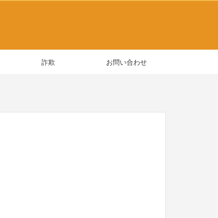
詐欺
お問い合わせ