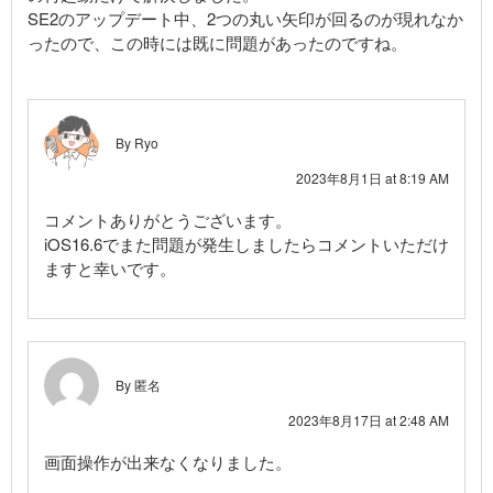
SE2のアップデート中、2つの丸い矢印が回るのが現れなか
ったので、この時には既に問題があったのですね。
By Ryo
2023年8月1日 at 8:19 AM
コメントありがとうございます。
iOS16.6でまた問題が発生しましたらコメントいただけ
ますと幸いです。
By 匿名
2023年8月17日 at 2:48 AM
画面操作が出来なくなりました。