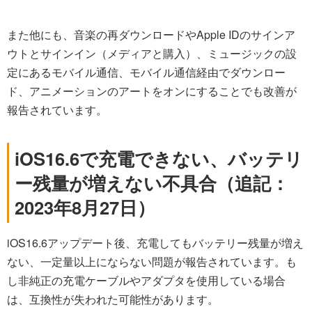
また他にも、音楽の再ダウンロードやApple IDのサインア
ウトとサインイン（メディアと購入）、ミュージックの設
定にあるモバイル通信、モバイル通信経由でダウンロー
ド、アニメーションのアートをオンにすることでも改善が
報告されています。
iOS16.6で充電できない、バッテリ
ー残量が増えない不具合（追記：
2023年8月27日）
iOS16.6アップデート後、充電してもバッテリー残量が増え
ない、一定量以上にならない問題が報告されています。も
し非純正の充電ケーブルやアダプタを使用している場合
は、互換性が失われた可能性があります。