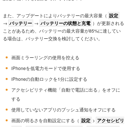
また、アップデートによりバッテリーの最大容量（
設定
→
バッテリー
→
バッテリーの状態と充電
）が更新される
ことがあるため、バッテリーの最大容量が85%に達してい
る場合は、バッテリー交換を検討してください。
画面ミラーリングの使用を控える
iPhoneを低電力モードで使用する
iPhoneの自動ロックを1分に設定する
アクセシビリティ機能「自動で電話に出る」をオフに
する
使用していないアプリのプッシュ通知をオフにする
画面の明るさを自動設定にする（
設定
>
アクセシビリ