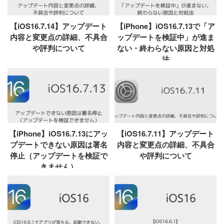
【iOS16.7.14】アップデート
【iPhone】iOS16.7.13で「ア
内容と変更点の詳細、不具合
ップデートを検証中」が進ま
や評判について
ない・終わらない原因と対処
法
【iPhone】iOS16.7.13にアッ
【iOS16.7.11】アップデート
プデートできない原因は署名
内容と変更点の詳細、不具合
停止（アップデートを検証で
や評判について
きません）