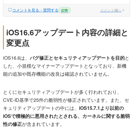
コメントを見る・質問する
コメント欄へ
27件
iOS16.6アップデート内容の詳細と
変更点
iOS16.6は、
バグ修正とセキュリティアップデートを目的
と
した、小規模なマイナーアップデートとなっており、新機
能の追加や既存機能の改良は確認されていません。
とくにセキュリティアップデートが多く行われており、
CVE-ID基準で25件の脆弱性が修正されています。また、セ
キュリティアップデートの中には、
iOS15.7.1より以前の
iOSで積極的に悪用されたとされる、カーネルに関する脆弱
性の修正
が含まれています。