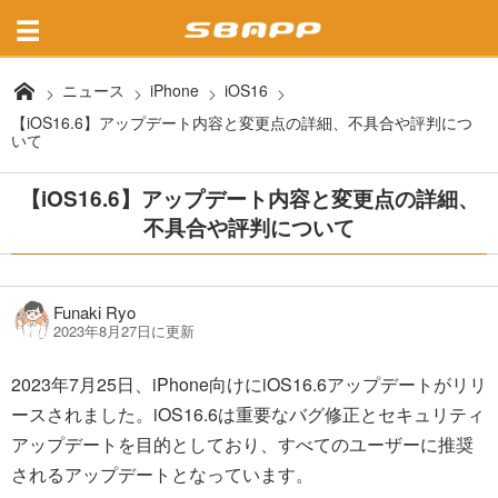
ニュース
iPhone
iOS16
【iOS16.6】アップデート内容と変更点の詳細、不具合や評判につ
いて
【iOS16.6】アップデート内容と変更点の詳細、
不具合や評判について
Funaki Ryo
2023年8月27日に更新
2023年7月25日、iPhone向けにiOS16.6アップデートがリリ
ースされました。iOS16.6は重要なバグ修正とセキュリティ
アップデートを目的としており、すべてのユーザーに推奨
されるアップデートとなっています。