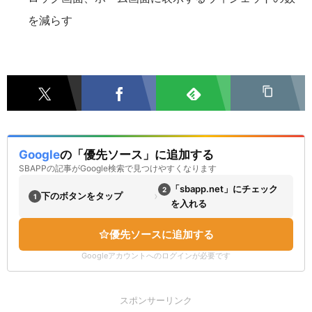
を減らす
Google
の「優先ソース」に追加する
SBAPPの記事がGoogle検索で見つけやすくなります
「sbapp.net」にチェック
2
›
下のボタンをタップ
1
を入れる
優先ソースに追加する
Googleアカウントへのログインが必要です
スポンサーリンク