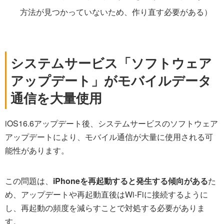
方法が見つかっていないため、作り直す必要がある）
システムサービス「ソフトウェア
アップデート」がモバイルデータ
通信を大量使用
iOS16.6アップデート後、システムサービスのソフトウェア
アップデートにより、モバイル通信が大量に使用される可
能性があります。
この問題は、
iPhoneを再起動すると発生する傾向がある
た
め、アップデートや再起動直後はWi-Fiに接続するように
し、再起動の頻度を減らすことで対処する必要がありま
す。