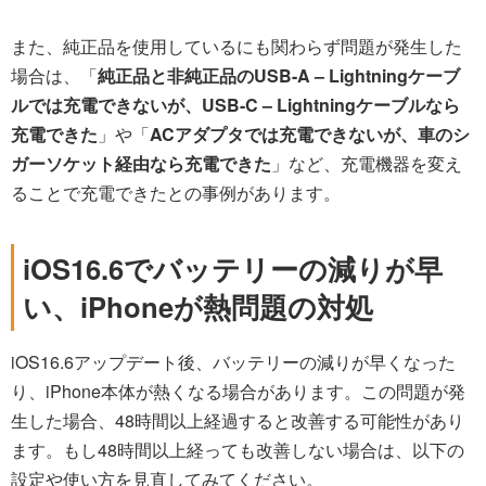
また、純正品を使用しているにも関わらず問題が発生した
場合は、「
純正品と非純正品のUSB-A – Lightningケーブ
ルでは充電できないが、USB-C – Lightningケーブルなら
充電できた
」や「
ACアダプタでは充電できないが、車のシ
ガーソケット経由なら充電できた
」など、充電機器を変え
ることで充電できたとの事例があります。
iOS16.6でバッテリーの減りが早
い、iPhoneが熱問題の対処
iOS16.6アップデート後、バッテリーの減りが早くなった
り、iPhone本体が熱くなる場合があります。この問題が発
生した場合、48時間以上経過すると改善する可能性があり
ます。もし48時間以上経っても改善しない場合は、以下の
設定や使い方を見直してみてください。