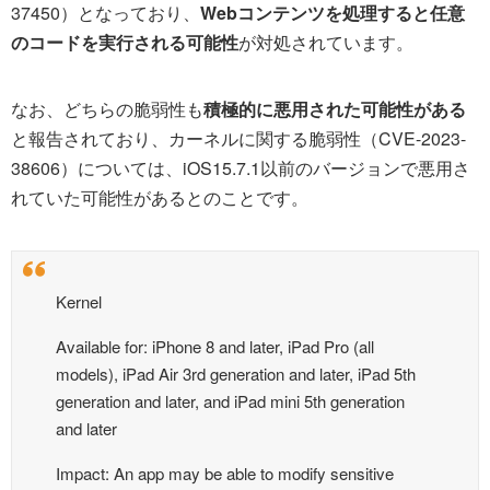
37450）となっており、
Webコンテンツを処理すると任意
のコードを実行される可能性
が対処されています。
なお、どちらの脆弱性も
積極的に悪用された可能性がある
と報告されており、カーネルに関する脆弱性（CVE-2023-
38606）については、iOS15.7.1以前のバージョンで悪用さ
れていた可能性があるとのことです。
Kernel
Available for: iPhone 8 and later, iPad Pro (all
models), iPad Air 3rd generation and later, iPad 5th
generation and later, and iPad mini 5th generation
and later
Impact: An app may be able to modify sensitive