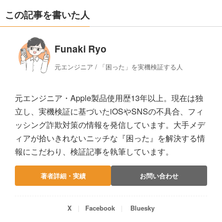
この記事を書いた人
Funaki Ryo
元エンジニア / 「困った」を実機検証する人
元エンジニア・Apple製品使用歴13年以上。現在は独
立し、実機検証に基づいたiOSやSNSの不具合、フィ
ッシング詐欺対策の情報を発信しています。大手メデ
ィアが拾いきれないニッチな『困った』を解決する情
報にこだわり、検証記事を執筆しています。
著者詳細・実績
お問い合わせ
X
Facebook
Bluesky