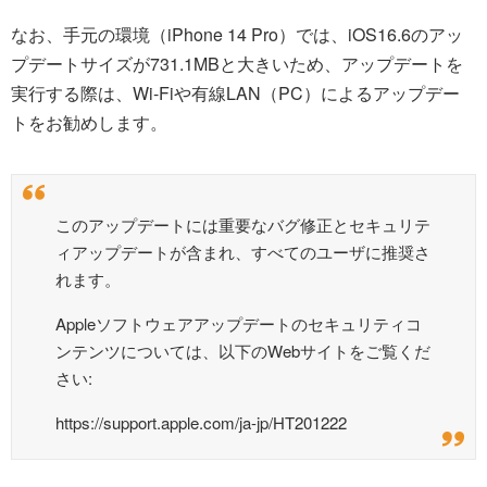
なお、手元の環境（iPhone 14 Pro）では、iOS16.6のアッ
プデートサイズが731.1MBと大きいため、アップデートを
実行する際は、Wi-Fiや有線LAN（PC）によるアップデー
トをお勧めします。
このアップデートには重要なバグ修正とセキュリテ
ィアップデートが含まれ、すべてのユーザに推奨さ
れます。
Appleソフトウェアアップデートのセキュリティコ
ンテンツについては、以下のWebサイトをご覧くだ
さい:
https://support.apple.com/ja-jp/HT201222