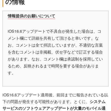
の情報
情報提供のお願いについて
iOS16.6アップデートで不具合が発生した場合は、コ
メント欄にて詳細を共有して頂けると幸いです。な
お、コメントは全て拝読していますが、不適切な言葉
を含むコメントは非掲載、伏せ字などで訂正する場合
があります。なお、コメント欄は承認制を採用してい
るため、反映されるまで時間を要する場合がありま
す。
iOS16.6アップデート適用後、前回までに報告されている以
下の問題が発生する可能性があります。とくに、
システム
サービスのソフトウェアアップデートが大量のモバイル通