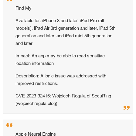
Find My
Available for: iPhone 8 and later, iPad Pro (all
models), iPad Air 3rd generation and later, iPad 5th
generation and later, and iPad mini 5th generation
and later
Impact: An app may be able to read sensitive
location information
Description: A logic issue was addressed with
improved restrictions.
CVE-2023-32416: Wojciech Regula of SecuRing
(wojciechregula.blog)
Apple Neural Engine