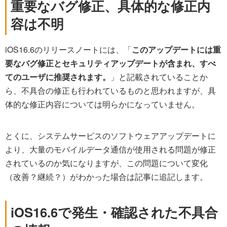
重要なバグ修正、具体的な修正内
容は不明
iOS16.6のリリースノートには、「
このアップデートには重
要なバグ修正とセキュリティアップデートが含まれ、すべ
てのユーザに推奨されます。
」と記載されていることか
ら、不具合の修正も行われているものと思われますが、具
体的な修正内容については明らかになっていません。
とくに、システムサービスのソフトウェアアップデートに
より、大量のモバイルデータ通信が使用される問題が修正
されているのか気になりますが、この問題について変化
（改善？継続？）がわかった場合は記事に追記します。
iOS16.6で発生・確認された不具合