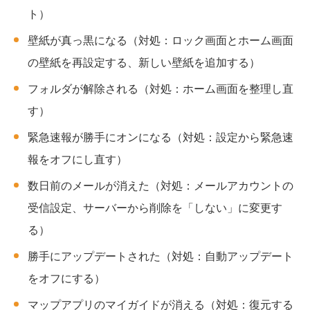
ト）
壁紙が真っ黒になる（対処：ロック画面とホーム画面
の壁紙を再設定する、新しい壁紙を追加する）
フォルダが解除される（対処：ホーム画面を整理し直
す）
緊急速報が勝手にオンになる（対処：設定から緊急速
報をオフにし直す）
数日前のメールが消えた（対処：メールアカウントの
受信設定、サーバーから削除を「しない」に変更す
る）
勝手にアップデートされた（対処：自動アップデート
をオフにする）
マップアプリのマイガイドが消える（対処：復元する