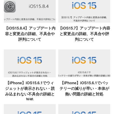
【iOS15.8.4】アップデート内
【iOS15.7】アップデート内容
容と変更点の詳細、不具合や
と変更点の詳細、不具合や評
評判について
判について
【iPhone】iOS15.6.1でウィ
【iPhone】iOS15.6.1でバッ
ジェットが表示されない・読
テリーの減りが早い・本体が
み込まれない不具合の詳細と
熱い問題の詳細と対処
対処