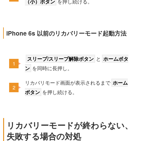
（小）ボタン
を押し続ける。
iPhone 6s 以前のリカバリーモード起動方法
スリープ/スリープ解除ボタン
と
ホームボタ
ン
を同時に長押し。
リカバリモード画面が表示されるまで
ホーム
ボタン
を押し続ける。
リカバリーモードが終わらない、
失敗する場合の対処