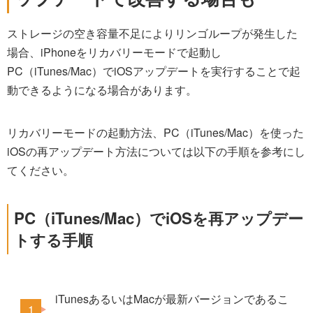
ストレージの空き容量不足によりリンゴループが発生した
場合、iPhoneをリカバリーモードで起動し
PC（iTunes/Mac）でiOSアップデートを実行することで起
動できるようになる場合があります。
リカバリーモードの起動方法、PC（iTunes/Mac）を使った
iOSの再アップデート方法については以下の手順を参考にし
てください。
PC（iTunes/Mac）でiOSを再アップデー
トする手順
iTunesあるいはMacが最新バージョンであるこ