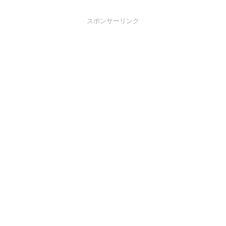
スポンサーリンク