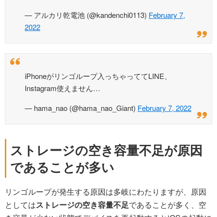
— アルカリ乾電池 (@kandenchi0113)
February 7,
2022
iPhoneがリンゴループ入っちゃっててLINE、
Instagram使えません…
— hama_nao (@hama_nao_Giant)
February 7, 2022
ストレージの空き容量不足が原因
であることが多い
リンゴループが発生する原因は多岐にわたりますが、原因
としては
ストレージの空き容量不足
であることが多く、空