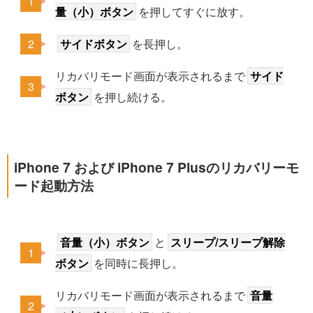
量（小）ボタン
を押してすぐに放す。
サイドボタン
を長押し。
リカバリモード画面が表示されるまで
サイド
ボタン
を押し続ける。
iPhone 7 および iPhone 7 Plusのリカバリーモ
ード起動方法
音量（小）ボタン
と
スリープ/スリープ解除
ボタン
を同時に長押し。
リカバリモード画面が表示されるまで
音量