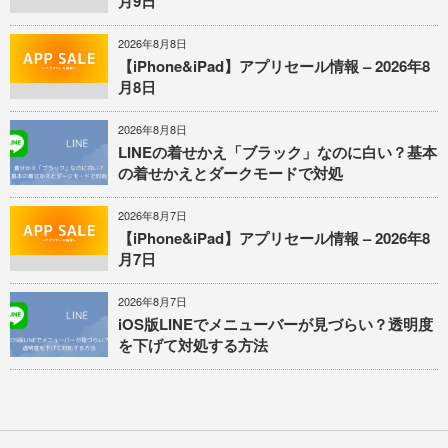
月9日
2026年8月8日
【iPhone&iPad】アプリセール情報 – 2026年8
月8日
2026年8月8日
LINEの着せかえ「ブラック」なのに白い？基本
の着せかえとダークモードで対処
2026年8月7日
【iPhone&iPad】アプリセール情報 – 2026年8
月7日
2026年8月7日
iOS版LINEでメニューバーが見づらい？透明度
を下げて対処する方法