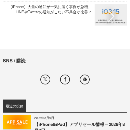
【iPhone】大量の通知が一気に届く事例が急増、
LINEやTwitterの通知がこない不具合が改善？
SNS / 購読
最近の投稿
2026年8月9日
【iPhone&iPad】アプリセール情報 – 2026年8