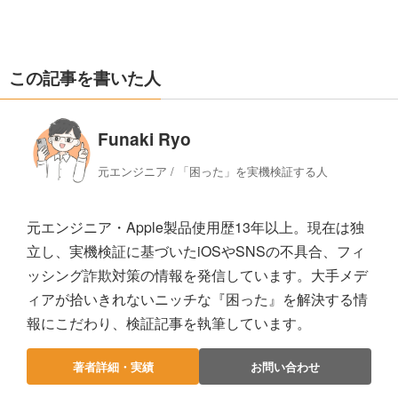
この記事を書いた人
Funaki Ryo
元エンジニア / 「困った」を実機検証する人
元エンジニア・Apple製品使用歴13年以上。現在は独
立し、実機検証に基づいたiOSやSNSの不具合、フィ
ッシング詐欺対策の情報を発信しています。大手メデ
ィアが拾いきれないニッチな『困った』を解決する情
報にこだわり、検証記事を執筆しています。
著者詳細・実績
お問い合わせ