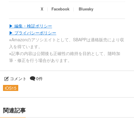
X
Facebook
Bluesky
▶ 編集・検証ポリシー
▶ プライバシーポリシー
※Amazonのアソシエイトとして、SBAPPは適格販売により収
入を得ています。
※記事の内容は公開後も正確性の維持を目的として、随時加
筆・修正を行う場合があります。
コメント
0件
iOS15
関連記事