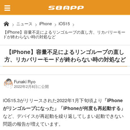
ニュース
iPhone
iOS15
【iPhone】容量不足によるリンゴループの直し方、リカバリーモー
ドが終わらない時の対処など
【iPhone】容量不足によるリンゴループの直し
方、リカバリーモードが終わらない時の対処など
Funaki Ryo
2022年2月8日に公開
iOS15.3がリリースされた2022年1月下旬頃より
「iPhone
がリンゴループになった」「iPhoneが何度も再起動する」
など、デバイスが再起動を繰り返してしまい起動できない
問題の報告が増えています。