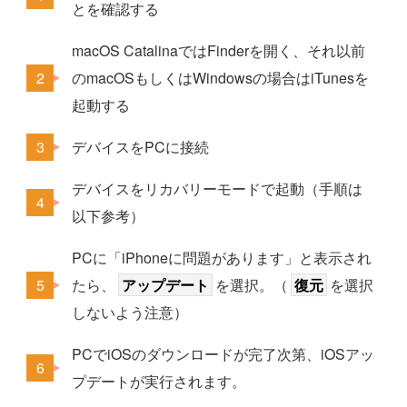
とを確認する
macOS CatalinaではFinderを開く、それ以前
のmacOSもしくはWindowsの場合はiTunesを
起動する
デバイスをPCに接続
デバイスをリカバリーモードで起動（手順は
以下参考）
PCに「iPhoneに問題があります」と表示され
たら、
アップデート
を選択。（
復元
を選択
しないよう注意）
PCでiOSのダウンロードが完了次第、iOSアッ
プデートが実行されます。