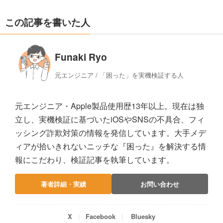
この記事を書いた人
Funaki Ryo
元エンジニア / 「困った」を実機検証する人
元エンジニア・Apple製品使用歴13年以上。現在は独
立し、実機検証に基づいたiOSやSNSの不具合、フィ
ッシング詐欺対策の情報を発信しています。大手メデ
ィアが拾いきれないニッチな『困った』を解決する情
報にこだわり、検証記事を執筆しています。
著者詳細・実績
お問い合わせ
X
Facebook
Bluesky