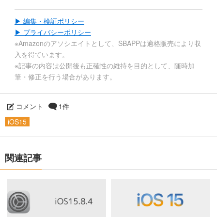
▶ 編集・検証ポリシー
▶ プライバシーポリシー
※Amazonのアソシエイトとして、SBAPPは適格販売により収
入を得ています。
※記事の内容は公開後も正確性の維持を目的として、随時加
筆・修正を行う場合があります。
コメント
1件
iOS15
関連記事