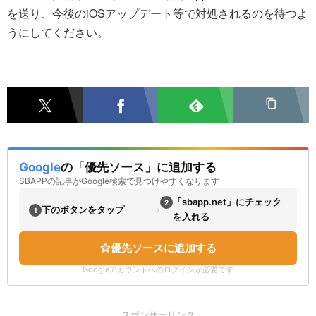
を送り、今後のiOSアップデート等で対処されるのを待つよ
うにしてください。
Google
の「優先ソース」に追加する
SBAPPの記事がGoogle検索で見つけやすくなります
「sbapp.net」にチェック
2
›
下のボタンをタップ
1
を入れる
優先ソースに追加する
Googleアカウントへのログインが必要です
スポンサーリンク