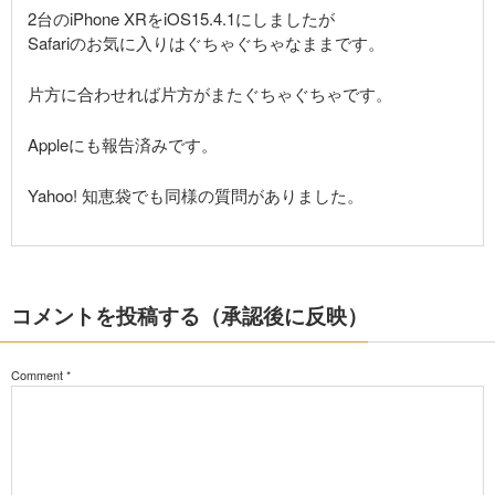
2台のiPhone XRをiOS15.4.1にしましたが
Safariのお気に入りはぐちゃぐちゃなままです。
片方に合わせれば片方がまたぐちゃぐちゃです。
Appleにも報告済みです。
Yahoo! 知恵袋でも同様の質問がありました。
コメントを投稿する（承認後に反映）
Comment
*