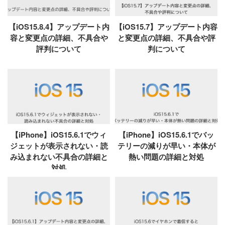
【iOS15.8.4】アップデート内
【iOS15.7】アップデート内容
容と変更点の詳細、不具合や
と変更点の詳細、不具合や評
評判について
判について
【iPhone】iOS15.6.1でウィ
【iPhone】iOS15.6.1でバッ
ジェットが表示されない・読
テリーの減りが早い・本体が
み込まれない不具合の詳細と
熱い問題の詳細と対処
対処