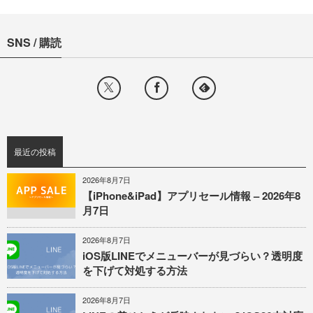
SNS / 購読
最近の投稿
2026年8月7日
【iPhone&iPad】アプリセール情報 – 2026年8
月7日
2026年8月7日
iOS版LINEでメニューバーが見づらい？透明度
を下げて対処する方法
2026年8月7日