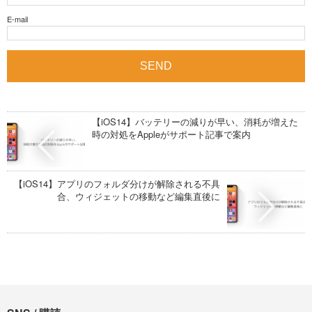
E-mail
【iOS14】バッテリーの減りが早い、消耗が増えた
時の対処をAppleがサポート記事で案内
【iOS14】アプリのフォルダ分けが解除される不具
合、ウィジェットの移動など編集直後に