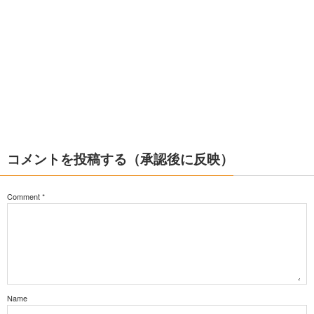
コメントを投稿する（承認後に反映）
Comment
*
Name