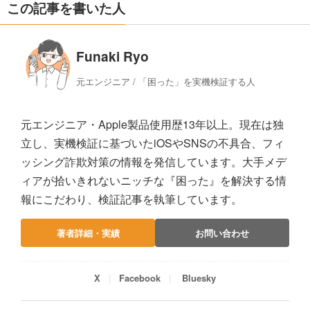
この記事を書いた人
Funaki Ryo
元エンジニア / 「困った」を実機検証する人
元エンジニア・Apple製品使用歴13年以上。現在は独
立し、実機検証に基づいたiOSやSNSの不具合、フィ
ッシング詐欺対策の情報を発信しています。大手メデ
ィアが拾いきれないニッチな『困った』を解決する情
報にこだわり、検証記事を執筆しています。
著者詳細・実績
お問い合わせ
X
Facebook
Bluesky