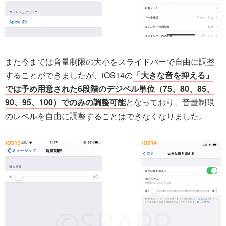
また今までは音量制限の大小をスライドバーで自由に調整
することができましたが、iOS14の
「大きな音を抑える」
では予め用意された6段階のデジベル単位（75、80、85、
90、95、100）でのみの調整可能
となっており、音量制限
のレベルを自由に調整することはできなくなりました。