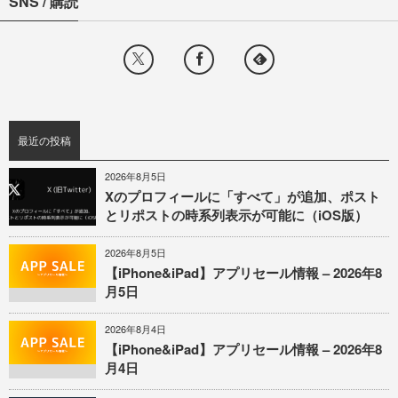
SNS / 購読
最近の投稿
2026年8月5日
Xのプロフィールに「すべて」が追加、ポスト
とリポストの時系列表示が可能に（iOS版）
2026年8月5日
【iPhone&iPad】アプリセール情報 – 2026年8
月5日
2026年8月4日
【iPhone&iPad】アプリセール情報 – 2026年8
月4日