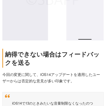
納得できない場合はフィードバッ
クを送る
今回の変更に関して、iOS14アップデートを適用したユー
ザーからは否定的な意見が多い印象です。
iOS14で13のときみたいな音量制限なくなったのつ