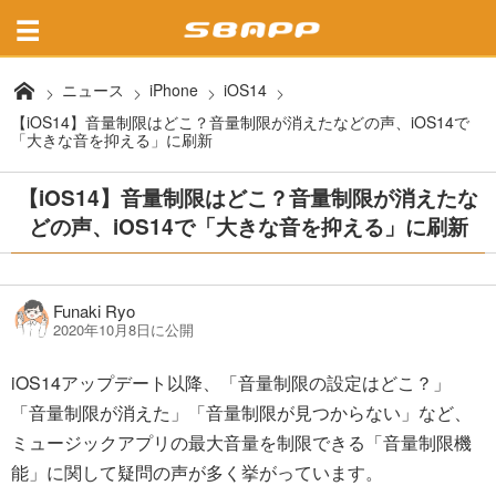
ニュース
iPhone
iOS14
【iOS14】音量制限はどこ？音量制限が消えたなどの声、iOS14で
「大きな音を抑える」に刷新
【iOS14】音量制限はどこ？音量制限が消えたな
どの声、iOS14で「大きな音を抑える」に刷新
Funaki Ryo
2020年10月8日に公開
iOS14アップデート以降、「音量制限の設定はどこ？」
「音量制限が消えた」「音量制限が見つからない」など、
ミュージックアプリの最大音量を制限できる「音量制限機
能」に関して疑問の声が多く挙がっています。