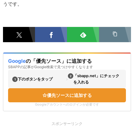
うです。
Google
の「優先ソース」に追加する
SBAPPの記事がGoogle検索で見つけやすくなります
「sbapp.net」にチェック
2
›
下のボタンをタップ
1
を入れる
優先ソースに追加する
Googleアカウントへのログインが必要です
スポンサーリンク