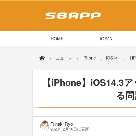
HOME
iOS26
ニュース
iPhone
iOS14
【i
【iPhone】iOS1
る問
Funaki Ryo
2026年2月16日に更新