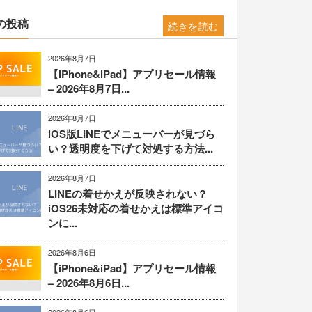
の投稿
続きを読む
2026年8月7日
【iPhone&iPad】アプリセール情報
– 2026年8月7日...
2026年8月7日
iOS版LINEでメニューバーが見づら
い？透明度を下げて対処する方法...
2026年8月7日
LINEの着せかえが反映されない？
iOS26未対応の着せかえは標準アイコ
ンに...
2026年8月6日
【iPhone&iPad】アプリセール情報
– 2026年8月6日...