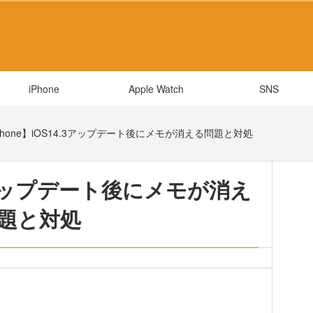
iPhone
Apple Watch
SNS
Phone】iOS14.3アップデート後にメモが消える問題と対処
4.3アップデート後にメモが消え
題と対処