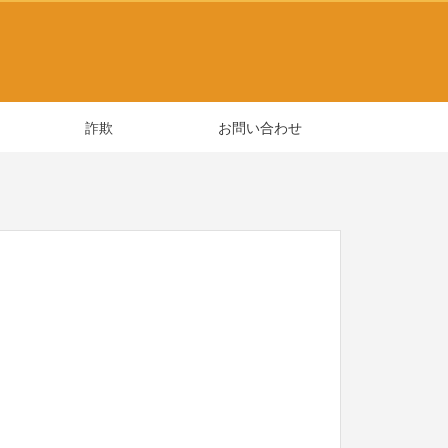
詐欺
お問い合わせ