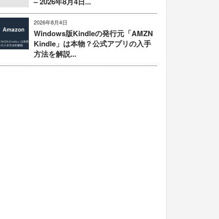
– 2026年8月4日...
2026年8月4日
Windows版Kindleの発行元「AMZN
Kindle」は本物？公式アプリの入手
方法を解説...