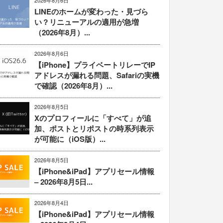
2026年8月6日
LINEのホームが変わった・見づら
い？リニューアルの適用が急増
（2026年8月）...
2026年8月6日
【iPhone】プライベートリレーでIP
アドレスが漏れる問題、Safariの実機
で確認（2026年8月）...
2026年8月5日
Xのプロフィールに「すべて」が追
加、ポストとリポストの時系列表示
が可能に（iOS版）...
2026年8月5日
【iPhone&iPad】アプリセール情報
– 2026年8月5日...
2026年8月4日
【iPhone&iPad】アプリセール情報