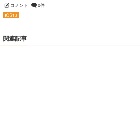
コメント
0件
iOS13
関連記事