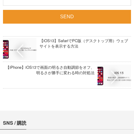
【iOS13】SafariでPC版（デスクトップ用）ウェブ
サイトを表示する方法
【iPhone】iOS13で画面の明るさ自動調節をオフ、
明るさが勝手に変わる時の対処法
SNS / 購読