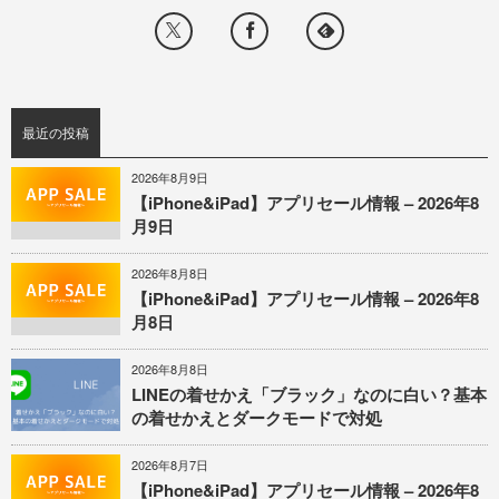
最近の投稿
2026年8月9日
【iPhone&iPad】アプリセール情報 – 2026年8
月9日
2026年8月8日
【iPhone&iPad】アプリセール情報 – 2026年8
月8日
2026年8月8日
LINEの着せかえ「ブラック」なのに白い？基本
の着せかえとダークモードで対処
2026年8月7日
【iPhone&iPad】アプリセール情報 – 2026年8