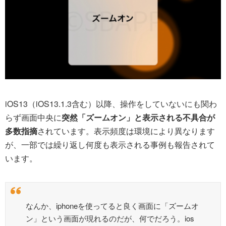
iOS13（iOS13.1.3含む）以降、操作をしていないにも関わ
らず画面中央に
突然「ズームオン」と表示される不具合が
多数指摘
されています。表示頻度は環境により異なります
が、一部では繰り返し何度も表示される事例も報告されて
います。
なんか、iphoneを使ってると良く画面に「ズームオ
ン」という画面が現れるのだが、何でだろう。ios