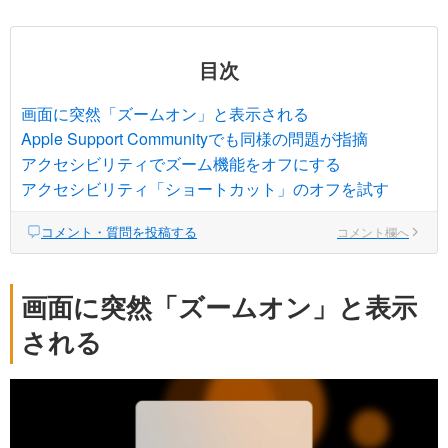
目次
画面に突然「ズームオン」と表示される
Apple Support Communityでも同様の問題が指摘
アクセシビリティでズーム機能をオフにする
アクセシビリティ「ショートカット」のオフを試す
コメント・質問を投稿する
コメント欄へ
画面に突然「ズームオン」と表示
される