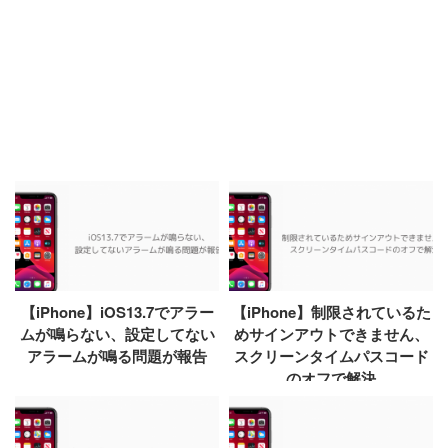
【iPhone】iOS13.7でアラー
【iPhone】制限されているた
ムが鳴らない、設定してない
めサインアウトできません、
アラームが鳴る問題が報告
スクリーンタイムパスコード
のオフで解決