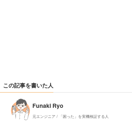
この記事を書いた人
Funaki Ryo
元エンジニア / 「困った」を実機検証する人