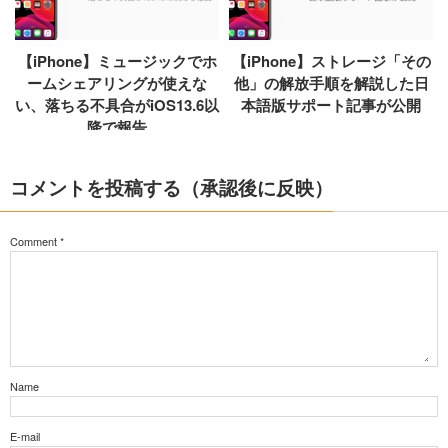
【iPhone】ミュージックでホ
【iPhone】ストレージ「その
ームシェアリングが使えな
他」の解放手順を解説した日
い、落ちる不具合がiOS13.6以
本語版サポート記事が公開
降で報告
コメントを投稿する（承認後に反映）
Comment
*
Name
E-mail