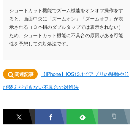
ショートカット機能でズーム機能をオンオフ操作をす
ると、画面中央に「ズームオン」「ズームオフ」が表
示される（３本指のダブルタップでは表示されない）
ため、ショートカット機能に不具合の原因がある可能
性を予想しての対処法です。
【iPhone】iOS13.1でアプリの移動や並
関連記事
び替えができない不具合の対処法