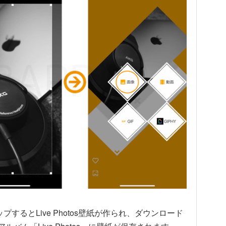
プするとLive Photos壁紙が作られ、ダウンロード