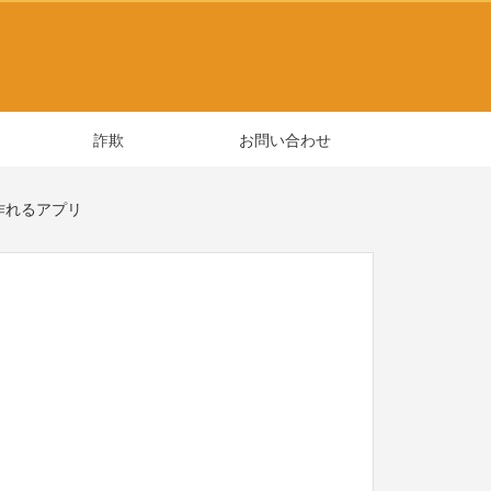
詐欺
お問い合わせ
を作れるアプリ