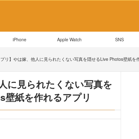
iPhone
Apple Watch
SNS
プリ】やは嫁、他人に見られたくない写真を隠せるLive Photos壁紙
人に見られたくない写真を
otos壁紙を作れるアプリ