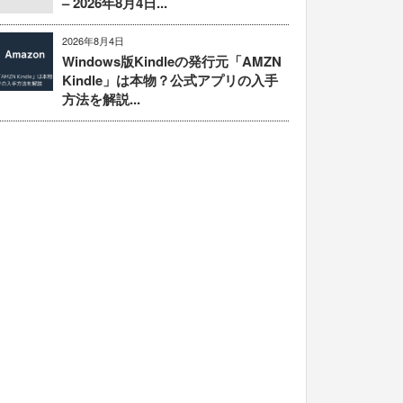
– 2026年8月4日...
2026年8月4日
Windows版Kindleの発行元「AMZN
Kindle」は本物？公式アプリの入手
方法を解説...