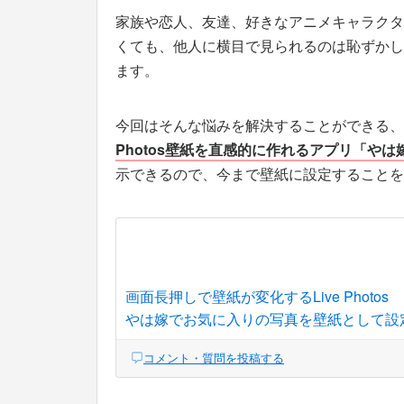
家族や恋人、友達、好きなアニメキャラクタ
くても、他人に横目で見られるのは恥ずかし
ます。
今回はそんな悩みを解決することができる、
Photos壁紙を直感的に作れるアプリ「やは
示できるので、今まで壁紙に設定することを
画面長押しで壁紙が変化するLive Photos
やは嫁でお気に入りの写真を壁紙として設
コメント・質問を投稿する