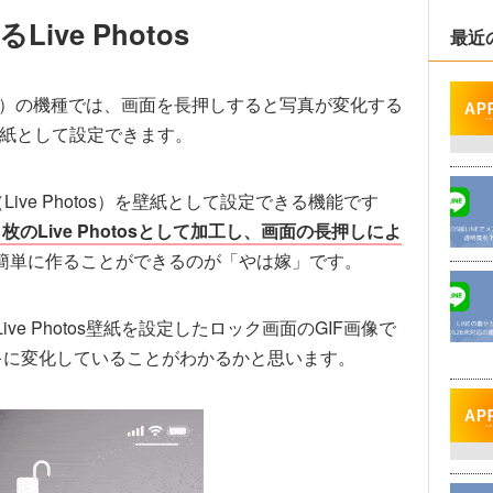
ve Photos
最近
ne XR除く）の機種では、画面を長押しすると写真が変化する
紙として設定できます。
（Live Photos）を壁紙として設定できる機能です
枚のLive Photosとして加工し、画面の長押しによ
簡単に作ることができるのが「やは嫁」です。
e Photos壁紙を設定したロック画面のGIF画像で
ーキに変化していることがわかるかと思います。