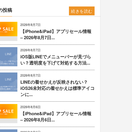
の投稿
続きを読む
2026年8月7日
【iPhone&iPad】アプリセール情報
– 2026年8月7日...
2026年8月7日
iOS版LINEでメニューバーが見づら
い？透明度を下げて対処する方法...
2026年8月7日
LINEの着せかえが反映されない？
iOS26未対応の着せかえは標準アイコ
ンに...
2026年8月6日
【iPhone&iPad】アプリセール情報
– 2026年8月6日...