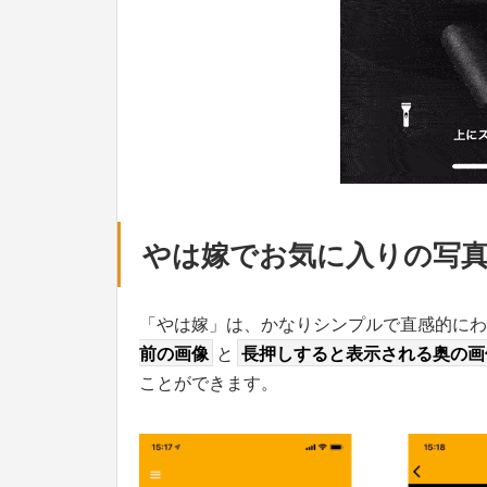
やは嫁でお気に入りの写
「やは嫁」は、かなりシンプルで直感的にわ
前の画像
と
長押しすると表示される奥の画
ことができます。