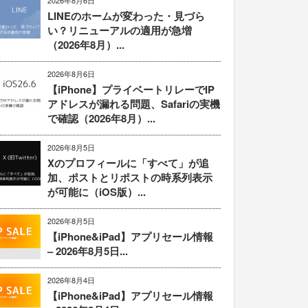
2026年8月6日
LINEのホームが変わった・見づら
い？リニューアルの適用が急増
（2026年8月）...
2026年8月6日
【iPhone】プライベートリレーでIP
アドレスが漏れる問題、Safariの実機
で確認（2026年8月）...
2026年8月5日
Xのプロフィールに「すべて」が追
加、ポストとリポストの時系列表示
が可能に（iOS版）...
2026年8月5日
【iPhone&iPad】アプリセール情報
– 2026年8月5日...
2026年8月4日
【iPhone&iPad】アプリセール情報