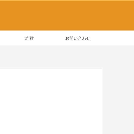
詐欺
お問い合わせ
法