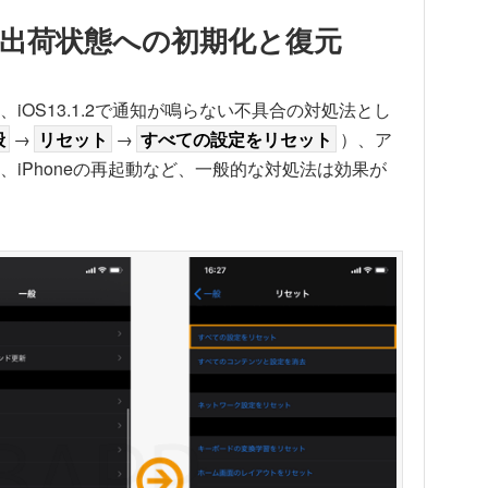
出荷状態への初期化と復元
OS13.1.2で通知が鳴らない不具合の対処法とし
般
→
リセット
→
すべての設定をリセット
）、ア
iPhoneの再起動など、一般的な対処法は効果が