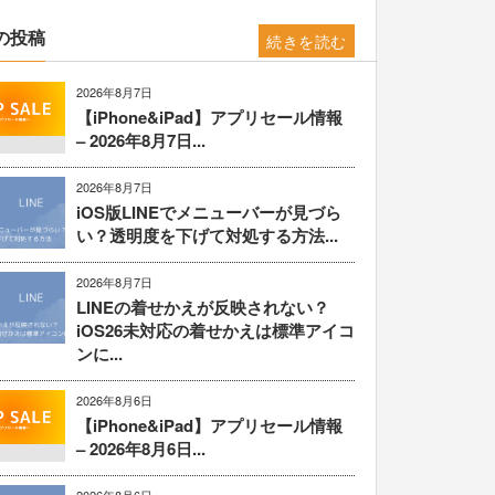
の投稿
続きを読む
2026年8月7日
【iPhone&iPad】アプリセール情報
– 2026年8月7日...
2026年8月7日
iOS版LINEでメニューバーが見づら
い？透明度を下げて対処する方法...
2026年8月7日
LINEの着せかえが反映されない？
iOS26未対応の着せかえは標準アイコ
ンに...
2026年8月6日
【iPhone&iPad】アプリセール情報
– 2026年8月6日...