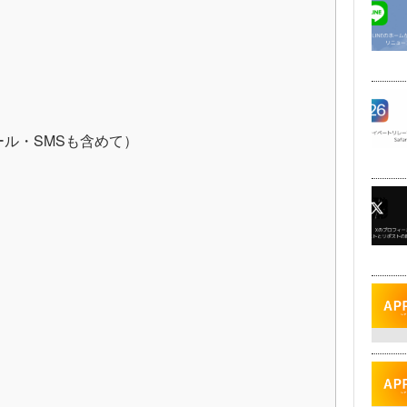
ル・SMSも含めて）