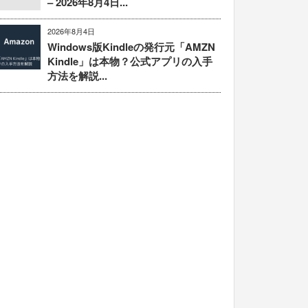
– 2026年8月4日...
2026年8月4日
Windows版Kindleの発行元「AMZN
Kindle」は本物？公式アプリの入手
方法を解説...