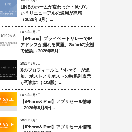
2026年8月6日
LINEのホームが変わった・見づら
い？リニューアルの適用が急増
（2026年8月）...
2026年8月6日
【iPhone】プライベートリレーでIP
アドレスが漏れる問題、Safariの実機
で確認（2026年8月）...
2026年8月5日
Xのプロフィールに「すべて」が追
加、ポストとリポストの時系列表示
が可能に（iOS版）...
2026年8月5日
【iPhone&iPad】アプリセール情報
– 2026年8月5日...
2026年8月4日
【iPhone&iPad】アプリセール情報