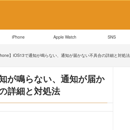
iPhone
Apple Watch
SNS
Phone】iOS13で通知が鳴らない、通知が届かない不具合の詳細と対処
3で通知が鳴らない、通知が届か
の詳細と対処法