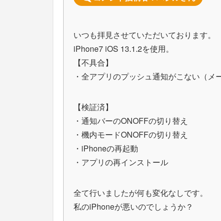
いつも拝見させていただいております。
iPhone7 iOS 13.1.2を使用。
【不具合】
・全アプリのプッシュ通知がこない（メー
【検証済】
・通知バーのONOFFの切り替え
・機内モードONOFFの切り替え
・iPhoneの再起動
・アプリの再インストール
全て行いましたが何も変化なしです。
私のiPhoneが悪いのでしょうか？