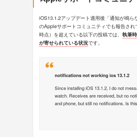
iOS13.1.2アップデート適用後「通知が
のAppleサポートコミュニティでも報告さ
時点）を超えている以下の投稿では、
執筆時
が寄せられている状況
です。
notifications not working ios 13.1.2
Since installing iOS 13.1.2, I do not mes
watch. Receives are received, but no noti
and phone, but still no notifications. Is 