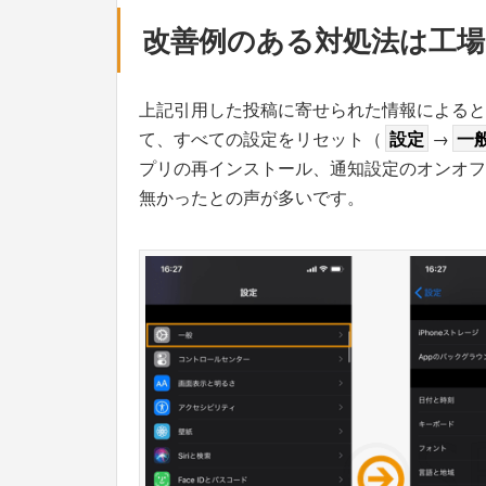
改善例のある対処法は工場
上記引用した投稿に寄せられた情報によると、i
て、すべての設定をリセット（
設定
→
一
プリの再インストール、通知設定のオンオフ、
無かったとの声が多いです。