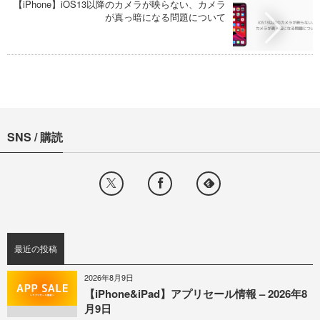
【iPhone】iOS13以降のカメラが映らない、カメラ
が真っ暗になる問題について
SNS / 購読
最近の投稿
2026年8月9日
【iPhone&iPad】アプリセール情報 – 2026年8
月9日