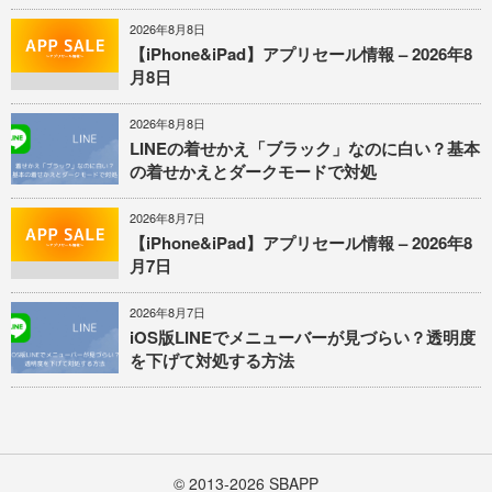
2026年8月8日
【iPhone&iPad】アプリセール情報 – 2026年8
月8日
2026年8月8日
LINEの着せかえ「ブラック」なのに白い？基本
の着せかえとダークモードで対処
2026年8月7日
【iPhone&iPad】アプリセール情報 – 2026年8
月7日
2026年8月7日
iOS版LINEでメニューバーが見づらい？透明度
を下げて対処する方法
© 2013-2026
SBAPP