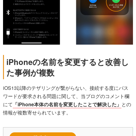
iPhoneの名前を変更すると改善し
た事例が複数
iOS13以降のテザリングが繋がらない、接続する度にパス
ワードが要求される問題に関して、当ブログのコメント欄
にて
「iPhone本体の名前を変更したことで解決した」
との
情報が複数寄せられています。