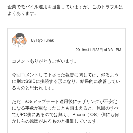
企業でモバイル運用を担当していますが、このトラブルは
よくあります。
By Ryo Funaki
2019年11月28日 at 3:31 PM
コメントありがとうございます。
今回コメントして下さった報告に関しては、仰るよう
に別のSSIDに接続する形になり、結果的に改善してい
るものと思われます。
ただ、iOSアップデート適用後にテザリングが不安定
になる事象が重なったことも踏まえると、原因のすべ
てがPC側にあるのでは無く、iPhone（iOS）側にも何
かしらの原因があるものと推測しています。