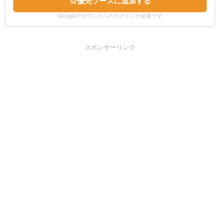
優先ソースに追加する
Googleアカウントへのログインが必要です
スポンサーリンク