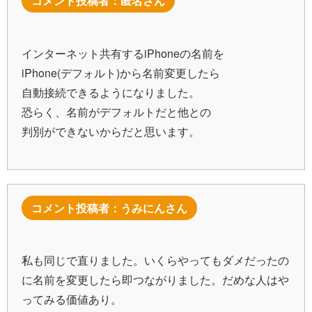
コメント投稿者：匿名さん
インターネット共有するiPhoneの名前を
iPhone(デフォルト)から名前変更したら
自動接続できるようになりました。
恐らく、名前がデフォルトだと他との
判別ができないからだと思います。
コメント投稿者：うみにんさん
私も同じで直りました。いくらやってもダメだったの
に名前を変更したら即つながりました。だめな人はや
ってみる価値あり。