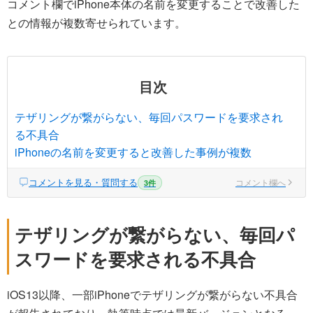
コメント欄でiPhone本体の名前を変更することで改善した
との情報が複数寄せられています。
目次
テザリングが繋がらない、毎回パスワードを要求され
る不具合
iPhoneの名前を変更すると改善した事例が複数
コメントを見る・質問する
コメント欄へ
3件
テザリングが繋がらない、毎回パ
スワードを要求される不具合
iOS13以降、一部iPhoneでテザリングが繋がらない不具合