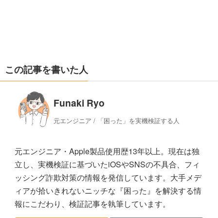
この記事を書いた人
Funaki Ryo
元エンジニア / 「困った」を実機検証する人
元エンジニア・Apple製品使用歴13年以上。現在は独
立し、実機検証に基づいたiOSやSNSの不具合、フィ
ッシング詐欺対策の情報を発信しています。大手メデ
ィアが拾いきれないニッチな『困った』を解決する情
報にこだわり、検証記事を執筆しています。