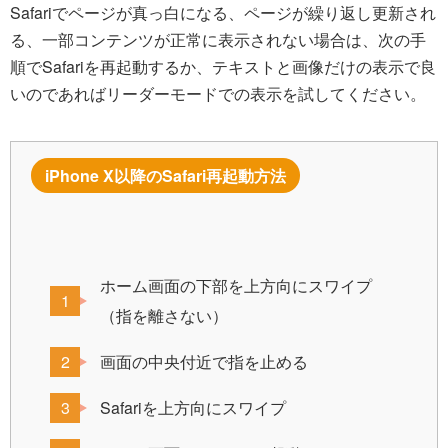
Safariでページが真っ白になる、ページが繰り返し更新され
る、一部コンテンツが正常に表示されない場合は、次の手
順でSafariを再起動するか、テキストと画像だけの表示で良
いのであればリーダーモードでの表示を試してください。
iPhone X以降のSafari再起動方法
ホーム画面の下部を上方向にスワイプ
（指を離さない）
画面の中央付近で指を止める
Safariを上方向にスワイプ