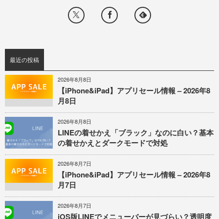
最近の投稿
2026年8月8日
【iPhone&iPad】アプリセール情報 – 2026年8
月8日
2026年8月8日
LINEの着せかえ「ブラック」なのに白い？基本
の着せかえとダークモードで対処
2026年8月7日
【iPhone&iPad】アプリセール情報 – 2026年8
月7日
2026年8月7日
iOS版LINEでメニューバーが見づらい？透明度