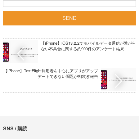
【iPhone】iOS13.2.2でモバイルデータ通信が繋がら
ない不具合に関する約900件のアンケート結果
【iPhone】TestFlight利用者を中心にアプリがアップ
デートできない問題が相次ぎ報告
SNS / 購読