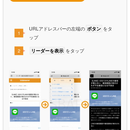
URLアドレスバーの左端の
ボタン
をタ
ップ
リーダーを表示
をタップ