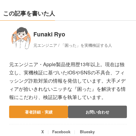
この記事を書いた人
Funaki Ryo
元エンジニア / 「困った」を実機検証する人
元エンジニア・Apple製品使用歴13年以上。現在は独
立し、実機検証に基づいたiOSやSNSの不具合、フィ
ッシング詐欺対策の情報を発信しています。大手メデ
ィアが拾いきれないニッチな『困った』を解決する情
報にこだわり、検証記事を執筆しています。
著者詳細・実績
お問い合わせ
X
Facebook
Bluesky