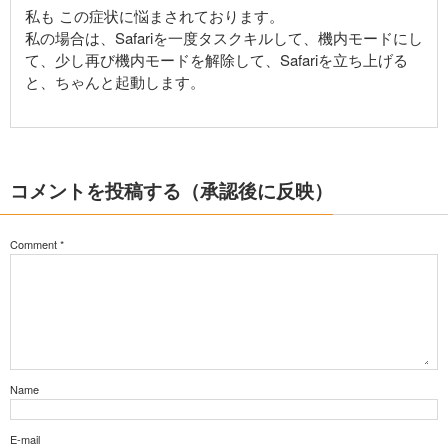
私も この症状に悩まされております。
私の場合は、Safariを一度タスクキルして、機内モードにし
て、少し再び機内モードを解除して、Safariを立ち上げる
と、ちゃんと起動します。
コメントを投稿する（承認後に反映）
Comment
*
Name
E-mail