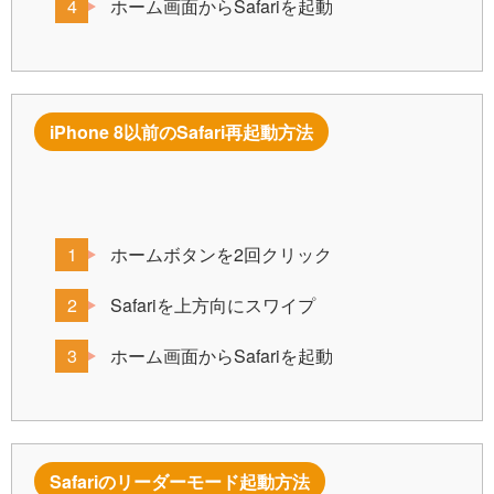
ホーム画面からSafariを起動
iPhone 8以前のSafari再起動方法
ホームボタンを2回クリック
Safariを上方向にスワイプ
ホーム画面からSafariを起動
Safariのリーダーモード起動方法