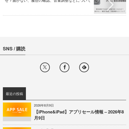
ぜ？届かない、履歴の確認、音量調整などについて
SNS / 購読
最近の投稿
2026年8月9日
【iPhone&iPad】アプリセール情報 – 2026年8
月9日