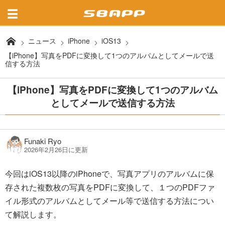
ニュース
iPhone
iOS13
【iPhone】写真をPDFに変換して1つのアルバムとしてメールで送
信する方法
【iPhone】写真をPDFに変換して1つのアルバム
としてメールで送信する方法
Funaki Ryo
2026年2月26日に更新
今回はiOS13以降のiPhoneで、写真アプリのアルバムに保
存された複数枚の写真をPDFに変換して、１つのPDFファ
イル形式のアルバムとしてメール等で送信する方法につい
て解説します。