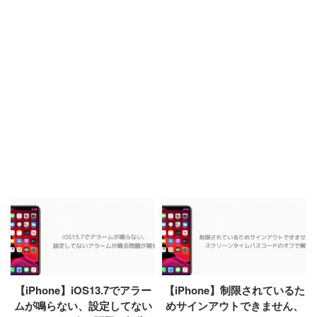
【iPhone】iOS13.7でアラー
【iPhone】制限されているた
ムが鳴らない、設定してない
めサインアウトできません、