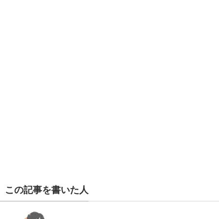
この記事を書いた人