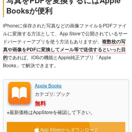
写真をPDFを変換するにはApple
Booksが便利
iPhoneに保存された写真などの画像ファイルをPDFファイ
ルに変換する方法として、App Storeで公開されているサー
ドパーティーアプリを使う方法もありますが、
複数枚の写
真や画像をPDFに変換してメール等で送信するといった目
的
であれば、iOSの機能とApple純正アプリ「Apple
Books」で解決できます。
Apple Books
カテゴリ: ブック
無料
※最新価格はAppStoreを確認して下さい。
App Storeからダウンロード