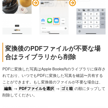
変換後のPDFファイルが不要な場
合はライブラリから削除
PDFに変換した写真はApple Books内のライブラリに保存さ
れており、いつでもPDFに変換した写真を確認〜共有する
ことができます。もし変換後のファイルが不要な場合は、
編集
→
PDFファイルを選択
→
ゴミ箱
の順にタップして
削除してください。