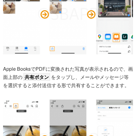
Apple BooksでPDFに変換された写真が表示されるので、画
面上部の
共有ボタン
をタップし、メールやメッセージ等
を選択すると添付送信する形で共有することができます。