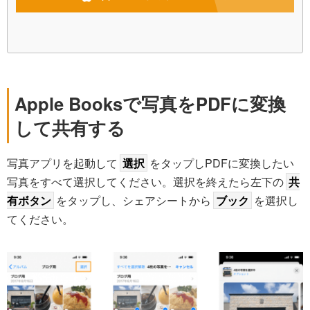
Apple Booksで写真をPDFに変換
して共有する
写真アプリを起動して
選択
をタップしPDFに変換したい
写真をすべて選択してください。選択を終えたら左下の
共
有ボタン
をタップし、シェアシートから
ブック
を選択し
てください。