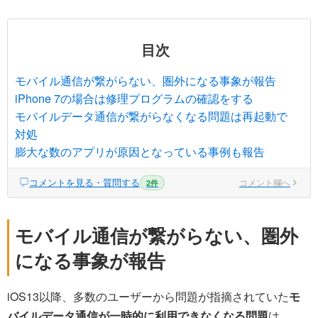
目次
モバイル通信が繋がらない、圏外になる事象が報告
iPhone 7の場合は修理プログラムの確認をする
モバイルデータ通信が繋がらなくなる問題は再起動で
対処
膨大な数のアプリが原因となっている事例も報告
コメントを見る・質問する
コメント欄へ
2件
モバイル通信が繋がらない、圏外
になる事象が報告
iOS13以降、多数のユーザーから問題が指摘されていた
モ
バイルデータ通信が一時的に利用できなくなる問題
は、