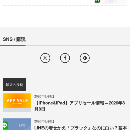
SNS / 購読
最近の投稿
2026年8月8日
【iPhone&iPad】アプリセール情報 – 2026年8
月8日
2026年8月8日
LINEの着せかえ「ブラック」なのに白い？基本