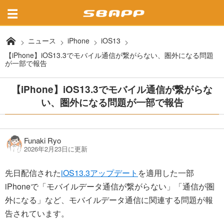
ニュース
iPhone
iOS13
【iPhone】iOS13.3でモバイル通信が繋がらない、圏外になる問題
が一部で報告
【iPhone】iOS13.3でモバイル通信が繋がらな
い、圏外になる問題が一部で報告
Funaki Ryo
2026年2月23日に更新
先日配信された
iOS13.3アップデート
を適用した一部
iPhoneで「モバイルデータ通信が繋がらない」「通信が圏
外になる」など、モバイルデータ通信に関連する問題が報
告されています。