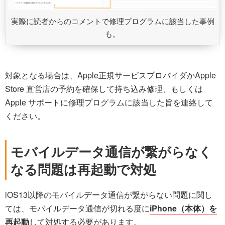
実際に読者からのコメントで修理プログラムに該当した事例
も。
対象となる場合は、Apple正規サービスプロバイダかApple
Store 直営店の予約を確保して持ち込み修理、もしくは
Apple サポートに修理プログラムに該当した旨を連絡して
ください。
モバイルデータ通信が繋がらなく
なる問題は再起動で対処
iOS13以降のモバイルデータ通信が繋がらない問題に関し
ては、モバイルデータ通信が切れる度に
iPhone（本体）を
再起動
して対処する必要があります。