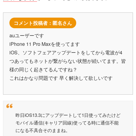
コメント投稿者：匿名さん
auユーザーです
iPhone 11 Pro Maxを使ってます
iOS、ソフトフェアアップデートをしてから電波が4
つあってもネットが繋がらない状態が続いてます。皆
様の同じく起きてるんですね？
これはかなり問題です 早く解決して欲しいです
昨日iOS13.3にアップデートして1日使ってみたけど
モバイル通信(キャリア回線)使ってる時に通信不能
になる不具合そのままね。