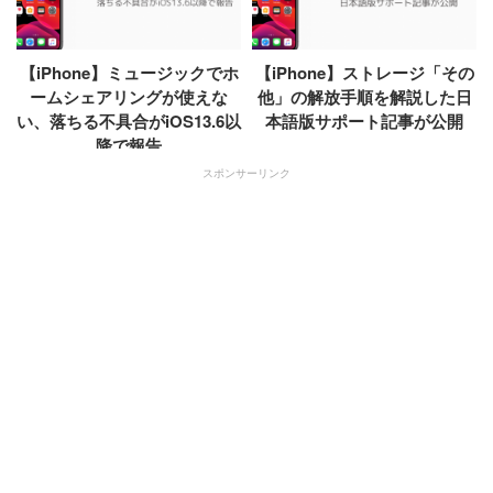
【iPhone】ミュージックでホ
【iPhone】ストレージ「その
ームシェアリングが使えな
他」の解放手順を解説した日
い、落ちる不具合がiOS13.6以
本語版サポート記事が公開
降で報告
スポンサーリンク