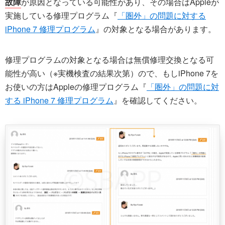
故障
が原因となっている可能性があり、その場合はAppleが
実施している修理プログラム『
「圏外」の問題に対する
iPhone 7 修理プログラム
』の対象となる場合があります。
修理プログラムの対象となる場合は無償修理交換となる可
能性が高い（※実機検査の結果次第）ので、もしiPhone 7を
お使いの方はAppleの修理プログラム『
「圏外」の問題に対
する iPhone 7 修理プログラム
』を確認してください。