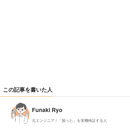
この記事を書いた人
Funaki Ryo
元エンジニア / 「困った」を実機検証する人