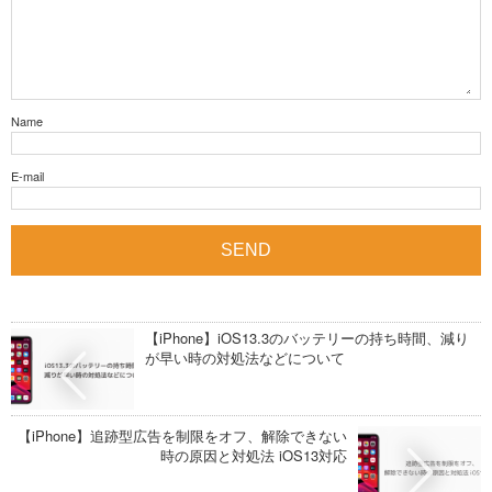
Name
E-mail
【iPhone】iOS13.3のバッテリーの持ち時間、減り
が早い時の対処法などについて
【iPhone】追跡型広告を制限をオフ、解除できない
時の原因と対処法 iOS13対応