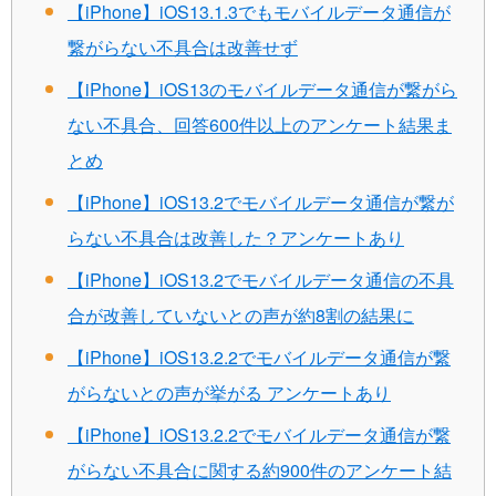
【iPhone】iOS13.1.3でもモバイルデータ通信が
繋がらない不具合は改善せず
【iPhone】iOS13のモバイルデータ通信が繋がら
ない不具合、回答600件以上のアンケート結果ま
とめ
【iPhone】iOS13.2でモバイルデータ通信が繋が
らない不具合は改善した？アンケートあり
【iPhone】iOS13.2でモバイルデータ通信の不具
合が改善していないとの声が約8割の結果に
【iPhone】iOS13.2.2でモバイルデータ通信が繋
がらないとの声が挙がる アンケートあり
【iPhone】iOS13.2.2でモバイルデータ通信が繋
がらない不具合に関する約900件のアンケート結