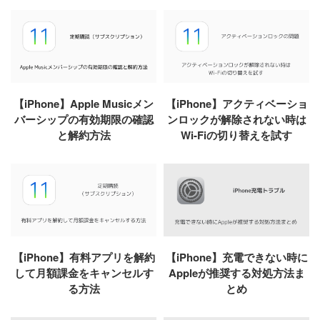
【iPhone】Apple Musicメン
【iPhone】アクティベーショ
バーシップの有効期限の確認
ンロックが解除されない時は
と解約方法
Wi-Fiの切り替えを試す
【iPhone】有料アプリを解約
【iPhone】充電できない時に
して月額課金をキャンセルす
Appleが推奨する対処方法ま
る方法
とめ