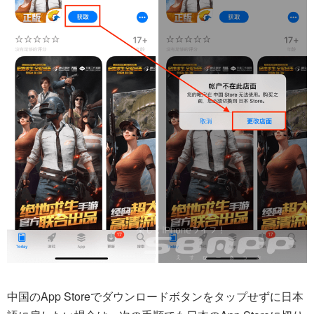
中国のApp Storeでダウンロードボタンをタップせずに日本