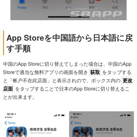
App Storeを中国語から日本語に戻
す手順
中国のApp Storeに切り替えてしまった場合は、中国のApp
Storeで適当な無料アプリの画面を開き
荻取
をタップする
と「帐户不在此店面」と表示されので、ボックス内の
更改
店面
をタップすることで日本のApp Storeに切り替えるこ
とが出来ます。