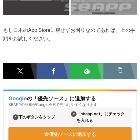
もし日本のApp Storeに戻せずお困りなのであれば、上の手
順をお試しください。
Google
の「優先ソース」に追加する
SBAPPの記事がGoogle検索で見つけやすくなります
「sbapp.net」にチェック
2
›
下のボタンをタップ
1
を入れる
優先ソースに追加する