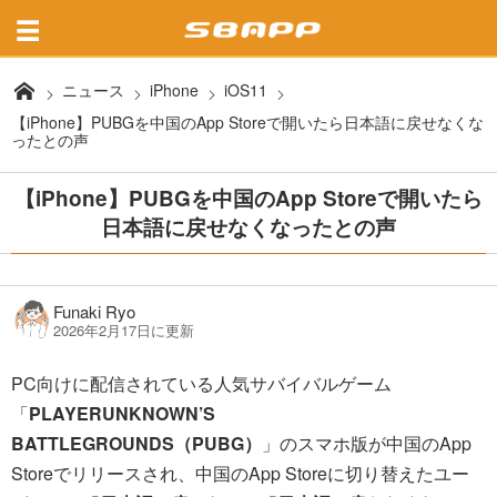
ニュース
iPhone
iOS11
【iPhone】PUBGを中国のApp Storeで開いたら日本語に戻せなくな
ったとの声
【iPhone】PUBGを中国のApp Storeで開いたら
日本語に戻せなくなったとの声
Funaki Ryo
2026年2月17日に更新
PC向けに配信されている人気サバイバルゲーム
「
PLAYERUNKNOWN’S
BATTLEGROUNDS（PUBG）
」のスマホ版が中国のApp
Storeでリリースされ、中国のApp Storeに切り替えたユー