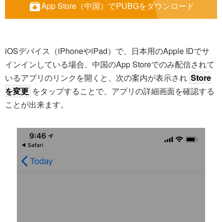
App Store（中国）でPUBGをダウンロード
iOSデバイス（iPhoneやiPad）で、日本用のApple IDでサ
インインしている場合、中国のApp Storeでのみ配信されて
いるアプリのリンクを開くと、次の案内が表示され
Store
を変更
をタップすることで、アプリの詳細画面を確認する
ことが出来ます。