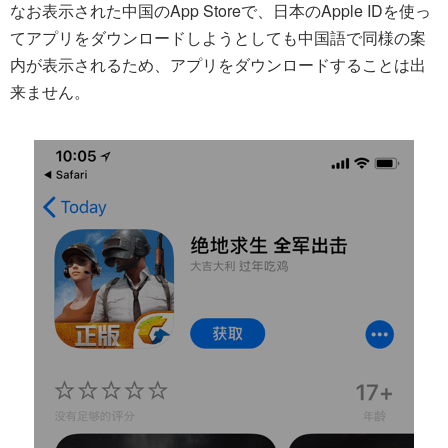
なお表示された中国のApp Storeで、日本のApple IDを使っ
てアプリをダウンロードしようとしても中国語で同様の案
内が表示されるため、アプリをダウンロードすることは出
来ません。