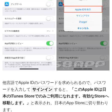
他言語でApple IDのパスワードを求められるので、パスワ
ードを入力して
サインイン
すると、
「このApple IDは日
本のiTunes Storeでのみご利用になれます。有効なStoreへ
移動します。」
と表示され、日本のApp Storeに切り替わり
ます。