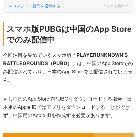
コメント・質問を投稿する
コメント欄へ
スマホ版PUBGは中国のApp Store
でのみ配信中
今回注目を集めているスマホ版「
PLAYERUNKNOWN’S
BATTLEGROUNDS（PUBG）
」は、中国のApp Storeでの
み配信されており、日本のApp Storeでは配信されていませ
ん。
もし中国のApp StoreでPUBGをダウンロードする場合、日
本用のApple IDではアプリをダウンロードすることができ
ず、中国用のApple IDを作成する必要があります。