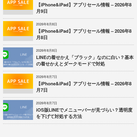
【iPhone&iPad】アプリセール情報 – 2026年8
月9日
2026年8月8日
【iPhone&iPad】アプリセール情報 – 2026年8
月8日
2026年8月8日
LINEの着せかえ「ブラック」なのに白い？基本
の着せかえとダークモードで対処
2026年8月7日
【iPhone&iPad】アプリセール情報 – 2026年8
月7日
2026年8月7日
iOS版LINEでメニューバーが見づらい？透明度
を下げて対処する方法