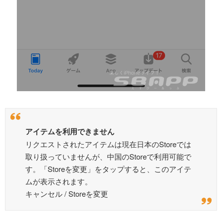
アイテムを利用できません
リクエストされたアイテムは現在日本のStoreでは
取り扱っていませんが、中国のStoreで利用可能で
す。「Storeを変更」をタップすると、このアイテ
ムが表示されます。
キャンセル / Storeを変更