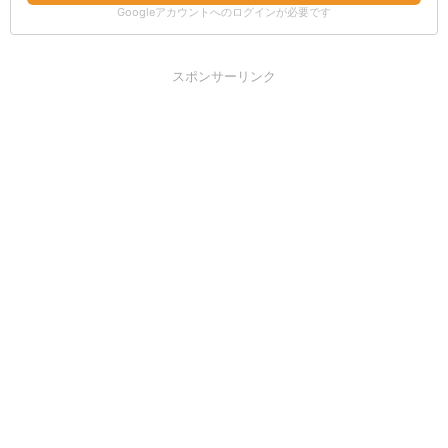
Googleアカウントへのログインが必要です
スポンサーリンク