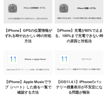
【iPhone】GPSの位置情報が
【iPhone】充電が80%で止ま
ずれる時やおかしい時の対処
る、100%まで充電できない時
方法
の原因と対処法
【iPhone】Apple Musicでラ
【iOS11.4.1】iPhoneのバッ
ブ（ハート）した曲を一覧で
テリー残量表示が不安定にな
確認する方法
る問題が報告