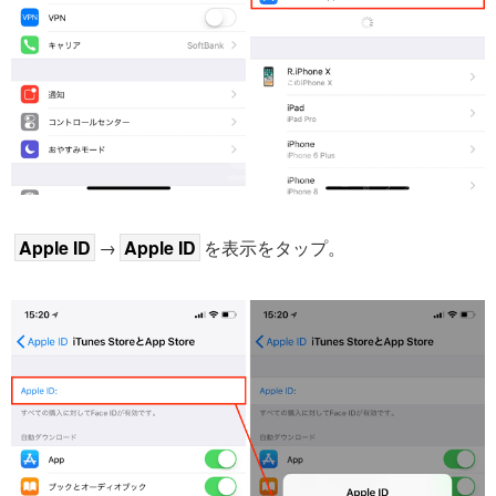
Apple ID
→
Apple ID
を表示をタップ。