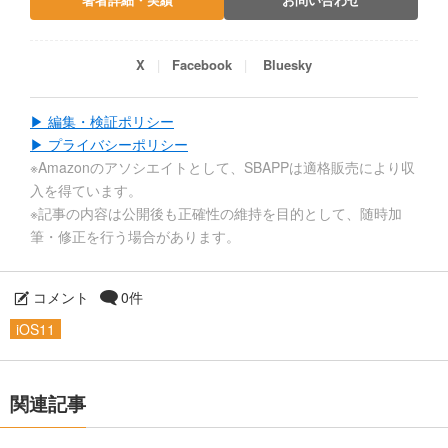
X
Facebook
Bluesky
▶ 編集・検証ポリシー
▶ プライバシーポリシー
※Amazonのアソシエイトとして、SBAPPは適格販売により収
入を得ています。
※記事の内容は公開後も正確性の維持を目的として、随時加
筆・修正を行う場合があります。
コメント
0件
iOS11
関連記事