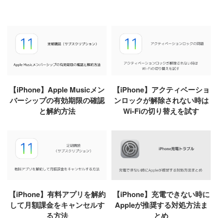
【iPhone】Apple Musicメン
【iPhone】アクティベーショ
バーシップの有効期限の確認
ンロックが解除されない時は
と解約方法
Wi-Fiの切り替えを試す
【iPhone】有料アプリを解約
【iPhone】充電できない時に
して月額課金をキャンセルす
Appleが推奨する対処方法ま
る方法
とめ