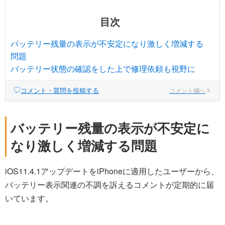
目次
バッテリー残量の表示が不安定になり激しく増減する
問題
バッテリー状態の確認をした上で修理依頼も視野に
コメント・質問を投稿する
コメント欄へ
バッテリー残量の表示が不安定に
なり激しく増減する問題
iOS11.4.1アップデートをiPhoneに適用したユーザーから、
バッテリー表示関連の不調を訴えるコメントが定期的に届
いています。