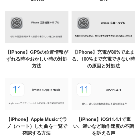
【iPhone】GPSの位置情報が
【iPhone】充電が80%で止ま
ずれる時やおかしい時の対処
る、100%まで充電できない時
方法
の原因と対処法
【iPhone】Apple Musicでラ
【iPhone】iOS11.4.1で重
ブ（ハート）した曲を一覧で
い、遅いなど動作速度の不調
確認する方法
を訴える声