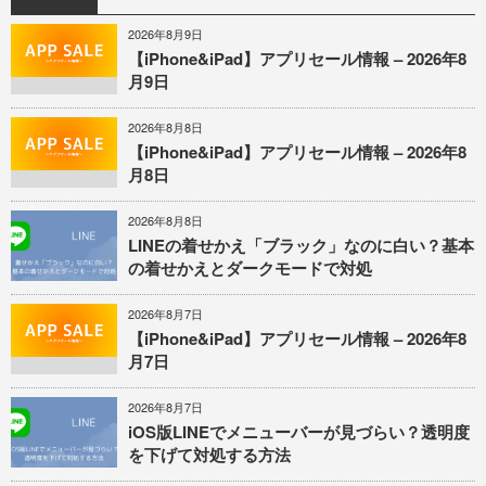
2026年8月9日
【iPhone&iPad】アプリセール情報 – 2026年8
月9日
2026年8月8日
【iPhone&iPad】アプリセール情報 – 2026年8
月8日
2026年8月8日
LINEの着せかえ「ブラック」なのに白い？基本
の着せかえとダークモードで対処
2026年8月7日
【iPhone&iPad】アプリセール情報 – 2026年8
月7日
2026年8月7日
iOS版LINEでメニューバーが見づらい？透明度
を下げて対処する方法