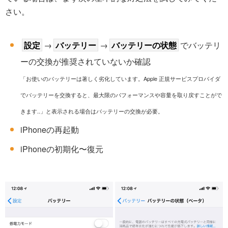
さい。
設定
→
バッテリー
→
バッテリーの状態
でバッテリ
ーの交換が推奨されていないか確認
「お使いのバッテリーは著しく劣化しています。Apple 正規サービスプロバイダ
でバッテリーを交換すると、最大限のパフォーマンスや容量を取り戻すことがで
きます..」と表示される場合はバッテリーの交換が必要。
iPhoneの再起動
iPhoneの初期化〜復元