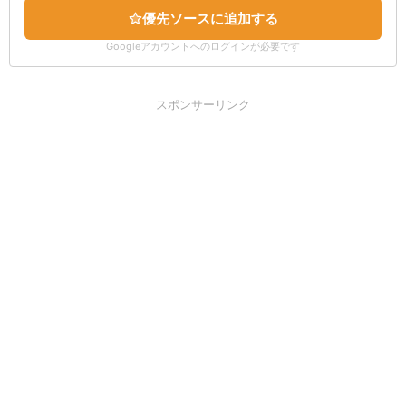
優先ソースに追加する
Googleアカウントへのログインが必要です
スポンサーリンク