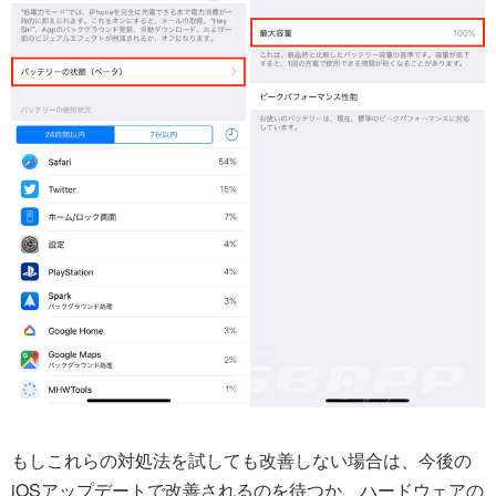
もしこれらの対処法を試しても改善しない場合は、今後の
iOSアップデートで改善されるのを待つか、ハードウェアの