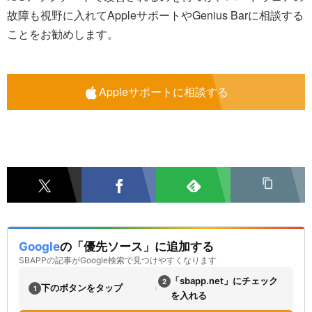
故障も視野に入れてAppleサポートやGenius Barに相談する
ことをお勧めします。
Appleサポートに相談する
Google
の「優先ソース」に追加する
SBAPPの記事がGoogle検索で見つけやすくなります
「sbapp.net」にチェック
2
›
下のボタンをタップ
1
を入れる