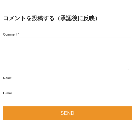
コメントを投稿する（承認後に反映）
Comment
*
Name
E-mail