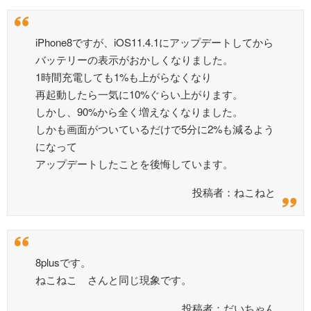
iPhone8ですが、iOS11.4.1にアップデートしてから
バッテリーの表示がおかしくなりました。
1時間充電しても1%も上がらなくなり
再起動したら一気に10%ぐらい上がります。
しかし、90%から全く増えなくなりました。
しかも画面がついているだけで5分に2%も減るよう
になって
アップデートしたことを後悔しています。
投稿者：ねこねと
8plusです。
ねこねこ さんと同じ現象です。
投稿者：だいちゃん