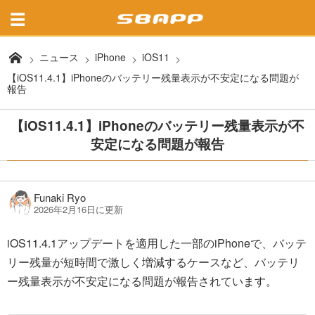
ニュース
iPhone
iOS11
【iOS11.4.1】iPhoneのバッテリー残量表示が不安定になる問題が
報告
【iOS11.4.1】iPhoneのバッテリー残量表示が不
安定になる問題が報告
Funaki Ryo
2026年2月16日に更新
iOS11.4.1アップデートを適用した一部のiPhoneで、バッテ
リー残量が短時間で激しく増減するケースなど、バッテリ
ー残量表示が不安定になる問題が報告されています。