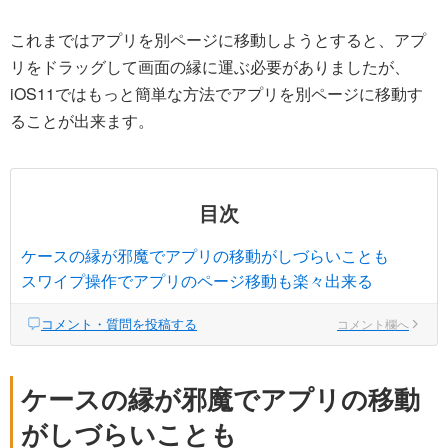
これまではアプリを別ページに移動しようとすると、アプ
リをドラッグして画面の縁に運ぶ必要がありましたが、
iOS11ではもっと簡単な方法でアプリを別ページに移動す
ることが出来ます。
目次
ケースの縁が邪魔でアプリの移動がしづらいことも
スワイプ操作でアプリのページ移動も楽々出来る
コメント・質問を投稿する
コメント欄へ
ケースの縁が邪魔でアプリの移動
がしづらいことも