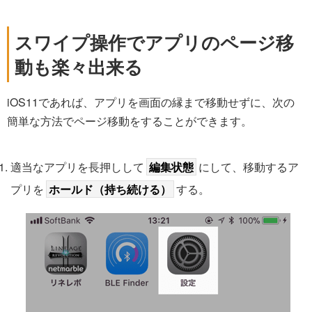
スワイプ操作でアプリのページ移
動も楽々出来る
iOS11であれば、アプリを画面の縁まで移動せずに、次の
簡単な方法でページ移動をすることができます。
適当なアプリを長押しして
編集状態
にして、移動するア
プリを
ホールド（持ち続ける）
する。