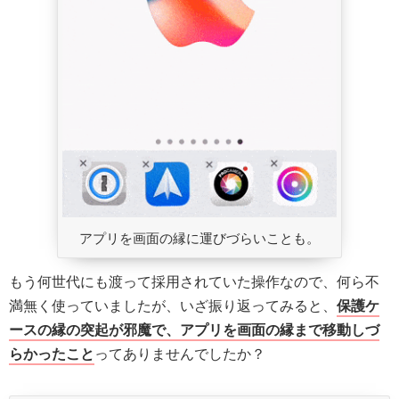
アプリを画面の縁に運びづらいことも。
もう何世代にも渡って採用されていた操作なので、何ら不
満無く使っていましたが、いざ振り返ってみると、
保護ケ
ースの縁の突起が邪魔で、アプリを画面の縁まで移動しづ
らかったこと
ってありませんでしたか？