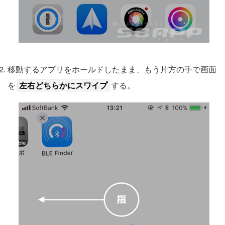
移動するアプリをホールドしたまま、もう片方の手で画面
を
左右どちらかにスワイプ
する。