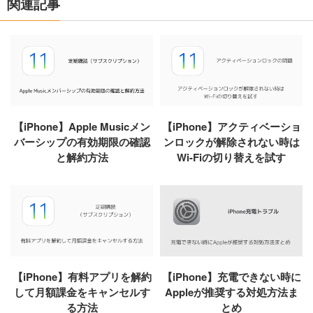
関連記事
【iPhone】Apple Musicメン
【iPhone】アクティベーショ
バーシップの有効期限の確認
ンロックが解除されない時は
と解約方法
Wi-Fiの切り替えを試す
【iPhone】有料アプリを解約
【iPhone】充電できない時に
して月額課金をキャンセルす
Appleが推奨する対処方法ま
る方法
とめ