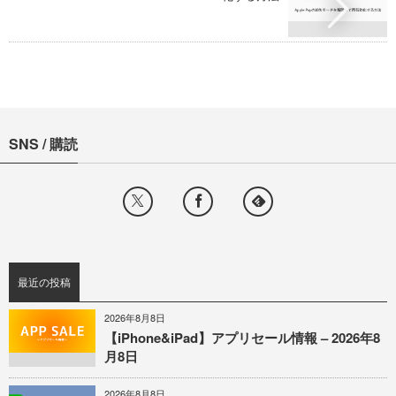
SNS / 購読
最近の投稿
2026年8月8日
【iPhone&iPad】アプリセール情報 – 2026年8
月8日
2026年8月8日