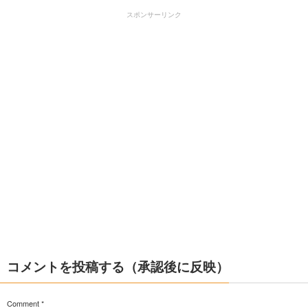
スポンサーリンク
コメントを投稿する（承認後に反映）
Comment
*