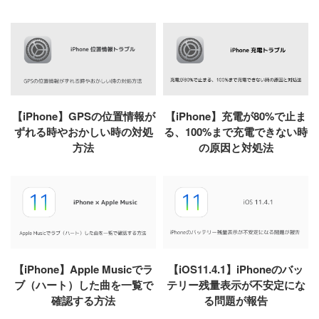
【iPhone】GPSの位置情報が
【iPhone】充電が80%で止ま
ずれる時やおかしい時の対処
る、100%まで充電できない時
方法
の原因と対処法
【iPhone】Apple Musicでラ
【iOS11.4.1】iPhoneのバッ
ブ（ハート）した曲を一覧で
テリー残量表示が不安定にな
確認する方法
る問題が報告