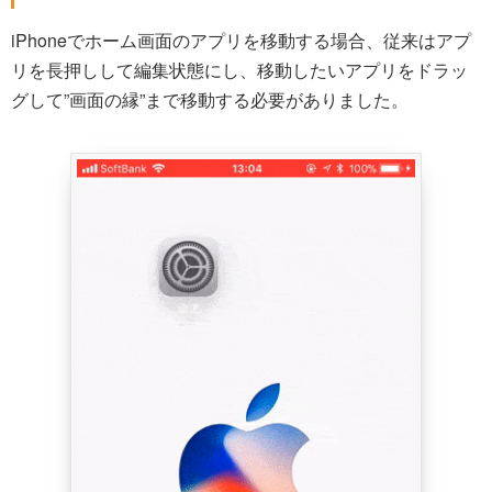
iPhoneでホーム画面のアプリを移動する場合、従来はアプ
リを長押しして編集状態にし、移動したいアプリをドラッ
グして”画面の縁”まで移動する必要がありました。