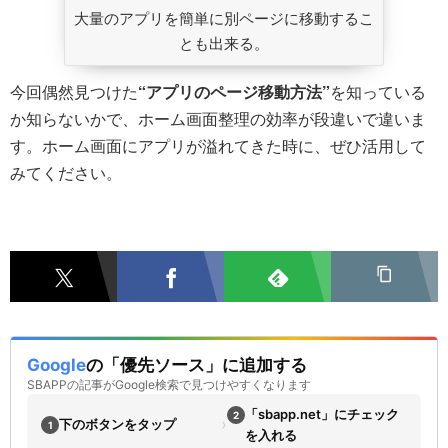
大量のアプリを簡単に別ページに移動するこ
とも出来る。
今回偶然見つけた
“アプリのページ移動方法”
を知っている
か知らないかで、ホーム画面整理の効率が段違いで違いま
す。ホーム画面にアプリが溢れてきた時に、ぜひ活用して
みてください。
Google
の「優先ソース」に追加する
SBAPPの記事がGoogle検索で見つけやすくなります
「sbapp.net」にチェック
2
›
下のボタンをタップ
1
を入れる