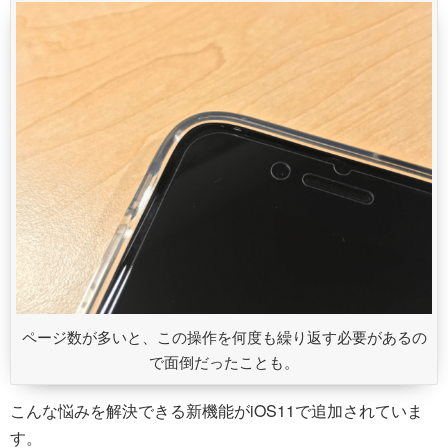
ページ数が多いと、この操作を何度も繰り返す必要があるの
で面倒だったことも。
こんな悩みを解決できる新機能がiOS11で追加されていま
す。