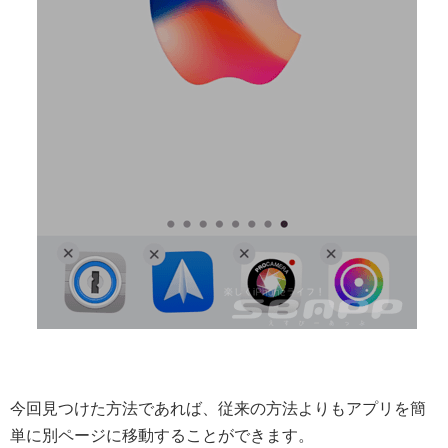
今回見つけた方法であれば、従来の方法よりもアプリを簡
単に別ページに移動することができます。