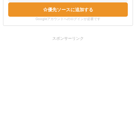
優先ソースに追加する
Googleアカウントへのログインが必要です
スポンサーリンク