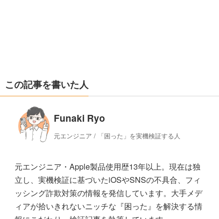
この記事を書いた人
Funaki Ryo
元エンジニア / 「困った」を実機検証する人
元エンジニア・Apple製品使用歴13年以上。現在は独
立し、実機検証に基づいたiOSやSNSの不具合、フィ
ッシング詐欺対策の情報を発信しています。大手メデ
ィアが拾いきれないニッチな『困った』を解決する情