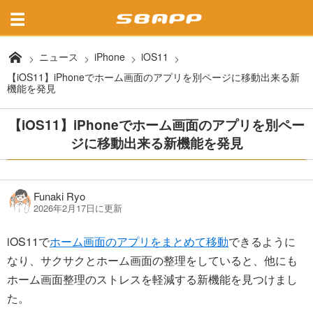
ニュース
iPhone
iOS11
【iOS11】iPhoneでホーム画面のアプリを別ページに移動出来る新
機能を発見
【iOS11】iPhoneでホーム画面のアプリを別ペー
ジに移動出来る新機能を発見
Funaki Ryo
2026年2月17日に更新
iOS11で
ホーム画面のアプリをまとめて移動
できるように
なり、サクサクとホーム画面の整理をしていると、他にも
ホーム画面整理のストレスを軽減する新機能を見つけまし
た。