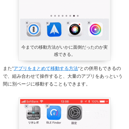
今までの移動方法がいかに面倒だったのか実
感できる。
また”
アプリをまとめて移動する方法
“との併用もできるの
で、組み合わせて操作すると、大量のアプリをあっという
間に別ページに移動することもできます。