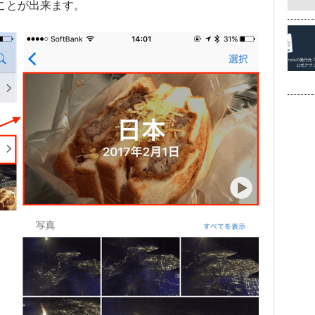
ことが出来ます。