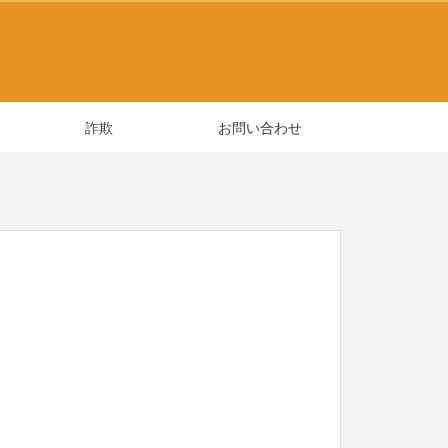
詐欺
お問い合わせ