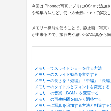
今回はiPhoneの写真アプリにiOS10で
や編集方法など、使い方全般について解説し
メモリー機能を使うことで、静止画（写真）
が出来るので、旅行先や思い出の写真から簡
メモリーでスライドショーを作る方法
メモリーのスライド効果を変更する
メモリーの長さを「短編」「中編」「長編
メモリーのタイトルとフォントを変更する
メモリーの音楽（BGM）を変更する
メモリーの再生時間を細かく調整する
メモリーに写真を追加する方法と削除する