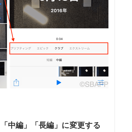
「中編」「長編」に変更する