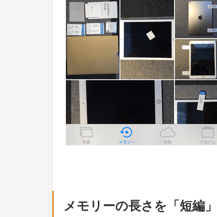
メモリーの長さを「短編」