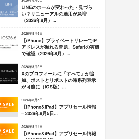
2026年8月6日
LINEのホームが変わった・見づら
い？リニューアルの適用が急増
（2026年8月）...
2026年8月6日
【iPhone】プライベートリレーでIP
アドレスが漏れる問題、Safariの実機
で確認（2026年8月）...
2026年8月5日
Xのプロフィールに「すべて」が追
加、ポストとリポストの時系列表示
が可能に（iOS版）...
2026年8月5日
【iPhone&iPad】アプリセール情報
– 2026年8月5日...
2026年8月4日
【iPhone&iPad】アプリセール情報