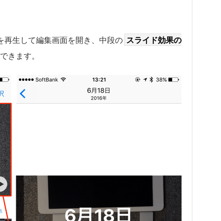
を再生して編集画面を開き、中段の
スライド効果の
できます。