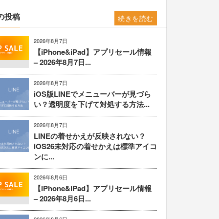
の投稿
続きを読む
2026年8月7日
【iPhone&iPad】アプリセール情報
– 2026年8月7日...
2026年8月7日
iOS版LINEでメニューバーが見づら
い？透明度を下げて対処する方法...
2026年8月7日
LINEの着せかえが反映されない？
iOS26未対応の着せかえは標準アイコ
ンに...
2026年8月6日
【iPhone&iPad】アプリセール情報
– 2026年8月6日...