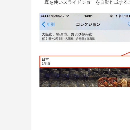
真を使いスライドショーを自動作成する