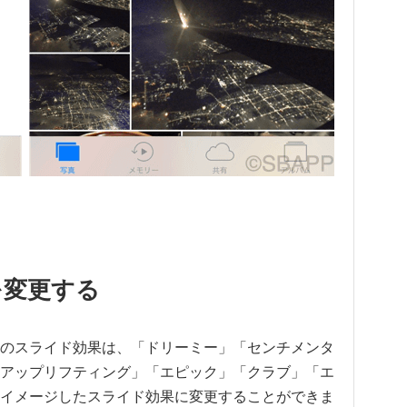
を変更する
のスライド効果は、「ドリーミー」「センチメンタ
アップリフティング」「エピック」「クラブ」「エ
イメージしたスライド効果に変更することができま