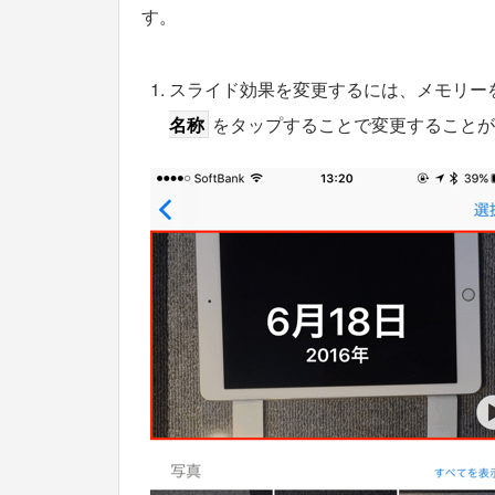
す。
スライド効果を変更するには、メモリー
名称
をタップすることで変更することが