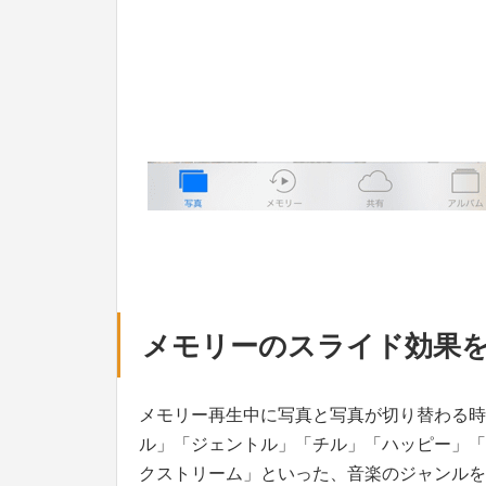
メモリーのスライド効果
メモリー再生中に写真と写真が切り替わる時
ル」「ジェントル」「チル」「ハッピー」「
クストリーム」といった、音楽のジャンルを