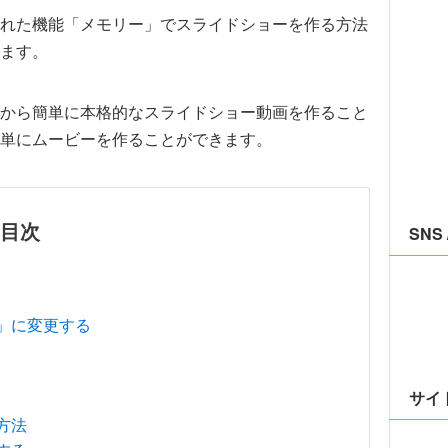
追加された機能「メモリー」でスライドショーを作る方法
ます。
から簡単に本格的なスライドショー動画を作ること
単にムービーを作ることができます。
目次
SNS 
」に変更する
サイ
方法