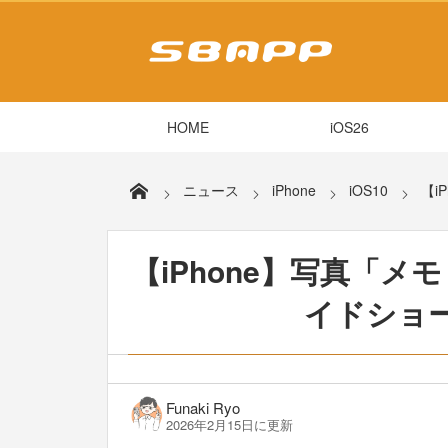
HOME
iOS26
ニュース
iPhone
iOS10
【i
【iPhone】写真「メ
イドショ
Funaki Ryo
2026年2月15日に更新