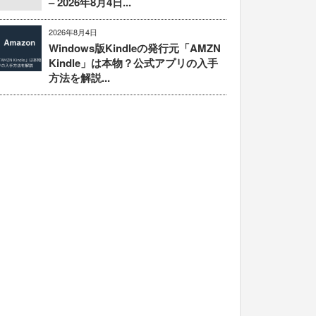
– 2026年8月4日...
2026年8月4日
Windows版Kindleの発行元「AMZN
Kindle」は本物？公式アプリの入手
方法を解説...