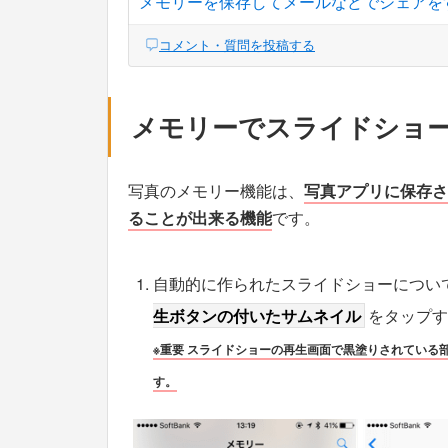
メモリーを保存してメールなどでシェアを
コメント・質問を投稿する
メモリーでスライドショ
写真のメモリー機能は、
写真アプリに保存さ
ることが出来る機能
です。
自動的に作られたスライドショーについ
生ボタンの付いたサムネイル
をタップす
※重要 スライドショーの再生画面で黒塗りされている
す。