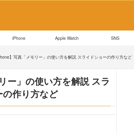
iPhone
Apple Watch
SNS
Phone】写真「メモリー」の使い方を解説 スライドショーの作り方など
モリー」の使い方を解説 スラ
ーの作り方など