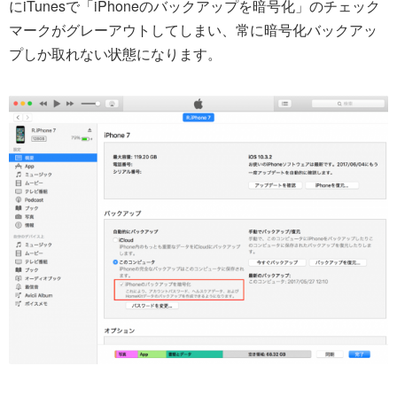
にiTunesで「iPhoneのバックアップを暗号化」のチェック
マークがグレーアウトしてしまい、常に暗号化バックアッ
プしか取れない状態になります。