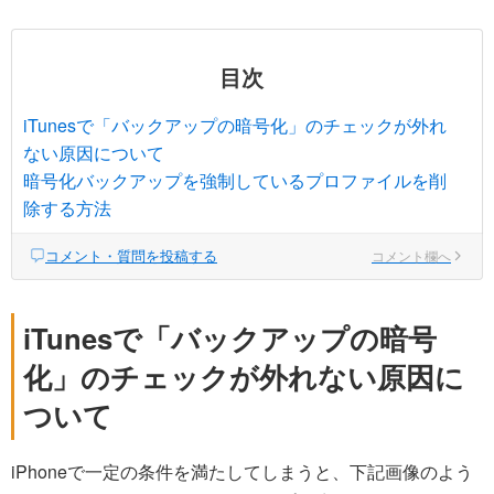
目次
iTunesで「バックアップの暗号化」のチェックが外れ
ない原因について
暗号化バックアップを強制しているプロファイルを削
除する方法
コメント・質問を投稿する
コメント欄へ
iTunesで「バックアップの暗号
化」のチェックが外れない原因に
ついて
iPhoneで一定の条件を満たしてしまうと、下記画像のよう