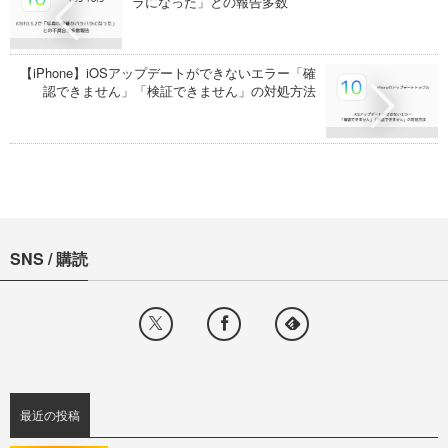
ラになった」との報告多数
【iPhone】iOSアップデートができないエラー「確
認できません」「検証できません」の対処方法
SNS / 購読
最近の投稿