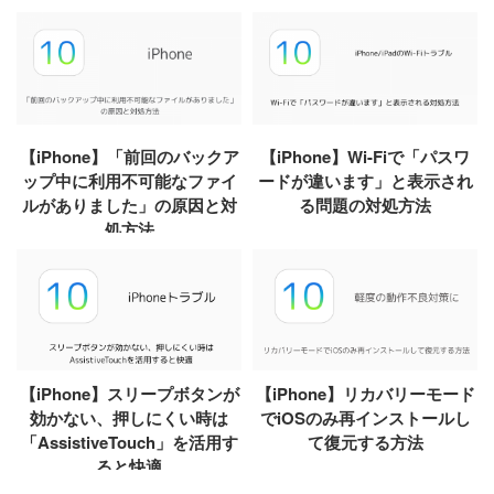
【iPhone】「前回のバックア
【iPhone】Wi-Fiで「パスワ
ップ中に利用不可能なファイ
ードが違います」と表示され
ルがありました」の原因と対
る問題の対処方法
処方法
【iPhone】スリープボタンが
【iPhone】リカバリーモード
効かない、押しにくい時は
でiOSのみ再インストールし
「AssistiveTouch」を活用す
て復元する方法
ると快適