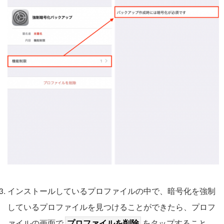
インストールしているプロファイルの中で、暗号化を強制
しているプロファイルを見つけることができたら、プロフ
ァイルの画面で
プロファイルを削除
をタップすること