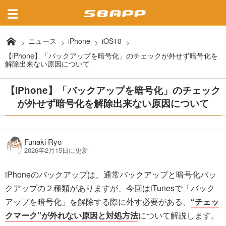
ニュース
iPhone
iOS10
【iPhone】「バックアップを暗号化」のチェックが外せず暗号化を
解除出来ない原因について
【iPhone】「バックアップを暗号化」のチェック
が外せず暗号化を解除出来ない原因について
Funaki Ryo
2026年2月15日に更新
iPhoneのバックアップは、通常バックアップと暗号化バッ
クアップの２種類がありますが、今回はiTunesで「バック
アップを暗号化」を解除する際に外す必要がある、
“チェッ
クマーク”が外れない原因と対処方法
について解説します。