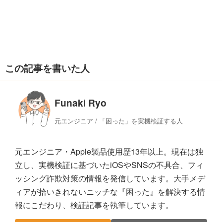
この記事を書いた人
Funaki Ryo
元エンジニア / 「困った」を実機検証する人
元エンジニア・Apple製品使用歴13年以上。現在は独
立し、実機検証に基づいたiOSやSNSの不具合、フィ
ッシング詐欺対策の情報を発信しています。大手メデ
ィアが拾いきれないニッチな『困った』を解決する情
報にこだわり、検証記事を執筆しています。