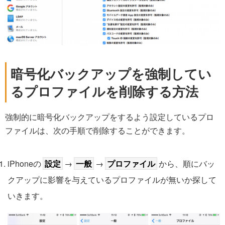
暗号化バックアップを強制してい
るプロファイルを削除する方法
強制的に暗号化バックアップをするよう設定しているプロ
ファイルは、次の手順で削除することができます。
iPhoneの
設定
→
一般
→
プロファイル
から、順にバッ
クアップに影響を与えているプロファイルが無いか探して
いきます。