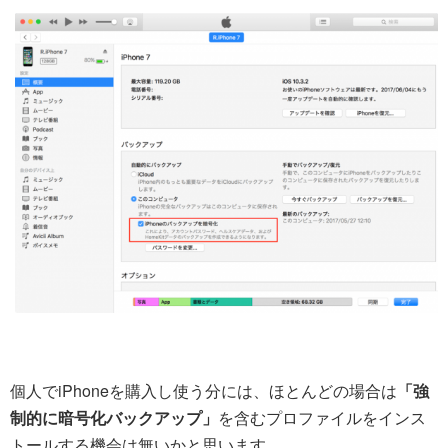
個人でiPhoneを購入し使う分には、ほとんどの場合は
「強
制的に暗号化バックアップ」
を含むプロファイルをインス
トールする機会は無いかと思います。