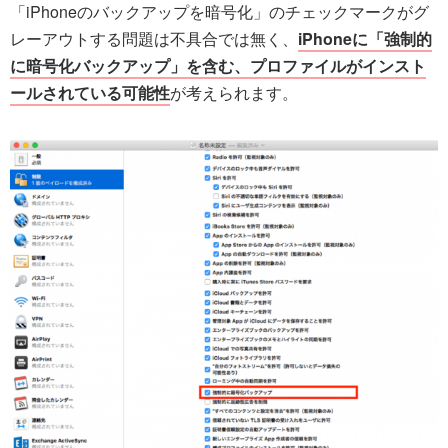
「iPhoneのバックアップを暗号化」のチェックマークがグ
レーアウトする問題は不具合では無く、
iPhoneに「強制的
に暗号化バックアップ」を含む、プロファイルがインスト
ールされている可能性
が考えられます。