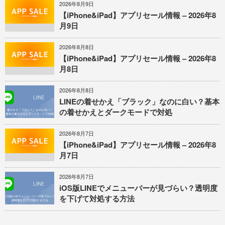
2026年8月9日
【iPhone&iPad】アプリセール情報 – 2026年8
月9日
2026年8月8日
【iPhone&iPad】アプリセール情報 – 2026年8
月8日
2026年8月8日
LINEの着せかえ「ブラック」なのに白い？基本
の着せかえとダークモードで対処
2026年8月7日
【iPhone&iPad】アプリセール情報 – 2026年8
月7日
2026年8月7日
iOS版LINEでメニューバーが見づらい？透明度
を下げて対処する方法