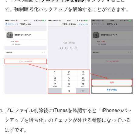
で、強制暗号化バックアップを解除することができます。
プロファイル削除後にiTunesを確認すると「iPhoneのバッ
クアップを暗号化」のチェックが外せる状態になっている
はずです。