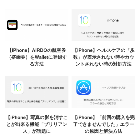
【iPhone】AIRDOの航空券
【iPhone】ヘルスケアの「歩
（搭乗券）をWalletに登録す
数」が表示されない時やカウ
る方法
ントされない時の対処方法
【iPhone】写真の影を消すこ
【iPhone】「前回の購入を完
とが出来る機能「ブリリアン
了できませんでした」エラー
ス」が話題に
の原因と解決方法