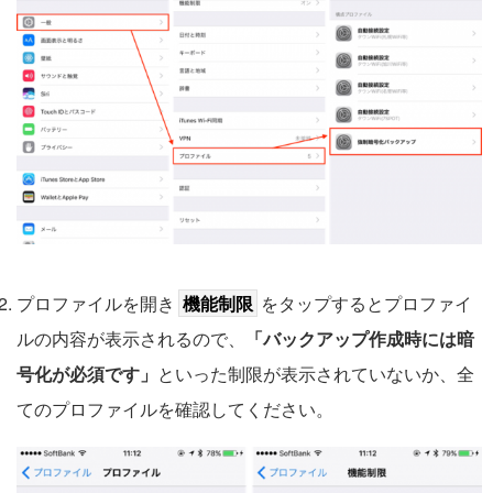
プロファイルを開き
機能制限
をタップするとプロファイ
ルの内容が表示されるので、
「バックアップ作成時には暗
号化が必須です」
といった制限が表示されていないか、全
てのプロファイルを確認してください。