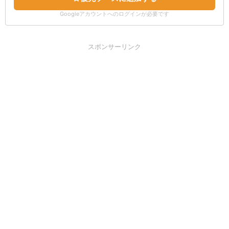
Googleアカウントへのログインが必要です
スポンサーリンク