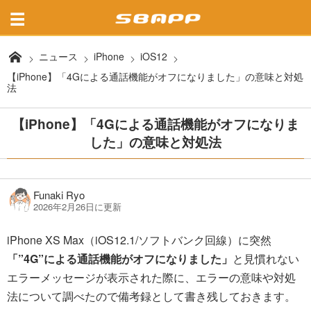
ニュース
iPhone
iOS12
【iPhone】「4Gによる通話機能がオフになりました」の意味と対処
法
【iPhone】「4Gによる通話機能がオフになりま
した」の意味と対処法
Funaki Ryo
2026年2月26日に更新
iPhone XS Max（iOS12.1/ソフトバンク回線）に突然
「”4G”による通話機能がオフになりました」
と見慣れない
エラーメッセージが表示された際に、エラーの意味や対処
法について調べたので備考録として書き残しておきます。