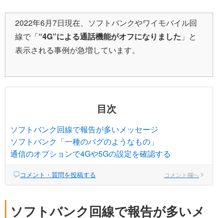
2022年6月7日現在、ソフトバンクやワイモバイル回
線で「
“4G”による通話機能がオフになりました
」と
表示される事例が急増しています。
目次
ソフトバンク回線で報告が多いメッセージ
ソフトバンク「一種のバグのようなもの」
通信のオプションで4Gや5Gの設定を確認する
コメント・質問を投稿する
コメント欄へ
ソフトバンク回線で報告が多いメ