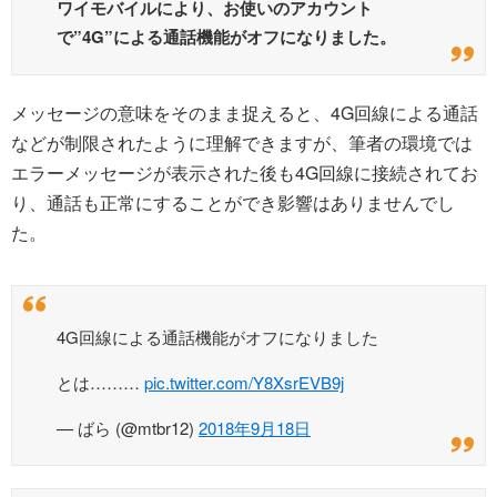
ワイモバイルにより、お使いのアカウント
で”4G”による通話機能がオフになりました。
メッセージの意味をそのまま捉えると、4G回線による通話
などが制限されたように理解できますが、筆者の環境では
エラーメッセージが表示された後も4G回線に接続されてお
り、通話も正常にすることができ影響はありませんでし
た。
4G回線による通話機能がオフになりました
とは………
pic.twitter.com/Y8XsrEVB9j
— ばら (@mtbr12)
2018年9月18日