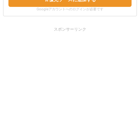
Googleアカウントへのログインが必要です
スポンサーリンク