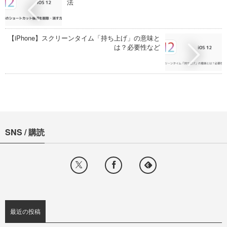
法
【iPhone】スクリーンタイム「持ち上げ」の意味と
は？必要性など
SNS / 購読
最近の投稿