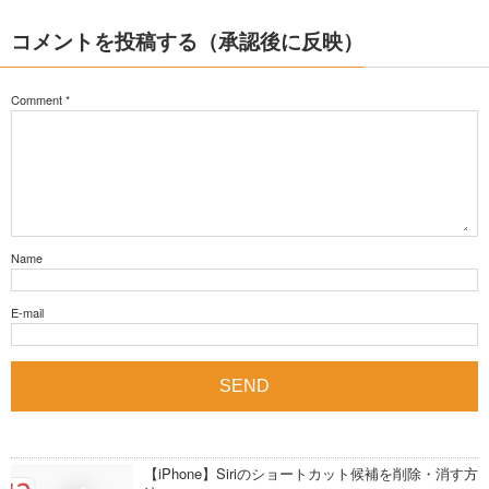
コメントを投稿する（承認後に反映）
Comment
*
Name
E-mail
【iPhone】Siriのショートカット候補を削除・消す方