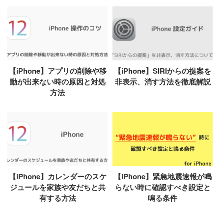
【iPhone】アプリの削除や移
【iPhone】SIRIからの提案を
動が出来ない時の原因と対処
非表示、消す方法を徹底解説
方法
【iPhone】カレンダーのスケ
【iPhone】緊急地震速報が鳴
ジュールを家族や友だちと共
らない時に確認すべき設定と
有する方法
鳴る条件