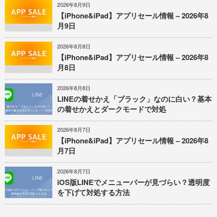
2026年8月9日
【iPhone&iPad】アプリセール情報 – 2026年8
月9日
2026年8月8日
【iPhone&iPad】アプリセール情報 – 2026年8
月8日
2026年8月8日
LINEの着せかえ「ブラック」なのに白い？基本
の着せかえとダークモードで対処
2026年8月7日
【iPhone&iPad】アプリセール情報 – 2026年8
月7日
2026年8月7日
iOS版LINEでメニューバーが見づらい？透明度
を下げて対処する方法