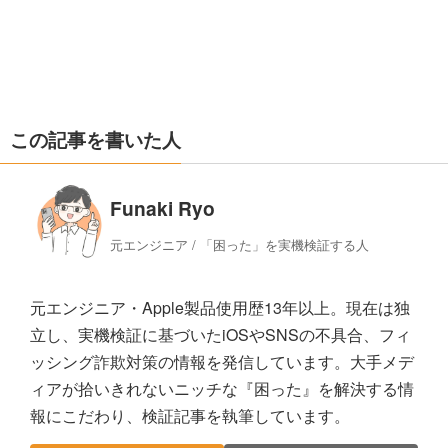
この記事を書いた人
Funaki Ryo
元エンジニア / 「困った」を実機検証する人
元エンジニア・Apple製品使用歴13年以上。現在は独
立し、実機検証に基づいたiOSやSNSの不具合、フィ
ッシング詐欺対策の情報を発信しています。大手メデ
ィアが拾いきれないニッチな『困った』を解決する情
報にこだわり、検証記事を執筆しています。