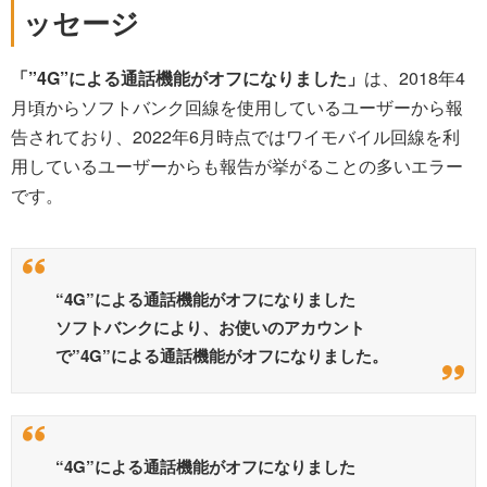
ッセージ
「”4G”による通話機能がオフになりました」
は、2018年4
月頃からソフトバンク回線を使用しているユーザーから報
告されており、2022年6月時点ではワイモバイル回線を利
用しているユーザーからも報告が挙がることの多いエラー
です。
“4G”による通話機能がオフになりました
ソフトバンクにより、お使いのアカウント
で”4G”による通話機能がオフになりました。
“4G”による通話機能がオフになりました