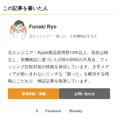
この記事を書いた人
Funaki Ryo
元エンジニア / 「困った」を実機検証する人
元エンジニア・Apple製品使用歴13年以上。現在は独
立し、実機検証に基づいたiOSやSNSの不具合、フィ
ッシング詐欺対策の情報を発信しています。大手メデ
ィアが拾いきれないニッチな『困った』を解決する情
報にこだわり、検証記事を執筆しています。
著者詳細・実績
お問い合わせ
X
Facebook
Bluesky