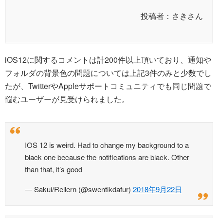
投稿者：さきさん
iOS12に関するコメントは計200件以上頂いており、通知や
フォルダの背景色の問題については上記3件のみと少数でし
たが、TwitterやAppleサポートコミュニティでも同じ問題で
悩むユーザーが見受けられました。
IOS 12 is weird. Had to change my background to a
black one because the notifications are black. Other
than that, it’s good
— Sakui/Rellern (@swentikdafur)
2018年9月22日