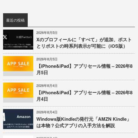
最近の投稿
2026年8月5日
Xのプロフィールに「すべて」が追加、ポスト
とリポストの時系列表示が可能に（iOS版）
2026年8月5日
【iPhone&iPad】アプリセール情報 – 2026年8
月5日
2026年8月4日
【iPhone&iPad】アプリセール情報 – 2026年8
月4日
2026年8月4日
Windows版Kindleの発行元「AMZN Kindle」
は本物？公式アプリの入手方法を解説