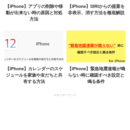
【iPhone】アプリの削除や移
【iPhone】SIRIからの提案を
動が出来ない時の原因と対処
非表示、消す方法を徹底解説
方法
【iPhone】カレンダーのスケ
【iPhone】緊急地震速報が鳴
ジュールを家族や友だちと共
らない時に確認すべき設定と
有する方法
鳴る条件
スポンサーリンク