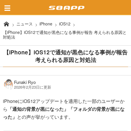
ニュース
iPhone
iOS12
【iPhone】iOS12で通知が黒色になる事例が報告 考えられる原因と
対処法
【iPhone】iOS12で通知が黒色になる事例が報告
考えられる原因と対処法
Funaki Ryo
2026年2月23日に更新
iPhoneにiOS12アップデートを適用した一部のユーザーか
ら
「通知の背景が黒になった」
「フォルダの背景が黒にな
った」
との声が挙がっています。