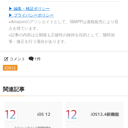
▶ 編集・検証ポリシー
▶ プライバシーポリシー
※Amazonのアソシエイトとして、SBAPPは適格販売により収
入を得ています。
※記事の内容は公開後も正確性の維持を目的として、随時加
筆・修正を行う場合があります。
コメント
1件
iOS12
関連記事