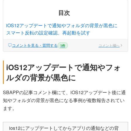
目次
iOS12アップデートで通知やフォルダの背景が黒色に
スマート反転の設定確認、再起動を試す
コメントを見る・質問する
コメント欄へ
1件
iOS12アップデートで通知やフォ
ルダの背景が黒色に
SBAPPの記事コメント欄にて、iOS12アップデート後に通
知やフォルダの背景が黒色になる事例が複数報告されてい
ます。
ios12にアップデートしてからアプリの通知などの背