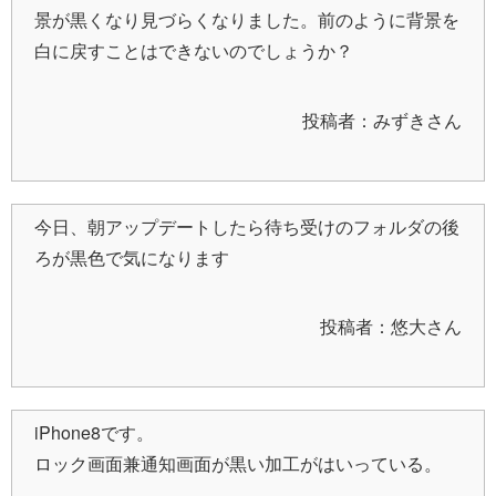
景が黒くなり見づらくなりました。前のように背景を
白に戻すことはできないのでしょうか？
投稿者：みずきさん
今日、朝アップデートしたら待ち受けのフォルダの後
ろが黒色で気になります
投稿者：悠大さん
iPhone8です。
ロック画面兼通知画面が黒い加工がはいっている。