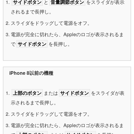
サイドボタン
と
音量調節ボタン
をスライダが表示
されるまで長押し。
スライダをドラッグして電源をオフ。
電源が完全に切れたら、Appleのロゴが表示されるま
で
サイドボタン
を長押し。
iPhone 8以前の機種
上部のボタン
または
サイドボタン
をスライダが表
示されるまで長押し。
スライダをドラッグして電源をオフ。
電源が完全に切れたら、Appleのロゴが表示されるま