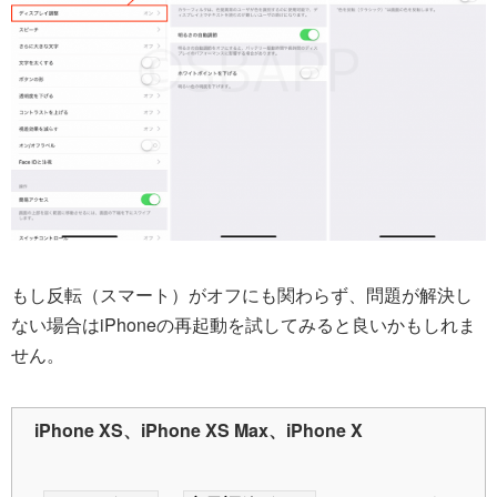
もし反転（スマート）がオフにも関わらず、問題が解決し
ない場合はiPhoneの再起動を試してみると良いかもしれま
せん。
iPhone XS、iPhone XS Max、iPhone X