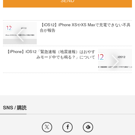
【iOS12】iPhone XSやXS Maxで充電できない不具
合が報告
【iPhone】iOS12「緊急速報（地震速報）はおやす
みモード中でも鳴る？」について
SNS / 購読