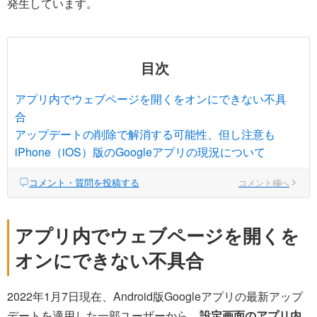
発生しています。
目次
アプリ内でウェブページを開くをオンにできない不具
合
アップデートの削除で解消する可能性、但し注意も
iPhone（iOS）版のGoogleアプリの現況について
コメント・質問を投稿する
コメント欄へ
アプリ内でウェブページを開くを
オンにできない不具合
2022年1月7日現在、Android版Googleアプリの最新アップ
デートを適用した一部ユーザーから、
設定画面のアプリ内