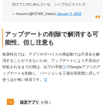
分けてたのにめんどいな、シンプルにストレス
— Kurumi (@CF300_Deore)
January 5, 2022
アップデートの削除で解消する可
能性、但し注意も
執筆時点では、アプリやデバイスの再起動では不具合を解
消することができないため、アップデートにより不具合が
対処されるまでの間は、以下の手順
*1
でGoogleアプリのア
ップデートを削除し、バージョンを工場出荷状態に戻して
使うほか無い状況です。
*2
設定アプリ
を開く