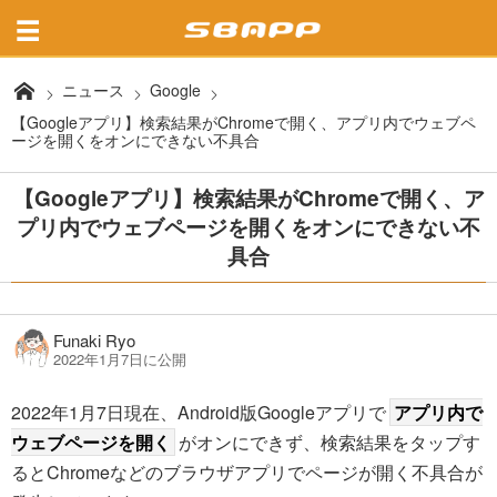
ニュース
Google
【Googleアプリ】検索結果がChromeで開く、アプリ内でウェブペ
ージを開くをオンにできない不具合
【Googleアプリ】検索結果がChromeで開く、ア
プリ内でウェブページを開くをオンにできない不
具合
Funaki Ryo
2022年1月7日に公開
2022年1月7日現在、Android版Googleアプリで
アプリ内で
ウェブページを開く
がオンにできず、検索結果をタップす
るとChromeなどのブラウザアプリでページが開く不具合が