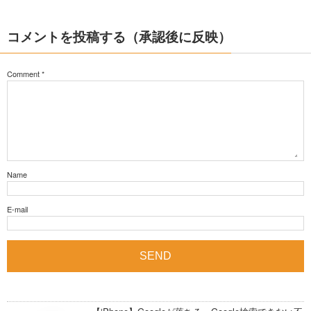
コメントを投稿する（承認後に反映）
Comment
*
Name
E-mail