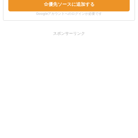
優先ソースに追加する
Googleアカウントへのログインが必要です
スポンサーリンク