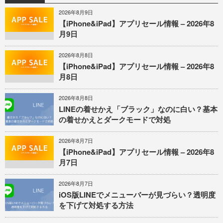
2026年8月9日
【iPhone&iPad】アプリセール情報 – 2026年8
月9日
2026年8月8日
【iPhone&iPad】アプリセール情報 – 2026年8
月8日
2026年8月8日
LINEの着せかえ「ブラック」なのに白い？基本
の着せかえとダークモードで対処
2026年8月7日
【iPhone&iPad】アプリセール情報 – 2026年8
月7日
2026年8月7日
iOS版LINEでメニューバーが見づらい？透明度
を下げて対処する方法