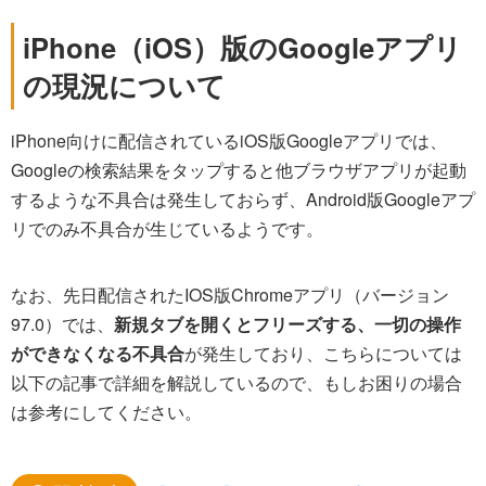
iPhone（iOS）版のGoogleアプリ
の現況について
iPhone向けに配信されているiOS版Googleアプリでは、
Googleの検索結果をタップすると他ブラウザアプリが起動
するような不具合は発生しておらず、Android版Googleアプ
リでのみ不具合が生じているようです。
なお、先日配信されたIOS版Chromeアプリ（バージョン
97.0）では、
新規タブを開くとフリーズする、一切の操作
ができなくなる不具合
が発生しており、こちらについては
以下の記事で詳細を解説しているので、もしお困りの場合
は参考にしてください。