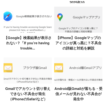
2025年10...
【Google】検索結果が表示さ
【iPhone】Googleマップの
れない？「If you’re having
アイコンが真っ黒に？不具合
trouble...
の詳細と対処を解説
Gmailでアカウント切り替え
Android版Gmailが落ちる・受
できない不具合が発生
信メールが見れない不具合が
（iPhoneのSafariなど）
発生中