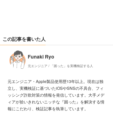
この記事を書いた人
Funaki Ryo
元エンジニア / 「困った」を実機検証する人
元エンジニア・Apple製品使用歴13年以上。現在は独
立し、実機検証に基づいたiOSやSNSの不具合、フィ
ッシング詐欺対策の情報を発信しています。大手メデ
ィアが拾いきれないニッチな『困った』を解決する情
報にこだわり、検証記事を執筆しています。