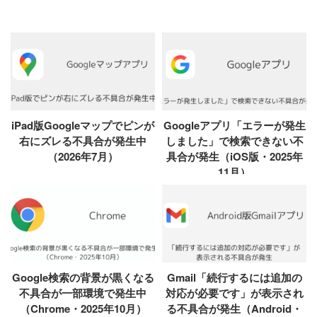
iPad版Googleマップでピンが
Googleアプリ「エラーが発生
右にズレる不具合が発生中
しました」で検索できない不
（2026年7月）
具合が発生（iOS版・2025年
11月）
Google検索の背景が黒くなる
Gmail「続行するには追加の
不具合が一部環境で発生中
対応が必要です」が表示され
（Chrome・2025年10月）
る不具合が発生（Android・