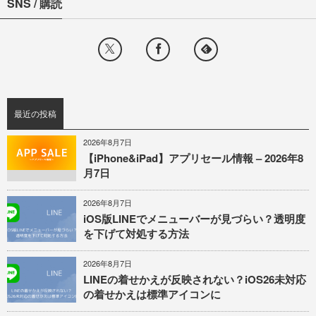
SNS / 購読
最近の投稿
2026年8月7日
【iPhone&iPad】アプリセール情報 – 2026年8
月7日
2026年8月7日
iOS版LINEでメニューバーが見づらい？透明度
を下げて対処する方法
2026年8月7日
LINEの着せかえが反映されない？iOS26未対応
の着せかえは標準アイコンに