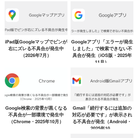
iPad版Googleマップでピンが
Googleアプリ「エラーが発生
右にズレる不具合が発生中
しました」で検索できない不
（2026年7月）
具合が発生（iOS版・2025年
11月）
Google検索の背景が黒くなる
Gmail「続行するには追加の
不具合が一部環境で発生中
対応が必要です」が表示され
（Chrome・2025年10月）
る不具合が発生（Android・
2025年10...