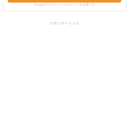
Googleアカウントへのログインが必要です
スポンサーリンク