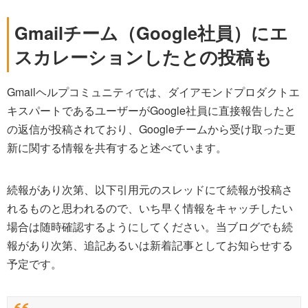
Gmailチーム（Google社員）にエ
スカレーションしたとの投稿も
Gmailヘルプコミュニティでは、ダイアモンドプロダクトエ
キスパートであるユーザーがGoogle社員に直接報告したと
の返信が投稿されており、Googleチームから受け取った更
新に関する情報を共有すると述べています。
続報があり次第、以下引用元のスレッドにて続報が投稿さ
れるものと思われるので、いち早く情報をキャッチしたい
場合は随時確認するようにしてください。当ブログでも続
報があり次第、追記あるいは新着記事としてお知らせする
予定です。