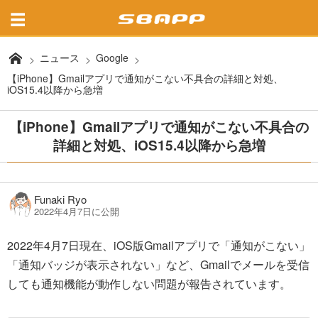
ニュース
Google
【iPhone】Gmailアプリで通知がこない不具合の詳細と対処、
iOS15.4以降から急増
【iPhone】Gmailアプリで通知がこない不具合の
詳細と対処、iOS15.4以降から急増
Funaki Ryo
2022年4月7日に公開
2022年4月7日現在、iOS版Gmailアプリで「通知がこない」
「通知バッジが表示されない」など、Gmailでメールを受信
しても通知機能が動作しない問題が報告されています。