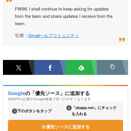
FWIW, I shall continue to keep asking for updates
from the team and share updates I receive from the
team.
引用：
Gmailヘルプコミュニティ
Google
の「優先ソース」に追加する
SBAPPの記事がGoogle検索で見つけやすくなります
「sbapp.net」にチェック
2
›
下のボタンをタップ
1
を入れる
優先ソースに追加する