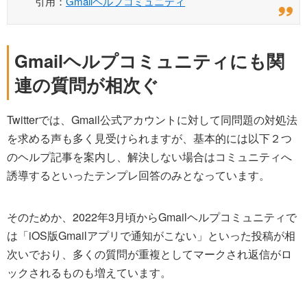
引用：
Gmailヘルプコミュニティ
Gmailヘルプコミュニティにも関
連の質問が相次ぐ
Twitterでは、Gmail公式アカウントに対して同問題の対処法
を求める声も多く見受けられますが、基本的には以下２つ
のヘルプ記事を案内し、解決しない場合はコミュニティへ
誘導するといったテンプレ回答のみとなっています。
そのためか、2022年3月頃からGmailヘルプコミュニティで
は「iOS版Gmailアプリで通知がこない」といった投稿が相
次いでおり、多くの質問が重複としてマークされ返信がロ
ックされるものも増えています。