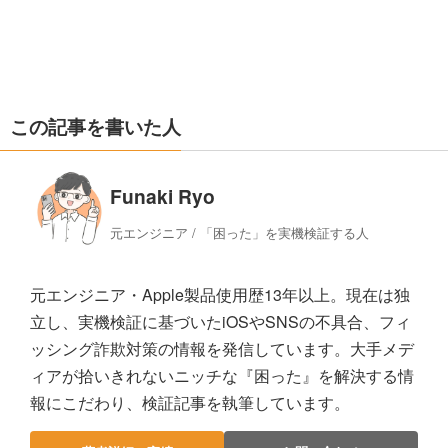
この記事を書いた人
Funaki Ryo
元エンジニア / 「困った」を実機検証する人
元エンジニア・Apple製品使用歴13年以上。現在は独
立し、実機検証に基づいたiOSやSNSの不具合、フィ
ッシング詐欺対策の情報を発信しています。大手メデ
ィアが拾いきれないニッチな『困った』を解決する情
報にこだわり、検証記事を執筆しています。