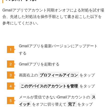
Gmailアプリでアカウント同期オンオフによる対処を試す場
合、先述した対処法を操作手順として書き起こした以下を
参考にしてください。
Gmailアプリを最新バージョンにアップデート
する
Gmailアプリを起動する
画面右上の
プロフィールアイコン
をタップ
このデバイスのアカウントを管理
をタップ
メールが受信できないGmailアカウントの
ス
イッチ
をオフに切り替えて
完了
をタップ