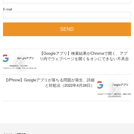
E-mail
【Googleアプリ】検索結果がChromeで開く、アプ
リ内でウェブページを開くをオンにできない不具合
【iPhone】Googleアプリが落ちる問題が発生、詳細
と対処法（2022年4月28日）