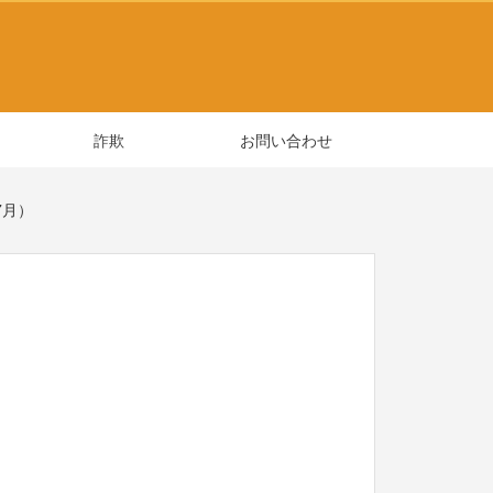
詐欺
お問い合わせ
7月）