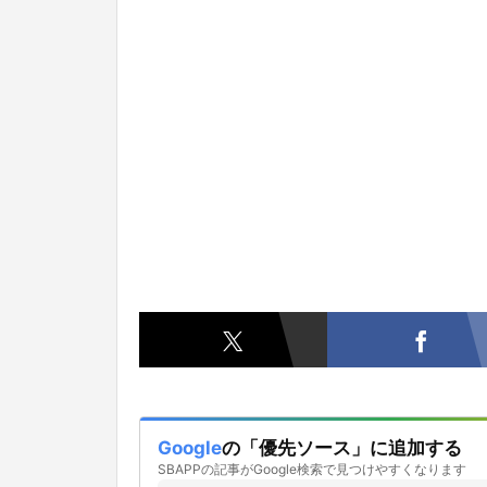
Google
の「優先ソース」に追加する
SBAPPの記事がGoogle検索で見つけやすくなります