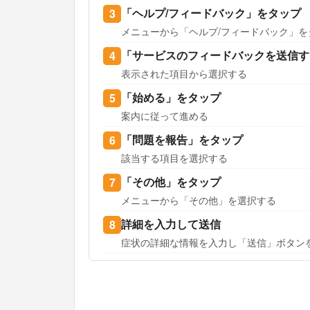
「ヘルプ/フィードバック」をタップ
メニューから「ヘルプ/フィードバック」を
「サービスのフィードバックを送信す
表示された項目から選択する
「始める」をタップ
案内に従って進める
「問題を報告」をタップ
該当する項目を選択する
「その他」をタップ
メニューから「その他」を選択する
詳細を入力して送信
症状の詳細な情報を入力し「送信」ボタン