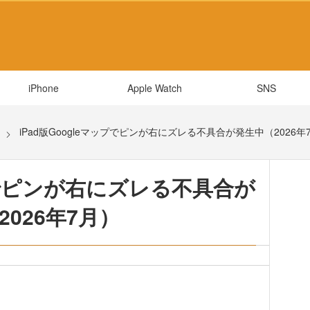
iPhone
Apple Watch
SNS
iPad版Googleマップでピンが右にズレる不具合が発生中（2026年
ップでピンが右にズレる不具合が
2026年7月）