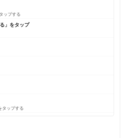
タップする
る」をタップ
をタップする