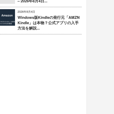
– 2026年8月4日...
2026年8月4日
Windows版Kindleの発行元「AMZN
Kindle」は本物？公式アプリの入手
方法を解説...