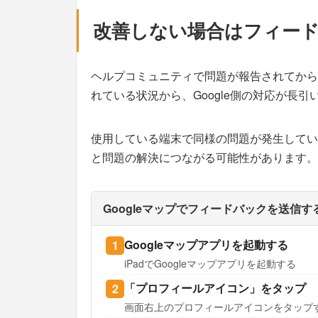
改善しない場合はフィー
ヘルプコミュニティで問題が報告されてから
れている状況から、Google側の対応が長
使用している端末で同様の問題が発生してい
と問題の解決につながる可能性があります。
Googleマップでフィードバックを送信す
Googleマップアプリを起動する
iPadでGoogleマップアプリを起動する
「プロフィールアイコン」をタップ
画面右上のプロフィールアイコンをタップ