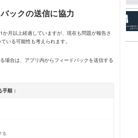
ドバックの送信に協力
1か月以上経過していますが、現在も問題が報告さ
引いている可能性も考えられます。
る場合は、アプリ内からフィードバックを送信する
る手順：
する