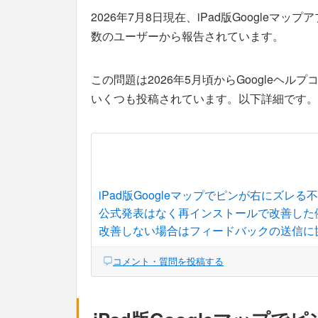
2026年7月8日現在、iPad版Googleマップ
数のユーザーから報告されています。
この問題は2026年5月頃からGoogleヘ
いくつも投稿されています。以下詳細です。
iPad版Googleマップでピンが右にズレる
公式発表はなく再インストールで改善した
改善しない場合はフィードバックの送信に
コメント・質問を投稿する