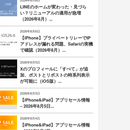
2026年8月6日
LINEのホームが変わった・見づら
い？リニューアルの適用が急増
（2026年8月）...
2026年8月6日
【iPhone】プライベートリレーでIP
アドレスが漏れる問題、Safariの実機
で確認（2026年8月）...
2026年8月5日
Xのプロフィールに「すべて」が追
加、ポストとリポストの時系列表示
が可能に（iOS版）...
2026年8月5日
【iPhone&iPad】アプリセール情報
– 2026年8月5日...
2026年8月4日
【iPhone&iPad】アプリセール情報