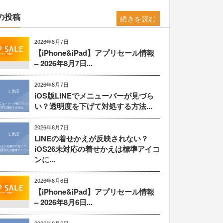
の投稿
続きを読む
2026年8月7日
【iPhone&iPad】アプリセール情報
– 2026年8月7日...
2026年8月7日
iOS版LINEでメニューバーが見づら
い？透明度を下げて対処する方法...
2026年8月7日
LINEの着せかえが反映されない？
iOS26未対応の着せかえは標準アイコ
ンに...
2026年8月6日
【iPhone&iPad】アプリセール情報
– 2026年8月6日...