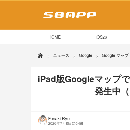
HOME
iOS26
ニュース
Google
Google マップ
iPad版Googleマ
発生中（
Funaki Ryo
2026年7月8日に公開