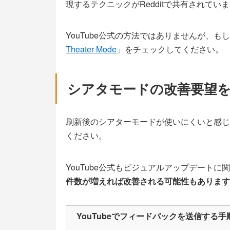
現するテクニックがRedditで共有されてい
YouTube公式の方法ではありませんが、も
Theater Mode
」をチェックしてください。
シアタモードの改善要望
刷新後のシアターモードが使いにくいと感じ
ください。
YouTube公式もビジュアルアップデート
件数が増えれば改善される可能性もあります
YouTubeでフィードバックを送信する手