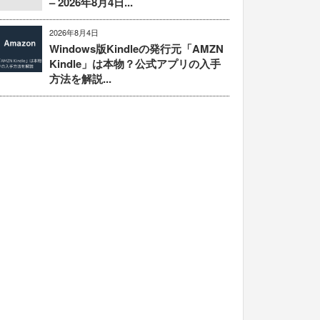
– 2026年8月4日...
2026年8月4日
Windows版Kindleの発行元「AMZN
Kindle」は本物？公式アプリの入手
方法を解説...