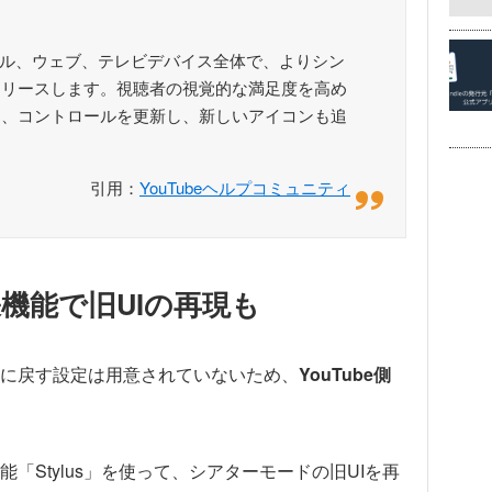
バイル、ウェブ、テレビデバイス全体で、よりシン
リリースします。視聴者の視覚的な満足度を高め
に、コントロールを更新し、新しいアイコンも追
引用：
YouTubeヘルプコミュニティ
機能で旧UIの再現も
に戻す設定は用意されていないため、
YouTube側
「Stylus」を使って、シアターモードの旧UIを再