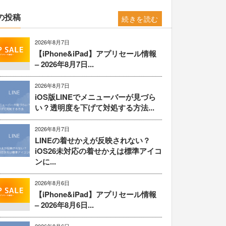
の投稿
続きを読む
2026年8月7日
【iPhone&iPad】アプリセール情報
– 2026年8月7日...
2026年8月7日
iOS版LINEでメニューバーが見づら
い？透明度を下げて対処する方法...
2026年8月7日
LINEの着せかえが反映されない？
iOS26未対応の着せかえは標準アイコ
ンに...
2026年8月6日
【iPhone&iPad】アプリセール情報
– 2026年8月6日...