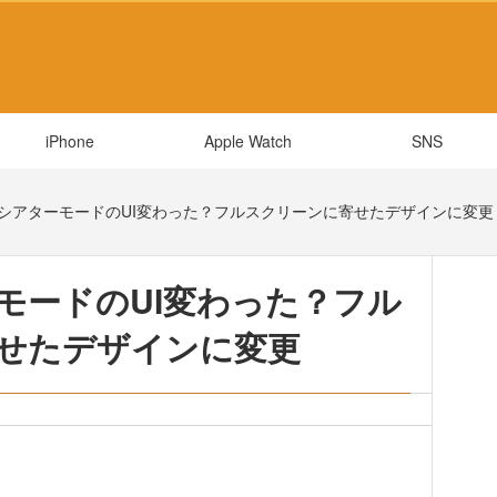
iPhone
Apple Watch
SNS
be】シアターモードのUI変わった？フルスクリーンに寄せたデザインに変更
ーモードのUI変わった？フル
せたデザインに変更