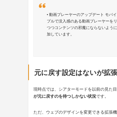
• 動画プレーヤーのアップデート モ
プルで没入感のある動画プレーヤーを
つつコンテンツの邪魔にならないよう
加しています。
元に戻す設定はないが拡張
現時点では、シアターモードを以前の見た目
が元に戻すのを待つしかない状況
です。
ただ、ウェブのデザインを変更できる拡張機能