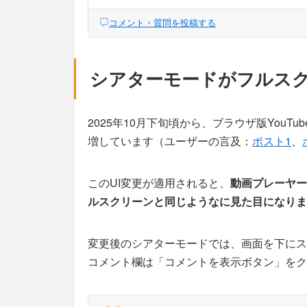
コメント・質問を投稿する
シアターモードがフルスク
2025年10月下旬頃から、ブラウザ版YouTub
増しています（ユーザーの言及：
ポスト1
、
このUI変更が適用されると、
動画プレーヤー
ルスクリーンと同じようなに見た目になりま
変更後のシアターモードでは、画面を下にス
コメント欄は「コメントを表示ボタン」をク