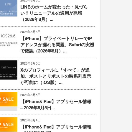
2026年8月6日
LINEのホームが変わった・見づら
い？リニューアルの適用が急増
（2026年8月）...
2026年8月6日
【iPhone】プライベートリレーでIP
アドレスが漏れる問題、Safariの実機
で確認（2026年8月）...
2026年8月5日
Xのプロフィールに「すべて」が追
加、ポストとリポストの時系列表示
が可能に（iOS版）...
2026年8月5日
【iPhone&iPad】アプリセール情報
– 2026年8月5日...
2026年8月4日
【iPhone&iPad】アプリセール情報