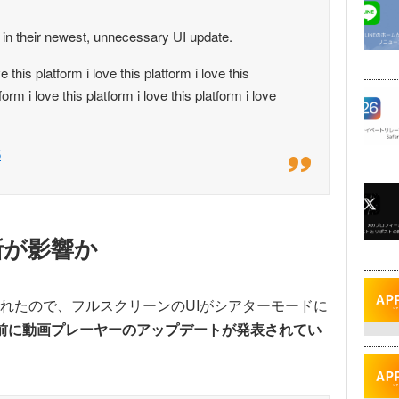
in their newest, unnecessary UI update.
ve this platform i love this platform i love this
tform i love this platform i love this platform i love
5
新が影響か
れたので、フルスクリーンのUIがシアターモードに
前に動画プレーヤーのアップデートが発表されてい