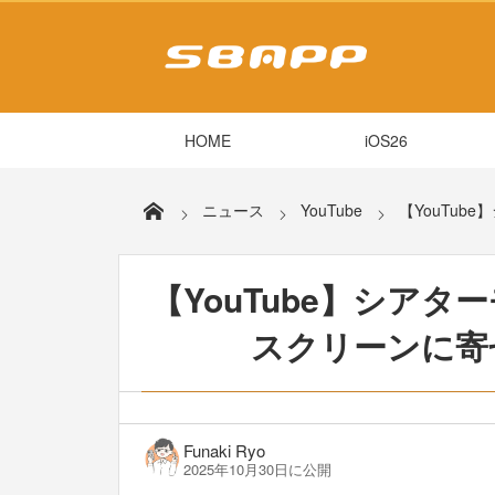
HOME
iOS26
ニュース
YouTube
【YouTu
【YouTube】シアタ
スクリーンに寄
Funaki Ryo
2025年10月30日に公開