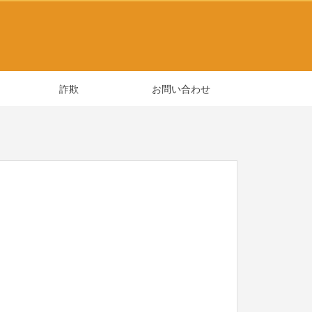
詐欺
お問い合わせ