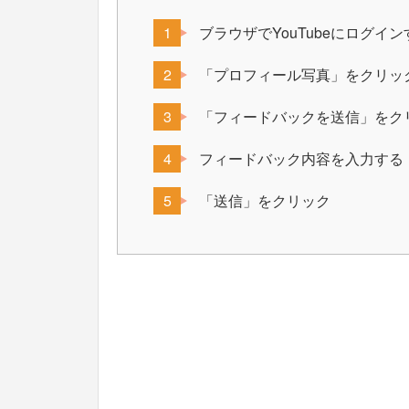
ブラウザでYouTubeにログイン
「プロフィール写真」をクリッ
「フィードバックを送信」をク
フィードバック内容を入力する
「送信」をクリック