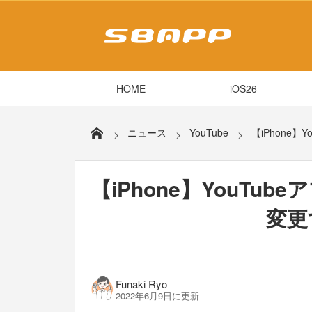
HOME
iOS26
ニュース
YouTube
【iPhone
【iPhone】YouTu
変更
Funaki Ryo
2022年6月9日に更新