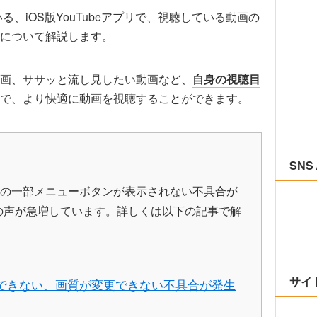
いる、iOS版YouTubeアプリで、視聴している動画の
について解説します。
画、ササッと流し見したい動画など、
自身の視聴目
で、より快適に動画を視聴することができます。
SNS 
画質等の一部メニューボタンが表示されない不具合が
の声が急増しています。詳しくは以下の記事で解
サイ
再生できない、画質が変更できない不具合が発生