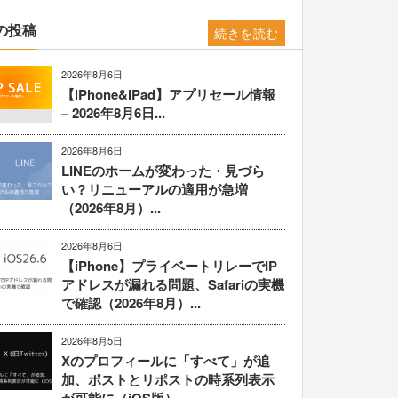
の投稿
続きを読む
2026年8月6日
【iPhone&iPad】アプリセール情報
– 2026年8月6日...
2026年8月6日
LINEのホームが変わった・見づら
い？リニューアルの適用が急増
（2026年8月）...
2026年8月6日
【iPhone】プライベートリレーでIP
アドレスが漏れる問題、Safariの実機
で確認（2026年8月）...
2026年8月5日
Xのプロフィールに「すべて」が追
加、ポストとリポストの時系列表示