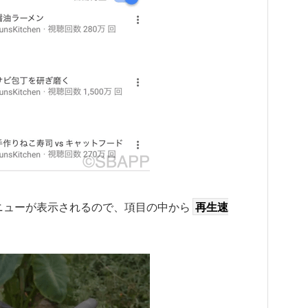
ニューが表示されるので、項目の中から
再生速