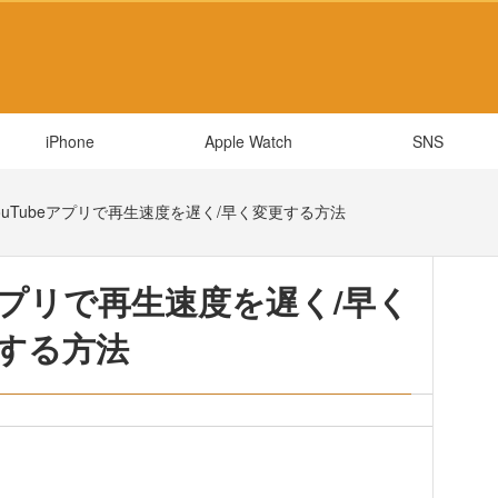
iPhone
Apple Watch
SNS
】YouTubeアプリで再生速度を遅く/早く変更する方法
beアプリで再生速度を遅く/早く
する方法