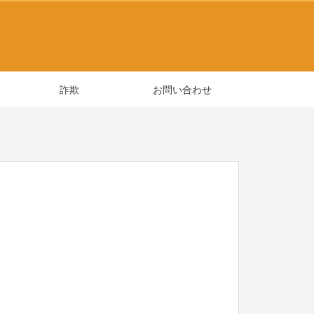
詐欺
お問い合わせ