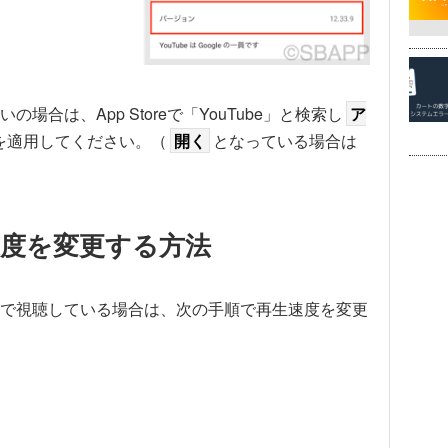
場合は、App Storeで「YouTube」と検索し
ア
を適用してください。（
開く
となっている場合は
度を変更する方法
イズで視聴している場合は、次の手順で再生速度を変更
。