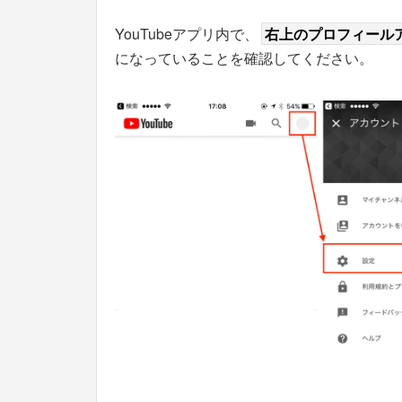
YouTubeアプリ内で、
右上のプロフィール
になっていることを確認してください。