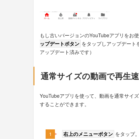
もし古いバージョンのYouTubeアプリをお使いの
ップデートボタン
をタップしアップデート
アップデート済みです）
通常サイズの動画で再生速
YouTubeアプリを使って、動画を通常サ
することができます。
右上のメニューボタン
をタップ