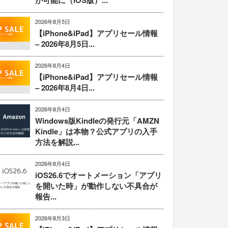
が可能に（iOS版）...
2026年8月5日
【iPhone&iPad】アプリセール情報
– 2026年8月5日...
2026年8月4日
【iPhone&iPad】アプリセール情報
– 2026年8月4日...
2026年8月4日
Windows版Kindleの発行元「AMZN
Kindle」は本物？公式アプリの入手
方法を解説...
2026年8月4日
iOS26.6でオートメーション「アプリ
を開いた時」が動作しない不具合が
報告...
2026年8月3日