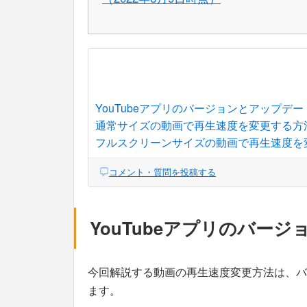
YouTubeアプリのバージョンとアップデ
通常サイズの動画で再生速度を変更する方
フルスクリーンサイズの動画で再生速度を
コメント・質問を投稿する
YouTubeアプリのバー
今回解説する動画の再生速度変更方法は、バージ
ます。