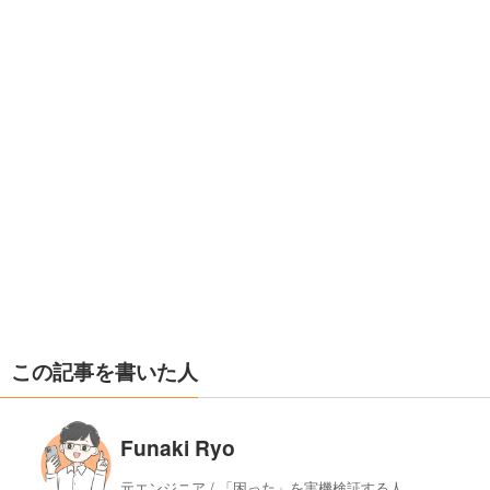
この記事を書いた人
Funaki Ryo
元エンジニア / 「困った」を実機検証する人