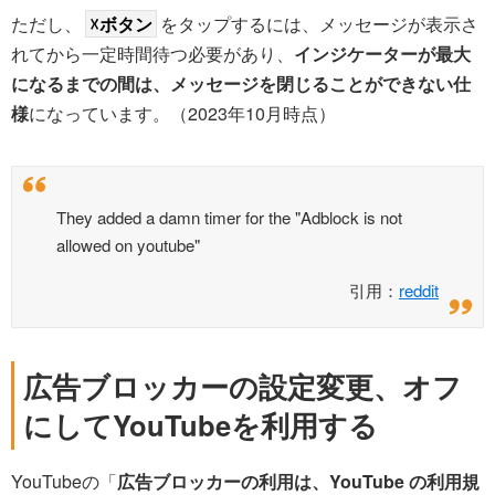
ただし、
☓ボタン
をタップするには、メッセージが表示さ
れてから一定時間待つ必要があり、
インジケーターが最大
になるまでの間は、メッセージを閉じることができない仕
様
になっています。（2023年10月時点）
They added a damn timer for the "Adblock is not
allowed on youtube"
引用：
reddit
広告ブロッカーの設定変更、オフ
にしてYouTubeを利用する
YouTubeの「
広告ブロッカーの利用は、YouTube の利用規