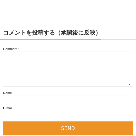
コメントを投稿する（承認後に反映）
Comment
*
Name
E-mail