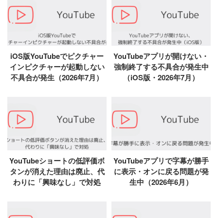
iOS版YouTubeでピクチャー
YouTubeアプリが開けない・
インピクチャーが起動しない
強制終了する不具合が発生中
不具合が発生（2026年7月）
（iOS版・2026年7月）
YouTubeショートの低評価ボ
YouTubeアプリで字幕が勝手
タンが消えた理由は廃止、代
に表示・オンに戻る問題が発
わりに「興味なし」で対処
生中（2026年6月）