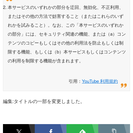
本サービスのいずれかの部分を迂回、無効化、不正利用、
またはその他の方法で妨害すること（またはこれらのいず
れかを試みること）。なお、この「本サービスのいずれか
の部分」には、セキュリティ関連の機能、または（a）コン
テンツのコピーもしくはその他の利用法を防止もしくは制
限する機能、もしくは（b）本サービスもしくはコンテンツ
の利用を制限する機能が含まれます。
引用：
YouTube 利用規約
編集:タイトルの一部を変更しました。