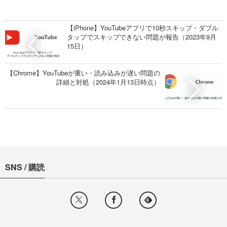
【iPhone】YouTubeアプリで10秒スキップ・ダブル
タップでスキップできない問題が報告（2023年9月
15日）
【Chrome】YouTubeが重い・読み込みが遅い問題の
詳細と対処（2024年1月13日時点）
SNS / 購読