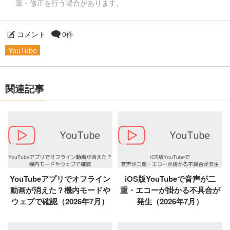
筆・修正を行う場合があります。
コメント
0件
YouTube
関連記事
YouTubeアプリでオフライン
iOS版YouTubeで音声が二
動画が消えた？機内モードや
重・エコーが掛かる不具合が
ウェブで確認（2026年7月）
発生（2026年7月）