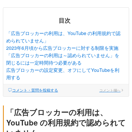
目次
「広告ブロッカーの利用は、YouTube の利用規約で認
められていません」
2023年6月頃から広告ブロッカーに対する制限を実施
「広告ブロッカーの利用は～認められていません」を
閉じるには一定時間待つ必要がある
広告ブロッカーの設定変更、オフにしてYouTubeを利
用する
コメント・質問を投稿する
コメント欄へ
「広告ブロッカーの利用は、
YouTube の利用規約で認められて