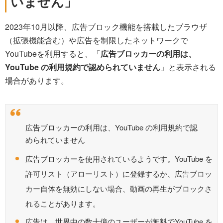
いません」
2023年10月以降、広告ブロック機能を搭載したブラウザ
（拡張機能含む）や広告を制限したネットワークで
YouTubeを利用すると、「
広告ブロッカーの利用は、
YouTube の利用規約で認められていません
」と表示される
場合があります。
広告ブロッカーの利用は、YouTube の利用規約で認
められていません
広告ブロッカーを使用されているようです。YouTube を
許可リスト（アローリスト）に登録するか、広告ブロッ
カー自体を無効にしない場合、動画の再生がブロックさ
れることがあります。
広告は、世界中の数十億のユーザーが無料でYouTube を