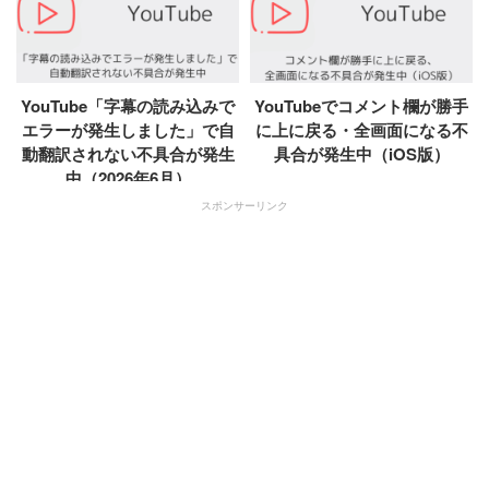
YouTube「字幕の読み込みで
YouTubeでコメント欄が勝手
エラーが発生しました」で自
に上に戻る・全画面になる不
動翻訳されない不具合が発生
具合が発生中（iOS版）
中（2026年6月）
スポンサーリンク