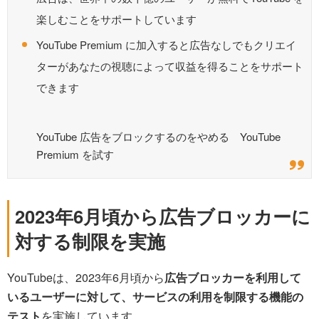
楽しむことをサポートしています
YouTube Premium に加入すると広告なしでもクリエイ
ターがあなたの視聴によって収益を得ることをサポート
できます
YouTube 広告をブロックするのをやめる YouTube
Premium を試す
2023年6月頃から広告ブロッカーに
対する制限を実施
YouTubeは、2023年6月頃から
広告ブロッカーを利用して
いるユーザーに対して、サービスの利用を制限する機能の
テスト
を実施しています。