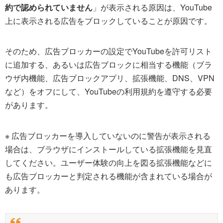
約で認められていません
」が表示される原因は、YouTube
上に表示される広告をブロックしていることが原因です。
そのため、広告ブロッカーの設定でYouTubeを許可リスト
に追加する、あるいは広告ブロックに相当する機能（ブラ
ウザ内機能、広告ブロックアプリ、拡張機能、DNS、VPN
など）をオフにして、YouTubeの利用規約を遵守する必要
があります。
※ 広告ブロッカーを導入していないのに警告が表示される
場合は、ブラウザにインストールしている拡張機能を見直
してください。ユーザー体験の向上を図る拡張機能などに
も広告ブロッカーと判定される機能が含まれている場合が
あります。