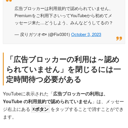
広告ブロッカーは利用規約で認められていません、
Premiumをご利用下さいってYouTubeから初めてメ
ッセージ来た…どうしよう、みんなどうしてるの？
— 戻りガツオ🐟 (@Fix0301)
October 3, 2023
「広告ブロッカーの利用は～認め
られていません」を閉じるには一
定時間待つ必要がある
YouTubeに表示された「
広告ブロッカーの利用は、
YouTube の利用規約で認められていません
」は、メッセー
ジ右上にある
☓ボタン
をタップすることで消すことができ
ます。