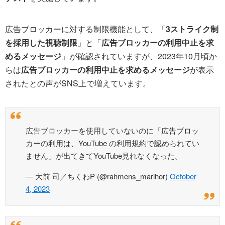
広告ブロッカーに対する制限機能として、「
3ストライク制
を採用した視聴制限
」と「
広告ブロッカーの利用中止を求
めるメッセージ
」が確認されていますが、2023年10月頃か
らは
広告ブロッカーの利用中止を求めるメッセージ
が表示
されたとの声がSNS上で増えています。
広告ブロッカーを使用していないのに「広告ブロッ
カーの利用は、YouTube の利用規約で認められてい
ません」が出てきてYouTube見れなくなった。
— 大前 司／ちくわP (@rahmens_marihor)
October
4, 2023