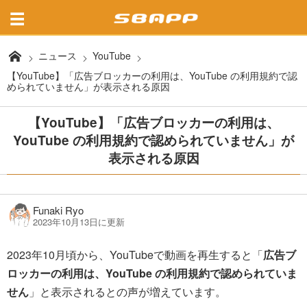
ニュース
YouTube
【YouTube】「広告ブロッカーの利用は、YouTube の利用規約で認
められていません」が表示される原因
【YouTube】「広告ブロッカーの利用は、
YouTube の利用規約で認められていません」が
表示される原因
Funaki Ryo
2023年10月13日に更新
2023年10月頃から、YouTubeで動画を再生すると「
広告ブ
ロッカーの利用は、YouTube の利用規約で認められていま
せん
」と表示されるとの声が増えています。