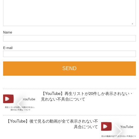
Name
E-mail
【YouTube】再生リストが20件しか表示されない・
見れない不具合について
【YouTube】後で見るの動画が全て表示されない不
具合について