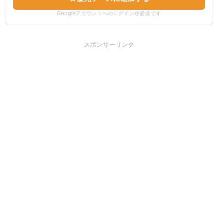
Googleアカウントへのログインが必要です
スポンサーリンク