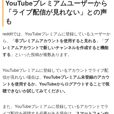
YouTubeプレミアムユーザーから
「ライブ配信が見れない」との声
も
redditでは、YouTubeプレミアムに登録しているユーザーか
ら、「
非プレミアムアカウントを使用すると見れる
」「
プ
レミアムアカウントで新しいチャンネルを作成すると機能
する
」といった投稿が複数あります。
YouTubeプレミアムに登録しているアカウントでライブ配
信が見れない場合は、
YouTubeプレミアム未登録のアカウ
ントを使用するか、YouTubeからログアウトすることで視
聴できないか試してみてください。
また、YouTubeプレミアムに登録しているアカウントでラ
イブ配信を視聴する必要がある場合は、
スマートフォンや