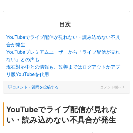
目次
YouTubeでライブ配信が見れない・読み込めない不具
合が発生
YouTubeプレミアムユーザーから「ライブ配信が見れ
ない」との声も
現在対応中との情報も、改善まではログアウトかアプ
リ版YouTubeを代用
コメント・質問を投稿する
コメント欄へ
YouTubeでライブ配信が見れな
い・読み込めない不具合が発生