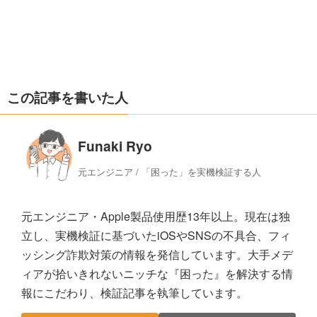
この記事を書いた人
Funaki Ryo
元エンジニア / 「困った」を実機検証する人
元エンジニア・Apple製品使用歴13年以上。現在は独
立し、実機検証に基づいたiOSやSNSの不具合、フィ
ッシング詐欺対策の情報を発信しています。大手メデ
ィアが拾いきれないニッチな『困った』を解決する情
報にこだわり、検証記事を執筆しています。