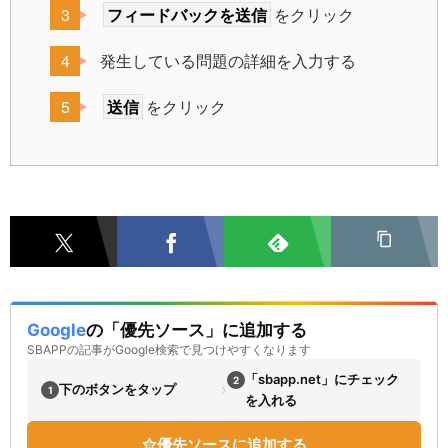
フィードバックを送信
をクリック
発生している問題の詳細を入力する
送信
をクリック
Google
の「優先ソース」に追加する
SBAPPの記事がGoogle検索で見つけやすくなります
「sbapp.net」にチェック
2
›
下のボタンをタップ
1
を入れる
優先ソースに追加する