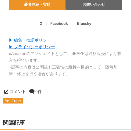
著者詳細・実績
お問い合わせ
X
Facebook
Bluesky
▶ 編集・検証ポリシー
▶ プライバシーポリシー
※Amazonのアソシエイトとして、SBAPPは適格販売により収
入を得ています。
※記事の内容は公開後も正確性の維持を目的として、随時加
筆・修正を行う場合があります。
コメント
0件
YouTube
関連記事