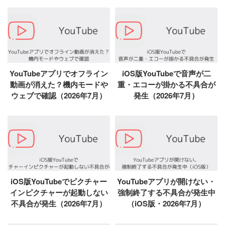
YouTubeアプリでオフライン
iOS版YouTubeで音声が二
動画が消えた？機内モードや
重・エコーが掛かる不具合が
ウェブで確認（2026年7月）
発生（2026年7月）
iOS版YouTubeでピクチャー
YouTubeアプリが開けない・
インピクチャーが起動しない
強制終了する不具合が発生中
不具合が発生（2026年7月）
（iOS版・2026年7月）