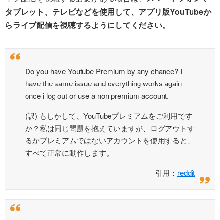
タブレット、テレビなどを使用して、アプリ版YouTubeか
らライブ配信を視聴するようにしてください。
Do you have Youtube Premium by any chance? I
have the same issue and everything works again
once i log out or use a non premium account.
(訳) もしかして、YouTubeプレミアムをご利用です
か？私は同じ問題を抱えていますが、ログアウトす
るかプレミアムではないアカウントを使用すると、
すべて正常に動作します。
引用：
reddit