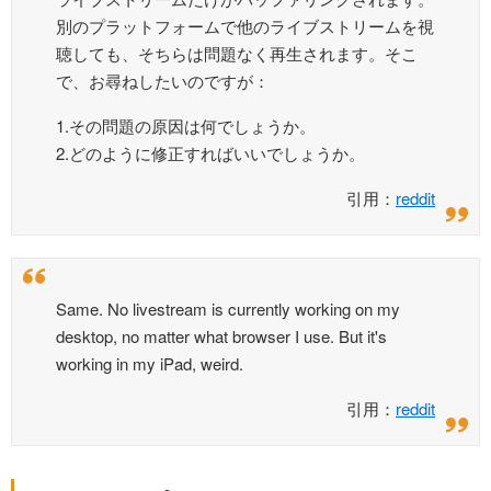
別のプラットフォームで他のライブストリームを視
聴しても、そちらは問題なく再生されます。そこ
で、お尋ねしたいのですが：
1.その問題の原因は何でしょうか。
2.どのように修正すればいいでしょうか。
引用：
reddit
Same. No livestream is currently working on my
desktop, no matter what browser I use. But it's
working in my iPad, weird.
引用：
reddit