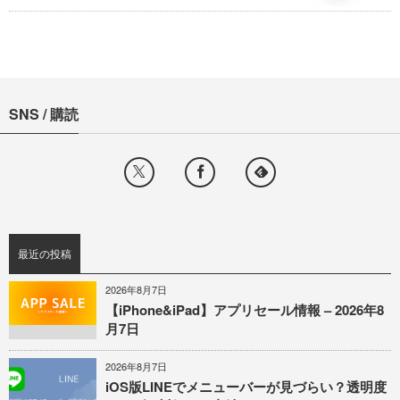
SNS / 購読
最近の投稿
2026年8月7日
【iPhone&iPad】アプリセール情報 – 2026年8
月7日
2026年8月7日
iOS版LINEでメニューバーが見づらい？透明度