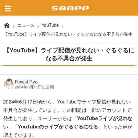
ニュース
YouTube
【YouTube】ライブ配信が見れない・ぐるぐるになる不具合が発生
【YouTube】ライブ配信が見れない・ぐるぐるに
なる不具合が発生
Funaki Ryo
2024年6月17日に公開
2024年6月17日頃から、YouTubeでライブ配信が見れない
不具合が発生しています。この問題は一部のアカウントで
発生しており、ユーザーからは「
YouTubeライブが見れな
い
」「
YouTubeのライブがぐるぐるになる
」といった声が
増えています。