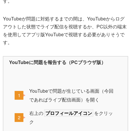
す。
YouTubeが問題に対処するまでの間は、YouTubeからログ
アウトした状態でライブ配信を視聴するか、PC以外の端末
を使用してアプリ版YouTubeで視聴する必要がありそうで
す。
YouTubeに問題を報告する（PCブラウザ版）
YouTubeで問題が生じている画面（今回
であればライブ配信画面）を開く
右上の
プロフィールアイコン
をクリッ
ク