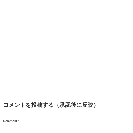
コメントを投稿する（承認後に反映）
Comment
*