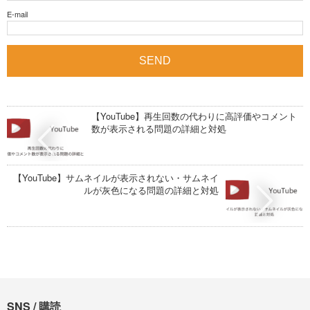
E-mail
【YouTube】再生回数の代わりに高評価やコメント
数が表示される問題の詳細と対処
【YouTube】サムネイルが表示されない・サムネイ
ルが灰色になる問題の詳細と対処
SNS / 購読