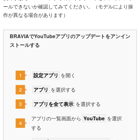
ールできないか確認してみてください。（モデルにより操
作が異なる場合があります）
BRAVIAでYouTubeアプリのアップデートをアンイン
ストールする
設定アプリ
を開く
アプリ
を選択する
アプリを全て表示
を選択する
アプリの一覧画面から
YouTube
を選択
する