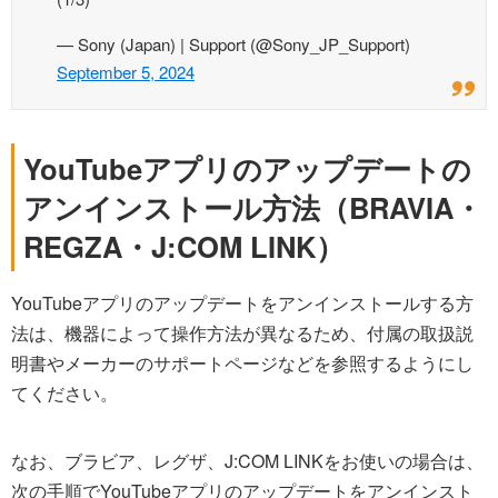
— Sony (Japan) | Support (@Sony_JP_Support)
September 5, 2024
YouTubeアプリのアップデートの
アンインストール方法（BRAVIA・
REGZA・J:COM LINK）
YouTubeアプリのアップデートをアンインストールする方
法は、機器によって操作方法が異なるため、付属の取扱説
明書やメーカーのサポートページなどを参照するようにし
てください。
なお、ブラビア、レグザ、J:COM LINKをお使いの場合は、
次の手順でYouTubeアプリのアップデートをアンインスト