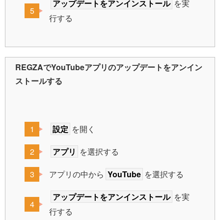
アップデートをアンインストール
を実
行する
REGZAでYouTubeアプリのアップデートをアンイン
ストールする
設定
を開く
アプリ
を選択する
アプリの中から
YouTube
を選択する
アップデートをアンインストール
を実
行する