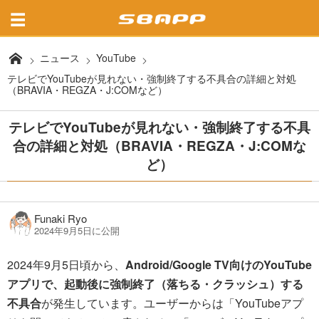
ニュース
YouTube
テレビでYouTubeが見れない・強制終了する不具合の詳細と対処
（BRAVIA・REGZA・J:COMなど）
テレビでYouTubeが見れない・強制終了する不具
合の詳細と対処（BRAVIA・REGZA・J:COMな
ど）
Funaki Ryo
2024年9月5日に公開
2024年9月5日頃から、
Android/Google TV向けのYouTube
アプリで、起動後に強制終了（落ちる・クラッシュ）する
不具合
が発生しています。ユーザーからは「YouTubeアプ