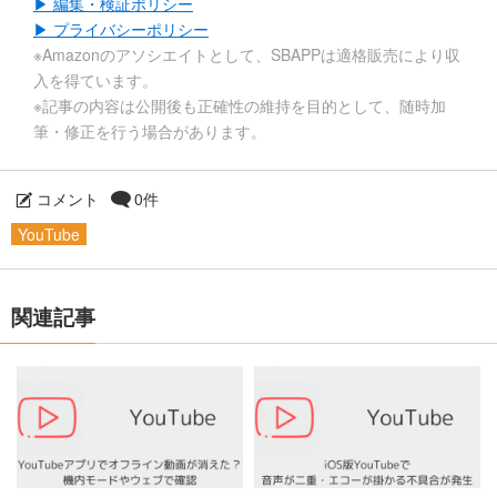
▶ 編集・検証ポリシー
▶ プライバシーポリシー
※Amazonのアソシエイトとして、SBAPPは適格販売により収
入を得ています。
※記事の内容は公開後も正確性の維持を目的として、随時加
筆・修正を行う場合があります。
コメント
0件
YouTube
関連記事