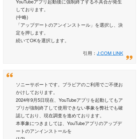
YouTubeアプリ起動後に強制終了する不具合が発生
しております。
(中略)
「アップデートのアンインストール」を選択し、決
定を押します。
続いてOKを選択します。
引用：
J:COM LINK
ソニーサポートです。ブラビアのご利用でご不便お
かけしております。
2024年9月5日現在、YouTubeアプリを起動してもア
プリが強制終了して使用できない事象を弊社でも確
認しており、現在調査を進めております。
本事象につきましては、YouTubeアプリのアップデ
ートのアンインストールを
(1/3)