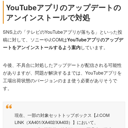
YouTubeアプリのアップデートの
アンインストールで対処
SNS上の「テレビのYouTubeアプリが落ちる」といった投
稿に対して、ソニーやJ:COMは
YouTubeアプリのアップデ
ートをアンインストールするよう案内
しています。
今後、不具合に対処したアップデートが配信される可能性
がありますが、問題が解決するまでは、YouTubeアプリを
工場出荷状態のバージョンのまま使う必要がありそうで
す。
現在、一部の対象セットトップボックス【J:COM
LINK（XA401/XA402/XA403）】において、