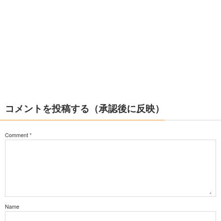
コメントを投稿する（承認後に反映）
Comment
*
Name