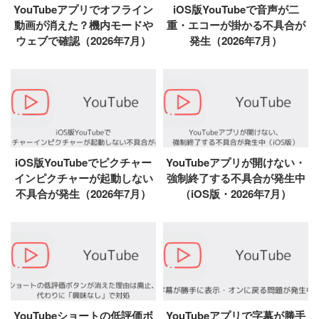
YouTubeアプリでオフライン
iOS版YouTubeで音声が二
動画が消えた？機内モードや
重・エコーが掛かる不具合が
ウェブで確認（2026年7月）
発生（2026年7月）
iOS版YouTubeでピクチャー
YouTubeアプリが開けない・
インピクチャーが起動しない
強制終了する不具合が発生中
不具合が発生（2026年7月）
（iOS版・2026年7月）
YouTubeショートの低評価ボ
YouTubeアプリで字幕が勝手