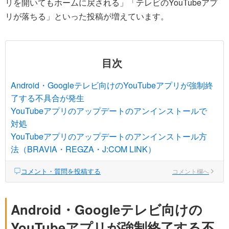
リを開いてもホームに戻される」「テレビのYouTubeアプ
リが落ちる」といった投稿が増えています。
目次
Android・Googleテレビ向けのYouTubeアプリが強制終
了する不具合が発生
YouTubeアプリのアップデートのアンインストールで
対処
YouTubeアプリのアップデートのアンインストール方
法（BRAVIA・REGZA・J:COM LINK）
コメント・質問を投稿する
コメント欄へ
Android・Googleテレビ向けの
YouTubeアプリが強制終了する不