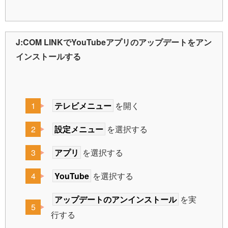
J:COM LINKでYouTubeアプリのアップデートをアン
インストールする
テレビメニュー
を開く
設定メニュー
を選択する
アプリ
を選択する
YouTube
を選択する
アップデートのアンインストール
を実
行する