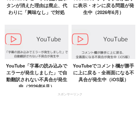
タンが消えた理由は廃止、代
に表示・オンに戻る問題が発
わりに「興味なし」で対処
生中（2026年6月）
YouTube「字幕の読み込みで
YouTubeでコメント欄が勝手
エラーが発生しました」で自
に上に戻る・全画面になる不
動翻訳されない不具合が発生
具合が発生中（iOS版）
中（2026年6月）
スポンサーリンク