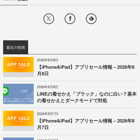
最近の投稿
2026年8月8日
【iPhone&iPad】アプリセール情報 – 2026年8
月8日
2026年8月8日
LINEの着せかえ「ブラック」なのに白い？基本
の着せかえとダークモードで対処
2026年8月7日
【iPhone&iPad】アプリセール情報 – 2026年8
月7日