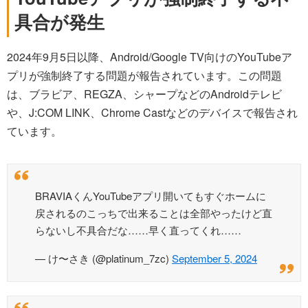
具合が発生
2024年9月5日以降、Android/Google TV向けのYouTubeア
プリが強制終了する問題が報告されています。この問題
は、ブラビア、REGZA、シャープなどのAndroidテレビ
や、J:COM LINK、Chrome Castなどのデバイスで報告され
ています。
BRAVIAくんYouTubeアプリ開いてもすぐホームに
戻されるのこっちで出来ることは全部やったけど直
らないし不具合だな……早く直ってくれ……
— け〜さき (@platinum_7zc)
September 5, 2024