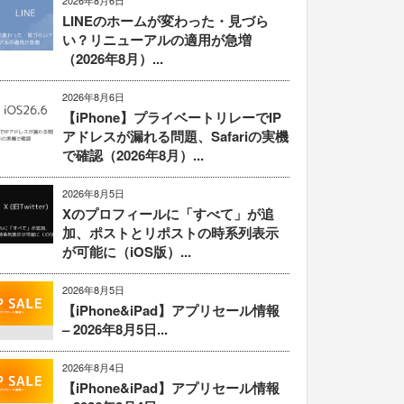
2026年8月6日
LINEのホームが変わった・見づら
い？リニューアルの適用が急増
（2026年8月）...
2026年8月6日
【iPhone】プライベートリレーでIP
アドレスが漏れる問題、Safariの実機
で確認（2026年8月）...
2026年8月5日
Xのプロフィールに「すべて」が追
加、ポストとリポストの時系列表示
が可能に（iOS版）...
2026年8月5日
【iPhone&iPad】アプリセール情報
– 2026年8月5日...
2026年8月4日
【iPhone&iPad】アプリセール情報