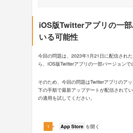
iOS版Twitterアプリ
いる可能性
今回の問題は、2023年1月21日に配信され
ら、iOS版Twitterアプリの一部バージ
そのため、今回の問題はTwitterアプリ
下の手順で最新アップデートが配信されてい
の適用を試してください。
App Store
を開く