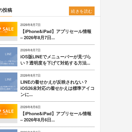
の投稿
続きを読む
2026年8月7日
【iPhone&iPad】アプリセール情報
– 2026年8月7日...
2026年8月7日
iOS版LINEでメニューバーが見づら
い？透明度を下げて対処する方法...
2026年8月7日
LINEの着せかえが反映されない？
iOS26未対応の着せかえは標準アイコ
ンに...
2026年8月6日
【iPhone&iPad】アプリセール情報
– 2026年8月6日...