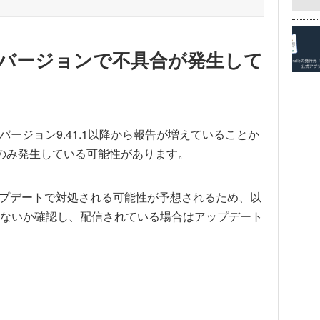
の一部バージョンで不具合が発生して
たバージョン9.41.1以降から報告が増えていることか
ョンでのみ発生している可能性があります。
のアップデートで対処される可能性が予想されるため、以
ないか確認し、配信されている場合はアップデート