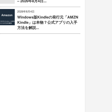
– 2026年8月4日...
2026年8月4日
Windows版Kindleの発行元「AMZN
Kindle」は本物？公式アプリの入手
方法を解説...