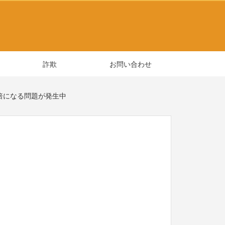
詐欺
お問い合わせ
2倍になる問題が発生中